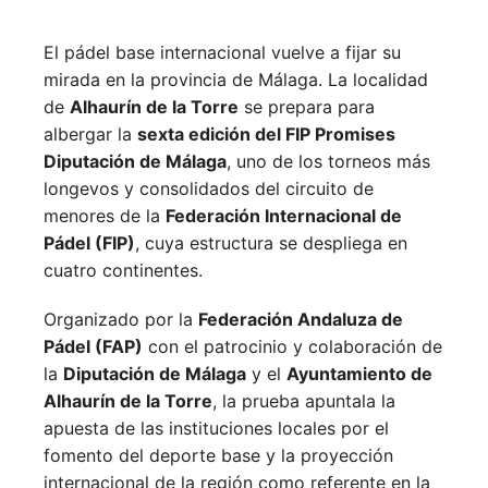
El pádel base internacional vuelve a fijar su
mirada en la provincia de Málaga. La localidad
de
Alhaurín de la Torre
se prepara para
albergar la
sexta edición del FIP Promises
Diputación de Málaga
, uno de los torneos más
longevos y consolidados del circuito de
menores de la
Federación Internacional de
Pádel (FIP)
, cuya estructura se despliega en
cuatro continentes.
Organizado por la
Federación Andaluza de
Pádel (FAP)
con el patrocinio y colaboración de
la
Diputación de Málaga
y el
Ayuntamiento de
Alhaurín de la Torre
, la prueba apuntala la
apuesta de las instituciones locales por el
fomento del deporte base y la proyección
internacional de la región como referente en la