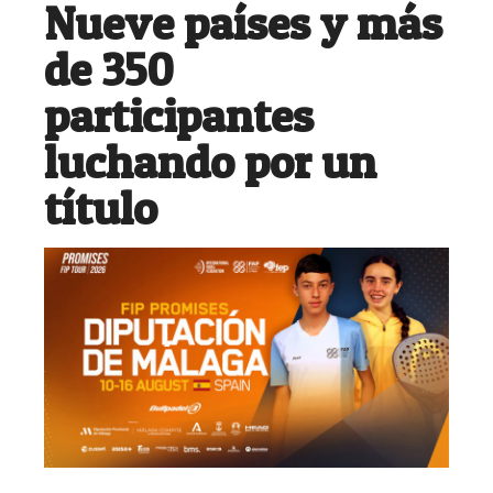
Nueve países y más
de 350
participantes
luchando por un
título