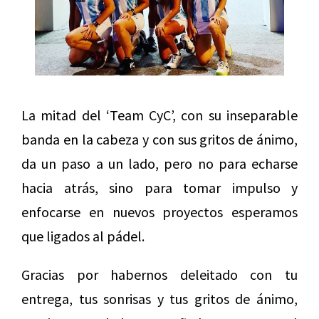
La mitad del ‘Team CyC’, con su inseparable
banda en la cabeza y con sus gritos de ánimo,
da un paso a un lado, pero no para echarse
hacia atrás, sino para tomar impulso y
enfocarse en nuevos proyectos esperamos
que ligados al pádel.
Gracias por habernos deleitado con tu
entrega, tus sonrisas y tus gritos de ánimo,