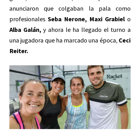
anunciaron que colgaban la pala como
profesionales
Seba Nerone, Maxi Grabiel
o
Alba Galán,
y ahora le ha llegado el turno a
una jugadora que ha marcado una época,
Ceci
Reiter.