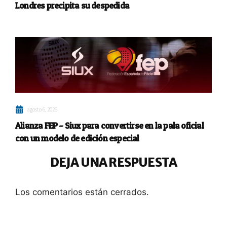
Londres precipita su despedida
agosto 6, 2026
Alianza FEP – Siux para convertirse en la pala oficial
con un modelo de edición especial
DEJA UNA RESPUESTA
Los comentarios están cerrados.