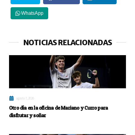
WhatsApp
NOTICIAS RELACIONADAS
agosto 7, 2026
Otro día en la oficina de Mariano y Curro para
disfrutar y soñar