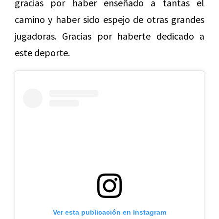
gracias por haber enseñado a tantas el
camino y haber sido espejo de otras grandes
jugadoras. Gracias por haberte dedicado a
este deporte.
Ver esta publicación en Instagram