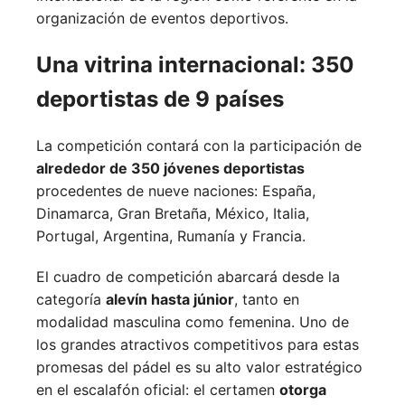
organización de eventos deportivos.
Una vitrina internacional: 350
deportistas de 9 países
La competición contará con la participación de
alrededor de 350 jóvenes deportistas
procedentes de nueve naciones:
España,
Dinamarca,
Gran Bretaña,
México,
Italia,
Portugal,
Argentina,
Rumanía y
Francia.
El cuadro de competición abarcará desde la
categoría
alevín hasta júnior
, tanto en
modalidad masculina como femenina. Uno de
los grandes atractivos competitivos para estas
promesas del pádel es su alto valor estratégico
en el escalafón oficial: el certamen
otorga