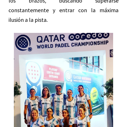
los brazos, buscando superarse
constantemente y entrar con la máxima
ilusión a la pista.