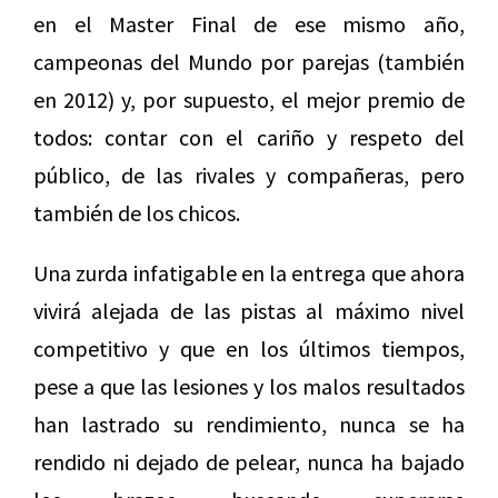
en el Master Final de ese mismo año,
campeonas del Mundo por parejas (también
en 2012) y, por supuesto, el mejor premio de
todos: contar con el cariño y respeto del
público, de las rivales y compañeras, pero
también de los chicos.
Una zurda infatigable en la entrega que ahora
vivirá alejada de las pistas al máximo nivel
competitivo y que en los últimos tiempos,
pese a que las lesiones y los malos resultados
han lastrado su rendimiento, nunca se ha
rendido ni dejado de pelear, nunca ha bajado