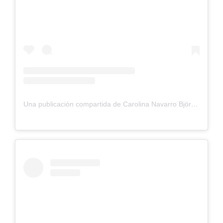
Una publicación compartida de Carolina Navarro Björk (@navarrocarolina)