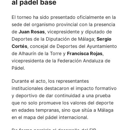
al pádel base
El torneo ha sido presentado oficialmente en la
sede del organismo provincial con la presencia
de
Juan Rosas
, vicepresidente y diputado de
Deportes de la Diputación de Málaga;
Sergio
Cortés
, concejal de Deportes del Ayuntamiento
de Alhaurín de la Torre y
Francisca Rojas
,
vicepresidenta de la Federación Andaluza de
Pádel.
Durante el acto, los representantes
institucionales destacaron el impacto formativo
y deportivo de dar continuidad a una prueba
que no solo promueve los valores del deporte
en edades tempranas, sino que sitúa a Málaga
en el mapa del pádel internacional.