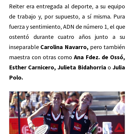
Reiter era entregada al deporte, a su equipo
de trabajo y, por supuesto, a sí misma. Pura
fuerza y sentimiento, ADN de número 1, el que
ostentó durante cuatro años junto a su
inseparable
Carolina Navarro,
pero también
maestra con otras como
Ana Fdez. de Ossó,
Esther Carnicero, Julieta Bidahorria
o
Julia
Polo.