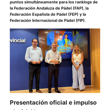
puntos simultáneamente para los rankings de
la Federación Andaluza de Pádel (FAP), la
Federación Española de Pádel (FEP) y la
Federación Internacional de Pádel (FIP)
.
Presentación oficial e impulso