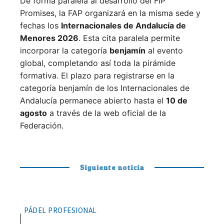
De forma paralela al desarrollo del FIP
Promises, la FAP organizará en la misma sede y
fechas los
Internacionales de Andalucía de
Menores 2026
. Esta cita paralela permite
incorporar la categoría
benjamín
al evento
global, completando así toda la pirámide
formativa.
El plazo para registrarse en la
categoría benjamín de los Internacionales de
Andalucía permanece abierto hasta el
10 de
agosto
a través de la web oficial de la
Federación.
Siguiente noticia
PÁDEL PROFESIONAL