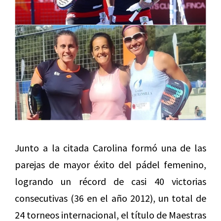
Junto a la citada Carolina formó una de las
parejas de mayor éxito del pádel femenino,
logrando un récord de casi 40 victorias
consecutivas (36 en el año 2012), un total de
24 torneos internacional, el título de Maestras