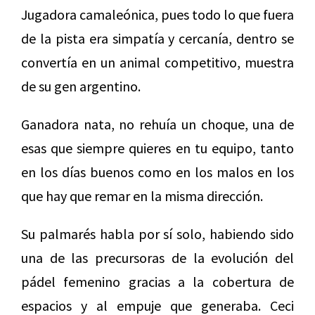
Jugadora camaleónica, pues todo lo que fuera
de la pista era simpatía y cercanía, dentro se
convertía en un animal competitivo, muestra
de su gen argentino.
Ganadora nata, no rehuía un choque, una de
esas que siempre quieres en tu equipo, tanto
en los días buenos como en los malos en los
que hay que remar en la misma dirección.
Su palmarés habla por sí solo, habiendo sido
una de las precursoras de la evolución del
pádel femenino gracias a la cobertura de
espacios y al empuje que generaba. Ceci