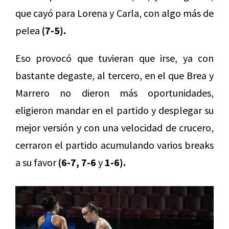
que cayó para Lorena y Carla, con algo más de
pelea
(7-5).
Eso provocó que tuvieran que irse, ya con
bastante degaste, al tercero, en el que Brea y
Marrero no dieron más oportunidades,
eligieron mandar en el partido y desplegar su
mejor versión y con una velocidad de crucero,
cerraron el partido acumulando varios breaks
a su favor
(6-7, 7-6
y
1-6).