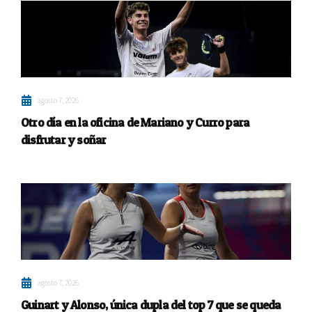
agosto 7, 2026
Otro día en la oficina de Mariano y Curro para
disfrutar y soñar
agosto 7, 2026
Guinart y Alonso, única dupla del top 7 que se queda