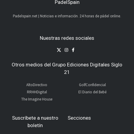
PadelSpain
Padelspain.net | Noticias e información. 24 horas de pádel online.
Nuestras redes sociales
Otros medios del Grupo Ediciones Digitales Siglo
21
AltoDirectivo
GolfConfidencial
RRHHDigital
El Diario del Bebé
The Imagine House
Suscríbete a nuestro
Secciones
boletín