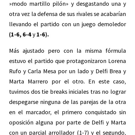
»modo martillo pilón» y desgastando una y
otra vez la defensa de sus rivales se acabarían
llevando el partido con un juego demoledor
(1-6, 6-4
y
1-6).
Más ajustado pero con la misma fórmula
estuvo el partido que protagonizaron Lorena
Rufo y Carla Mesa por un lado y Delfi Brea y
Marta Marrero por el otro. En este caso,
tuvimos dos tie breaks iniciales tras no lograr
despegarse ninguna de las parejas de la otra
en el marcador, el primero conquistado sin
oposición alguna por parte de Delfi y Marta
con un parcial arrollador (1-7) y el segundo,