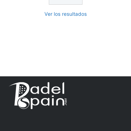
Ver los resultados