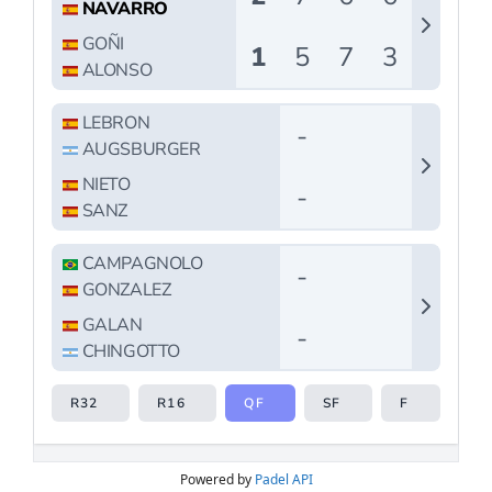
Powered by
Padel API