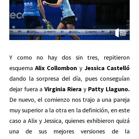
Y como no hay dos sin tres, repitieron
esquema
Alix Collombon
y
Jessica Castelló
dando la sorpresa del día, pues conseguían
dejar fuera a
Virginia Riera
y
Patty Llaguno.
De nuevo, el comienzo nos trajo a una pareja
muy superior a la otra en la definición, en este
caso a Alix y Jessica, quienes exhibieron quizá
una de sus mejores versiones de la