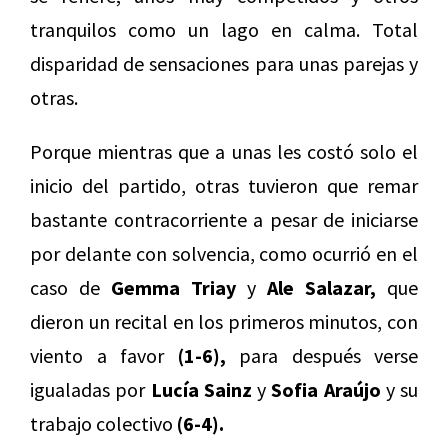
tranquilos como un lago en calma. Total
disparidad de sensaciones para unas parejas y
otras.
Porque mientras que a unas les costó solo el
inicio del partido, otras tuvieron que remar
bastante contracorriente a pesar de iniciarse
por delante con solvencia, como ocurrió en el
caso de
Gemma Triay
y
Ale Salazar,
que
dieron un recital en los primeros minutos, con
viento a favor
(1-6),
para después verse
igualadas por
Lucía Sainz
y
Sofia Araújo
y su
trabajo colectivo
(6-4).