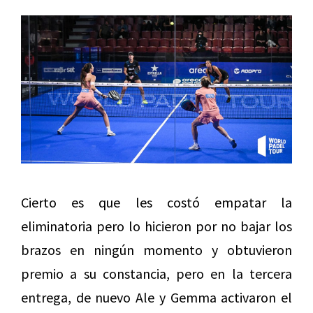
Cierto es que les costó empatar la
eliminatoria pero lo hicieron por no bajar los
brazos en ningún momento y obtuvieron
premio a su constancia, pero en la tercera
entrega, de nuevo Ale y Gemma activaron el