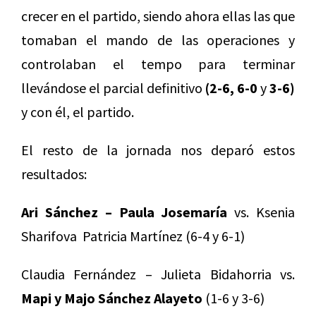
crecer en el partido, siendo ahora ellas las que
tomaban el mando de las operaciones y
controlaban el tempo para terminar
llevándose el parcial definitivo
(2-6, 6-0
y
3-6)
y con él, el partido.
El resto de la jornada nos deparó estos
resultados:
Ari Sánchez – Paula Josemaría
vs. Ksenia
Sharifova Patricia Martínez (6-4 y 6-1)
Claudia Fernández – Julieta Bidahorria vs.
Mapi y Majo Sánchez Alayeto
(1-6 y 3-6)