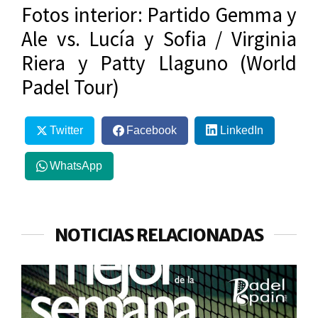
Fotos interior: Partido Gemma y
Ale vs. Lucía y Sofia / Virginia
Riera y Patty Llaguno (World
Padel Tour)
Twitter
Facebook
LinkedIn
WhatsApp
NOTICIAS RELACIONADAS