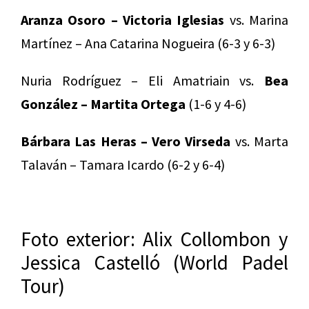
Aranza Osoro – Victoria Iglesias
vs. Marina
Martínez – Ana Catarina Nogueira (6-3 y 6-3)
Nuria Rodríguez – Eli Amatriain vs.
Bea
González – Martita Ortega
(1-6 y 4-6)
Bárbara Las Heras – Vero Virseda
vs. Marta
Talaván – Tamara Icardo (6-2 y 6-4)
Foto exterior: Alix Collombon y
Jessica Castelló (World Padel
Tour)