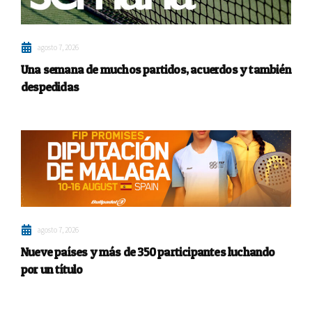
agosto 7, 2026
Una semana de muchos partidos, acuerdos y también
despedidas
agosto 7, 2026
Nueve países y más de 350 participantes luchando
por un título