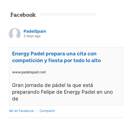
Facebook
PadelSpain
2 days ago
Energy Padel prepara una cita con
competición y fiesta por todo lo alto
www.padelspain.net
Gran jornada de pádel la que está
preparando Felipe de Energy Padel en uno
de
Ver en Facebook
·
Compartir