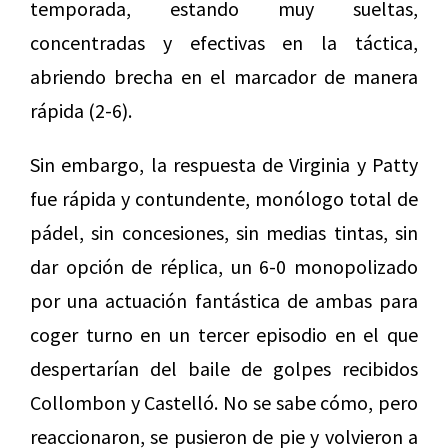
temporada, estando muy sueltas,
concentradas y efectivas en la táctica,
abriendo brecha en el marcador de manera
rápida (2-6).
Sin embargo, la respuesta de Virginia y Patty
fue rápida y contundente, monólogo total de
pádel, sin concesiones, sin medias tintas, sin
dar opción de réplica, un 6-0 monopolizado
por una actuación fantástica de ambas para
coger turno en un tercer episodio en el que
despertarían del baile de golpes recibidos
Collombon y Castelló. No se sabe cómo, pero
reaccionaron, se pusieron de pie y volvieron a