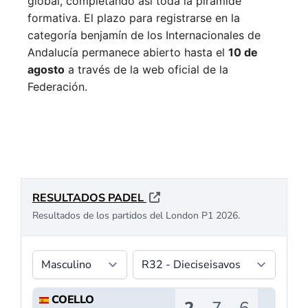
global, completando así toda la pirámide
formativa.
El plazo para registrarse en la
categoría benjamín de los Internacionales de
Andalucía permanece abierto hasta el
10 de
agosto
a través de la web oficial de la
Federación.