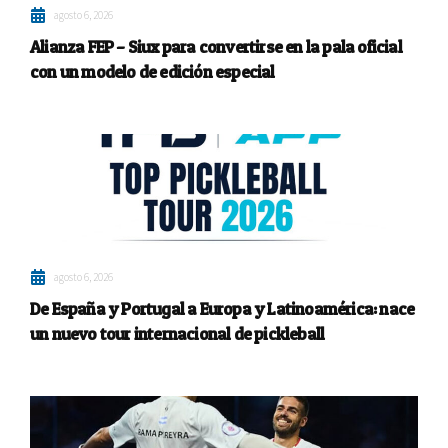
agosto 6, 2026
Alianza FEP – Siux para convertirse en la pala oficial
con un modelo de edición especial
agosto 6, 2026
De España y Portugal a Europa y Latinoamérica: nace
un nuevo tour internacional de pickleball