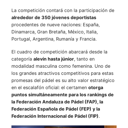
La competición contará con la participación de
alrededor de 350 jóvenes deportistas
procedentes de nueve naciones:
España,
Dinamarca,
Gran Bretaña,
México,
Italia,
Portugal,
Argentina,
Rumanía y
Francia.
El cuadro de competición abarcará desde la
categoría
alevín hasta júnior
, tanto en
modalidad masculina como femenina. Uno de
los grandes atractivos competitivos para estas
promesas del pádel es su alto valor estratégico
en el escalafón oficial: el certamen
otorga
puntos simultáneamente para los rankings de
la Federación Andaluza de Pádel (FAP), la
Federación Española de Pádel (FEP) y la
Federación Internacional de Pádel (FIP)
.