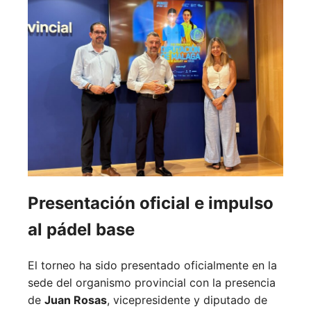
Presentación oficial e impulso
al pádel base
El torneo ha sido presentado oficialmente en la
sede del organismo provincial con la presencia
de
Juan Rosas
, vicepresidente y diputado de