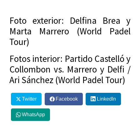
Foto exterior: Delfina Brea y
Marta Marrero (World Padel
Tour)
Fotos interior: Partido Castelló y
Collombon vs. Marrero y Delfi /
Ari Sánchez (World Padel Tour)
Twitter
Facebook
LinkedIn
WhatsApp