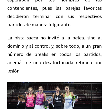
contendientes, pues las parejas favoritas
decidieron terminar con sus respectivos
partidos de manera fulgurante.
La pista sueca no invitó a la pelea, sino al
dominio y al control y, sobre todo, a un gran
número de breaks en todos los partidos,
además de una desafortunada retirada por
lesión.