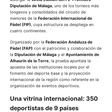
Diputación de Málaga
, uno de los torneos más
longevos y consolidados del circuito de
menores de la
Federación Internacional de
Pádel (FIP)
, cuya estructura se despliega en
cuatro continentes.
Organizado por la
Federación Andaluza de
Pádel (FAP)
con el patrocinio y colaboración de
la
Diputación de Málaga
y el
Ayuntamiento de
Alhaurín de la Torre
, la prueba apuntala la
apuesta de las instituciones locales por el
fomento del deporte base y la proyección
internacional de la región como referente en la
organización de eventos deportivos.
Una vitrina internacional: 350
deportistas de 9 países