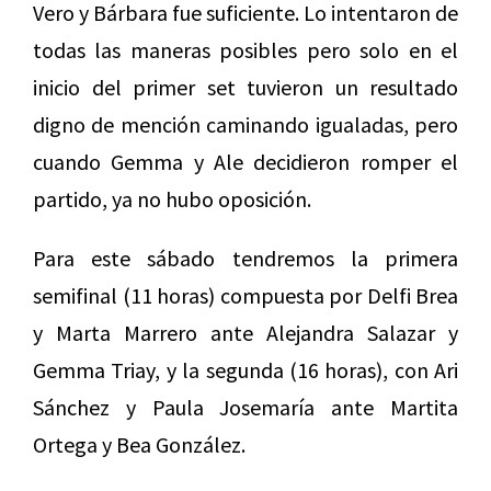
Vero y Bárbara fue suficiente. Lo intentaron de
todas las maneras posibles pero solo en el
inicio del primer set tuvieron un resultado
digno de mención caminando igualadas, pero
cuando Gemma y Ale decidieron romper el
partido, ya no hubo oposición.
Para este sábado tendremos la primera
semifinal (11 horas) compuesta por Delfi Brea
y Marta Marrero ante Alejandra Salazar y
Gemma Triay, y la segunda (16 horas), con Ari
Sánchez y Paula Josemaría ante Martita
Ortega y Bea González.