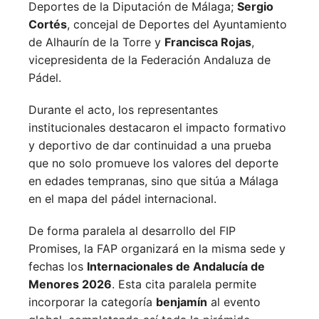
Deportes de la Diputación de Málaga;
Sergio
Cortés
, concejal de Deportes del Ayuntamiento
de Alhaurín de la Torre y
Francisca Rojas
,
vicepresidenta de la Federación Andaluza de
Pádel.
Durante el acto, los representantes
institucionales destacaron el impacto formativo
y deportivo de dar continuidad a una prueba
que no solo promueve los valores del deporte
en edades tempranas, sino que sitúa a Málaga
en el mapa del pádel internacional.
De forma paralela al desarrollo del FIP
Promises, la FAP organizará en la misma sede y
fechas los
Internacionales de Andalucía de
Menores 2026
. Esta cita paralela permite
incorporar la categoría
benjamín
al evento