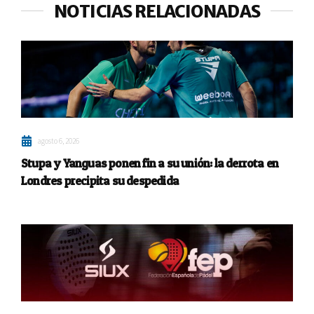
NOTICIAS RELACIONADAS
agosto 6, 2026
Stupa y Yanguas ponen fin a su unión: la derrota en
Londres precipita su despedida