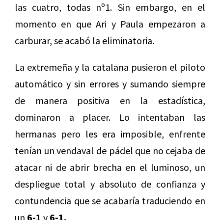
las cuatro, todas nº1. Sin embargo, en el
momento en que Ari y Paula empezaron a
carburar, se acabó la eliminatoria.
La extremeña y la catalana pusieron el piloto
automático y sin errores y sumando siempre
de manera positiva en la estadística,
dominaron a placer. Lo intentaban las
hermanas pero les era imposible, enfrente
tenían un vendaval de pádel que no cejaba de
atacar ni de abrir brecha en el luminoso, un
despliegue total y absoluto de confianza y
contundencia que se acabaría traduciendo en
un
6-1
y
6-1.