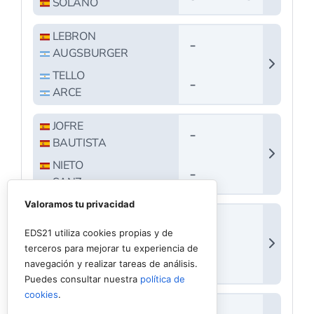
Valoramos tu privacidad
EDS21 utiliza cookies propias y de
terceros para mejorar tu experiencia de
navegación y realizar tareas de análisis.
Puedes consultar nuestra
política de
cookies
.