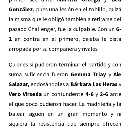
González,
pues una lesión en el tobillo, quizá
la misma que le obligó también a retirarse del
pasado Challenger, fue la culpable. Con un
6-
2
en contra en el primero, dejaba la pista
arropada por su compañera y rivales.
Quienes sí pudieron terminar el partido y con
suma suficiencia fueron
Gemma Triay
y
Ale
Salazar,
endosándoles a
Bárbara Las Heras
y
Vero Virseda
un contundente
4-6
y
2-6
ante
el que poco pudieron hacer. La madrileña y la
balear siguen en un gran momento y ni
siquiera la resistencia que siempre ofrecen