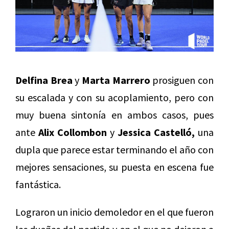
Delfina Brea
y
Marta Marrero
prosiguen con
su escalada y con su acoplamiento, pero con
muy buena sintonía en ambos casos, pues
ante
Alix Collombon
y
Jessica Castelló,
una
dupla que parece estar terminando el año con
mejores sensaciones, su puesta en escena fue
fantástica.
Lograron un inicio demoledor en el que fueron