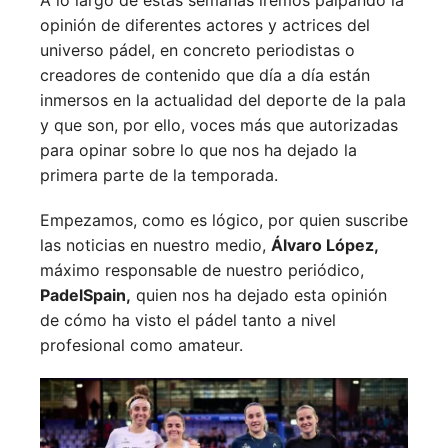
opinión de diferentes actores y actrices del
universo pádel, en concreto periodistas o
creadores de contenido que día a día están
inmersos en la actualidad del deporte de la pala
y que son, por ello, voces más que autorizadas
para opinar sobre lo que nos ha dejado la
primera parte de la temporada.
Empezamos, como es lógico, por quien suscribe
las noticias en nuestro medio,
Álvaro López,
máximo responsable de nuestro periódico,
PadelSpain,
quien nos ha dejado esta opinión
de cómo ha visto el pádel tanto a nivel
profesional como amateur.