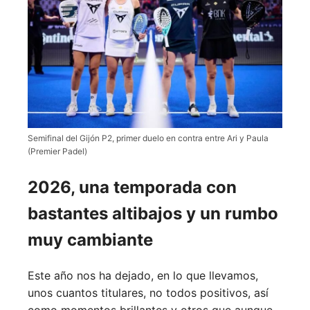
Semifinal del Gijón P2, primer duelo en contra entre Ari y Paula
(Premier Padel)
2026, una temporada con
bastantes altibajos y un rumbo
muy cambiante
Este año nos ha dejado, en lo que llevamos,
unos cuantos titulares, no todos positivos, así
como momentos brillantes y otros que aunque