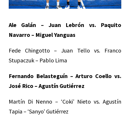
Ale Galán – Juan Lebrón vs. Paquito
Navarro – Miguel Yanguas
Fede Chingotto – Juan Tello vs. Franco
Stupaczuk – Pablo Lima
Fernando Belasteguín – Arturo Coello vs.
José Rico – Agustín Gutiérrez
Martín Di Nenno – ‘Coki’ Nieto vs. Agustín
Tapia – ‘Sanyo’ Gutiérrez