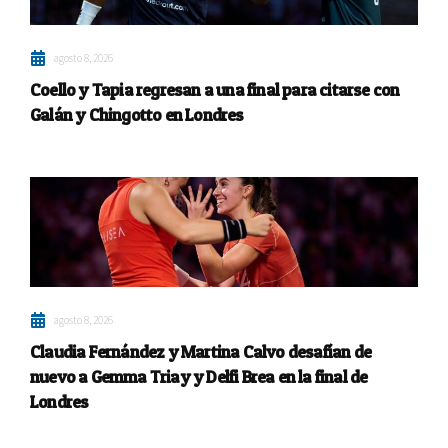
agosto 8, 2026
Coello y Tapia regresan a una final para citarse con
Galán y Chingotto en Londres
agosto 8, 2026
Claudia Fernández y Martina Calvo desafían de
nuevo a Gemma Triay y Delfi Brea en la final de
Londres