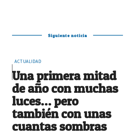
Siguiente noticia
ACTUALIDAD
Una primera mitad
de año con muchas
luces… pero
también con unas
cuantas sombras