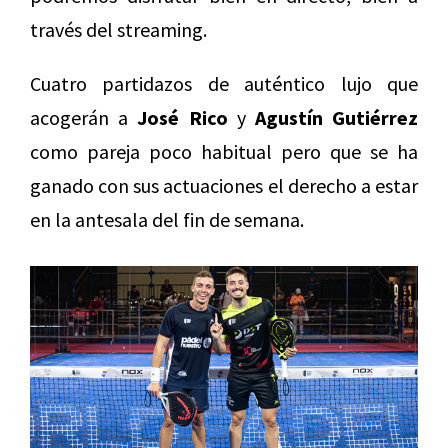
través del streaming.
Cuatro partidazos de auténtico lujo que
acogerán a
José Rico
y
Agustín Gutiérrez
como pareja poco habitual pero que se ha
ganado con sus actuaciones el derecho a estar
en la antesala del fin de semana.