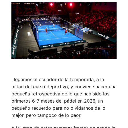
Llegamos al ecuador de la temporada, a la
mitad del curso deportivo, y conviene hacer una
pequeña retrospectiva de lo que han sido los
primeros 6-7 meses del pádel en 2026, un
pequeño recuerdo para no olvidarnos de lo
mejor, pero tampoco de lo peor.
A lo largo de estas semanas iremos palpando la