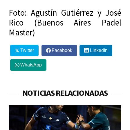
Foto: Agustín Gutiérrez y José
Rico (Buenos Aires Padel
Master)
Twitter
Facebook
LinkedIn
WhatsApp
NOTICIAS RELACIONADAS