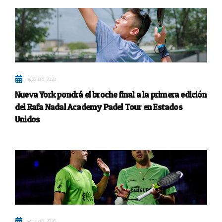
agosto 8, 2026
Nueva York pondrá el broche final a la primera edición
del Rafa Nadal Academy Padel Tour en Estados
Unidos
agosto 8, 2026