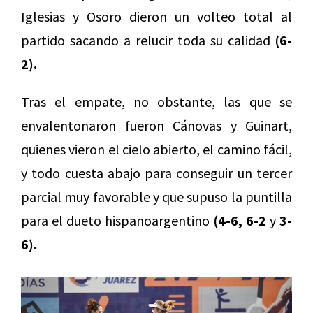
Iglesias y Osoro dieron un volteo total al
partido sacando a relucir toda su calidad
(6-
2).
Tras el empate, no obstante, las que se
envalentonaron fueron Cánovas y Guinart,
quienes vieron el cielo abierto, el camino fácil,
y todo cuesta abajo para conseguir un tercer
parcial muy favorable y que supuso la puntilla
para el dueto hispanoargentino
(4-6, 6-2
y
3-
6).