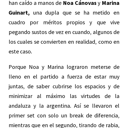
han caído a manos de
Noa Cánovas
y
Marina
Guinart,
una dupla que se ha metido en
cuadro por méritos propios y que vive
pegando sustos de vez en cuando, algunos de
los cuales se convierten en realidad, como en
este caso.
Porque Noa y Marina lograron meterse de
lleno en el partido a fuerza de estar muy
juntas, de saber cubrirse los espacios y de
minimizar al máximo las virtudes de la
andaluza y la argentina. Así se llevaron el
primer set con solo un break de diferencia,
mientras que en el segundo, tirando de rabia,