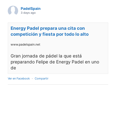
PadelSpain
3 days ago
Energy Padel prepara una cita con
competición y fiesta por todo lo alto
www.padelspain.net
Gran jornada de pádel la que está
preparando Felipe de Energy Padel en uno
de
Ver en Facebook
·
Compartir