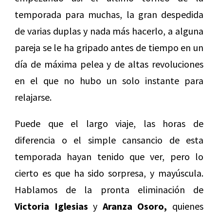
temporada para muchas, la gran despedida
de varias duplas y nada más hacerlo, a alguna
pareja se le ha gripado antes de tiempo en un
día de máxima pelea y de altas revoluciones
en el que no hubo un solo instante para
relajarse.
Puede que el largo viaje, las horas de
diferencia o el simple cansancio de esta
temporada hayan tenido que ver, pero lo
cierto es que ha sido sorpresa, y mayúscula.
Hablamos de la pronta eliminación de
Victoria Iglesias
y
Aranza Osoro,
quienes