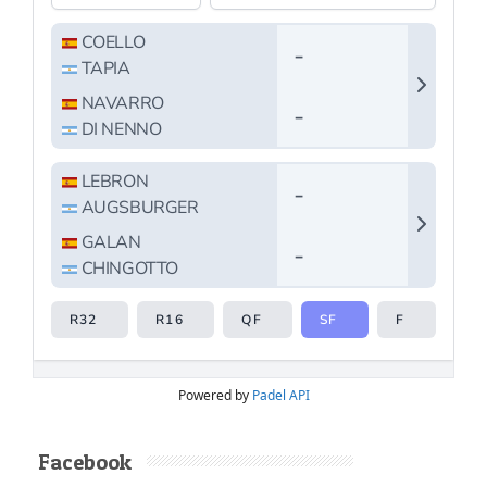
Powered by
Padel API
Facebook