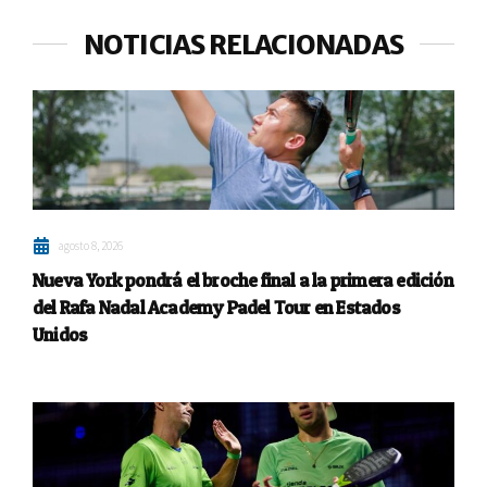
NOTICIAS RELACIONADAS
agosto 8, 2026
Nueva York pondrá el broche final a la primera edición
del Rafa Nadal Academy Padel Tour en Estados
Unidos