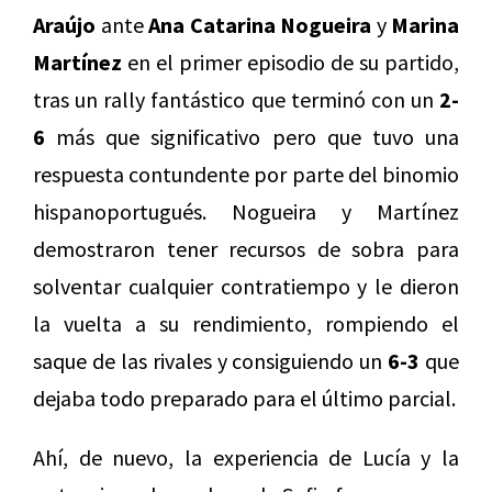
Araújo
ante
Ana Catarina Nogueira
y
Marina
Martínez
en el primer episodio de su partido,
tras un rally fantástico que terminó con un
2-
6
más que significativo pero que tuvo una
respuesta contundente por parte del binomio
hispanoportugués. Nogueira y Martínez
demostraron tener recursos de sobra para
solventar cualquier contratiempo y le dieron
la vuelta a su rendimiento, rompiendo el
saque de las rivales y consiguiendo un
6-3
que
dejaba todo preparado para el último parcial.
Ahí, de nuevo, la experiencia de Lucía y la