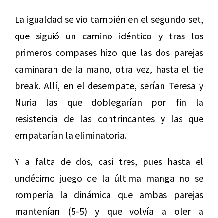
La igualdad se vio también en el segundo set,
que siguió un camino idéntico y tras los
primeros compases hizo que las dos parejas
caminaran de la mano, otra vez, hasta el tie
break. Allí, en el desempate, serían Teresa y
Nuria las que doblegarían por fin la
resistencia de las contrincantes y las que
empatarían la eliminatoria.
Y a falta de dos, casi tres, pues hasta el
undécimo juego de la última manga no se
rompería la dinámica que ambas parejas
mantenían (5-5) y que volvía a oler a