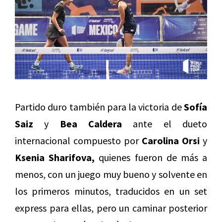
Partido duro también para la victoria de
Sofía
Saiz
y
Bea Caldera
ante el dueto
internacional compuesto por
Carolina Orsi
y
Ksenia Sharifova,
quienes fueron de más a
menos, con un juego muy bueno y solvente en
los primeros minutos, traducidos en un set
express para ellas, pero un caminar posterior