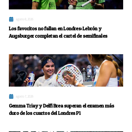
agosto 8, 2026
Los favoritos no fallan en Londres: Lebrón y
Augsburger completan el cartel de semifinales
agosto 7, 2026
Gemma Triay y Delfi Brea superan el examen más
duro de los cuartos del Londres P1