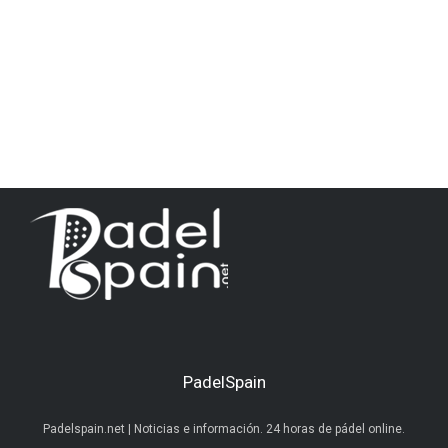
PadelSpain
Padelspain.net | Noticias e información. 24 horas de pádel online.