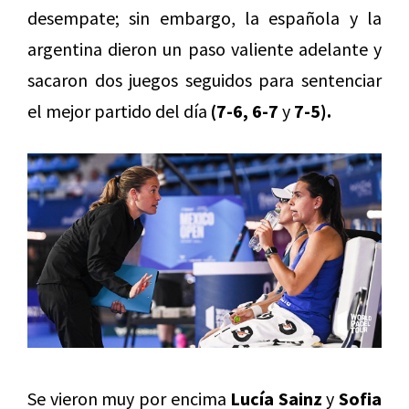
desempate; sin embargo, la española y la
argentina dieron un paso valiente adelante y
sacaron dos juegos seguidos para sentenciar
el mejor partido del día
(7-6, 6-7
y
7-5).
Se vieron muy por encima
Lucía Sainz
y
Sofia