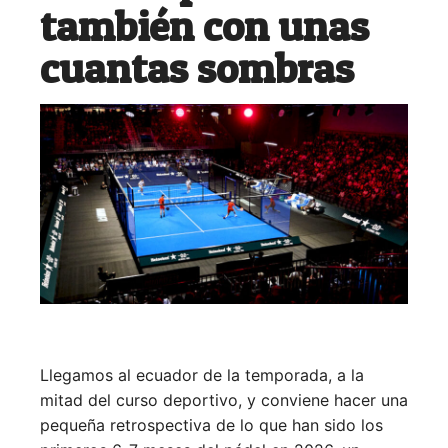
también con unas
cuantas sombras
Llegamos al ecuador de la temporada, a la
mitad del curso deportivo, y conviene hacer una
pequeña retrospectiva de lo que han sido los