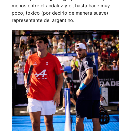
menos entre el andaluz y el, hasta hace muy
poco, tóxico (por decirlo de manera suave)
representante del argentino.