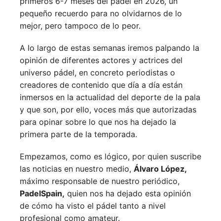
primeros 6-7 meses del pádel en 2026, un
pequeño recuerdo para no olvidarnos de lo
mejor, pero tampoco de lo peor.
A lo largo de estas semanas iremos palpando la
opinión de diferentes actores y actrices del
universo pádel, en concreto periodistas o
creadores de contenido que día a día están
inmersos en la actualidad del deporte de la pala
y que son, por ello, voces más que autorizadas
para opinar sobre lo que nos ha dejado la
primera parte de la temporada.
Empezamos, como es lógico, por quien suscribe
las noticias en nuestro medio,
Álvaro López,
máximo responsable de nuestro periódico,
PadelSpain,
quien nos ha dejado esta opinión
de cómo ha visto el pádel tanto a nivel
profesional como amateur.