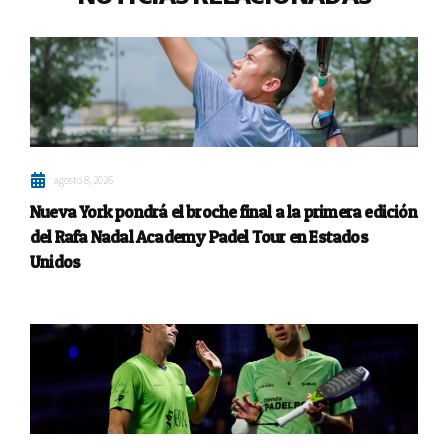
agosto 8, 2026
Nueva York pondrá el broche final a la primera edición
del Rafa Nadal Academy Padel Tour en Estados
Unidos