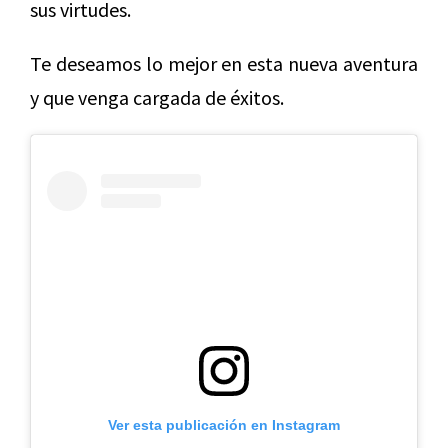
sus virtudes.
Te deseamos lo mejor en esta nueva aventura
y que venga cargada de éxitos.
Ver esta publicación en Instagram