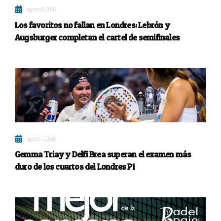
agosto 8, 2026
Los favoritos no fallan en Londres: Lebrón y
Augsburger completan el cartel de semifinales
agosto 7, 2026
Gemma Triay y Delfi Brea superan el examen más
duro de los cuartos del Londres P1