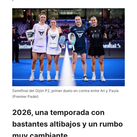
Semifinal del Gijón P2, primer duelo en contra entre Ari y Paula
(Premier Padel)
2026, una temporada con
bastantes altibajos y un rumbo
muy cambiante