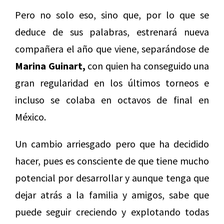
Pero no solo eso, sino que, por lo que se
deduce de sus palabras, estrenará nueva
compañera el año que viene, separándose de
Marina Guinart,
con quien ha conseguido una
gran regularidad en los últimos torneos e
incluso se colaba en octavos de final en
México.
Un cambio arriesgado pero que ha decidido
hacer, pues es consciente de que tiene mucho
potencial por desarrollar y aunque tenga que
dejar atrás a la familia y amigos, sabe que
puede seguir creciendo y explotando todas