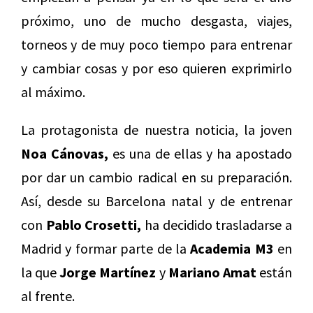
próximo, uno de mucho desgasta, viajes,
torneos y de muy poco tiempo para entrenar
y cambiar cosas y por eso quieren exprimirlo
al máximo.
La protagonista de nuestra noticia, la joven
Noa Cánovas,
es una de ellas y ha apostado
por dar un cambio radical en su preparación.
Así, desde su Barcelona natal y de entrenar
con
Pablo Crosetti,
ha decidido trasladarse a
Madrid y formar parte de la
Academia M3
en
la que
Jorge Martínez
y
Mariano Amat
están
al frente.