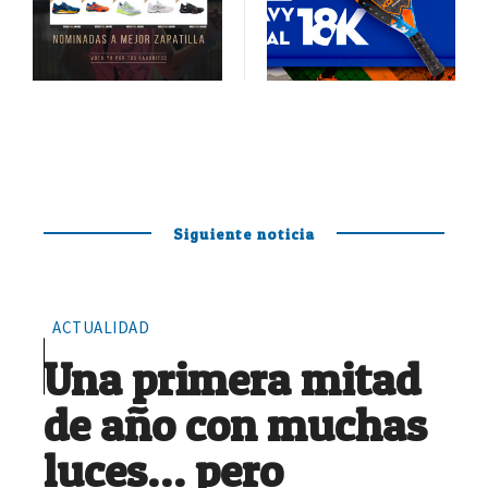
Siguiente noticia
ACTUALIDAD
Una primera mitad
de año con muchas
luces… pero