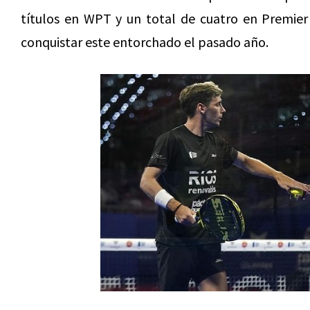
títulos en WPT y un total de cuatro en Premier
conquistar este entorchado el pasado año.