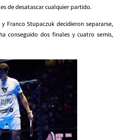
es de desatascar cualquier partido.
 y Franco Stupaczuk decidieron separarse,
a conseguido dos finales y cuatro semis,