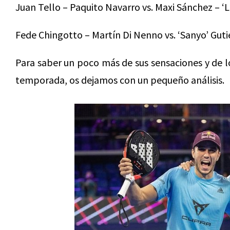
Juan Tello – Paquito Navarro vs. Maxi Sánchez – ‘
Fede Chingotto – Martín Di Nenno vs. ‘Sanyo’ Guti
Para saber un poco más de sus sensaciones y de 
temporada, os dejamos con un pequeño análisis.