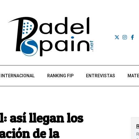
INTERNACIONAL
RANKING FIP
ENTREVISTAS
MATE
 así llegan los
ación de la