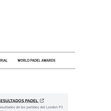
RIAL
WORLD PADEL AWARDS