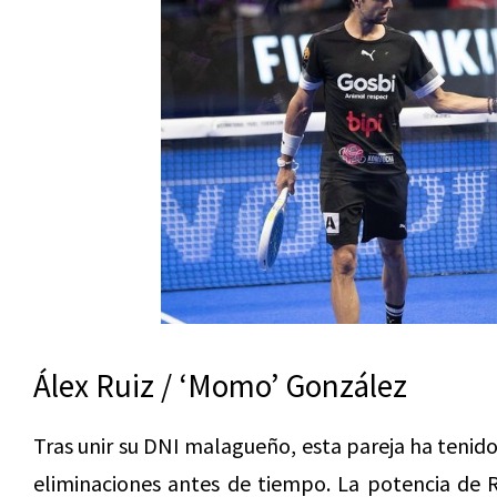
Álex Ruiz / ‘Momo’ González
Tras unir su DNI malagueño, esta pareja ha tenid
eliminaciones antes de tiempo. La potencia de R