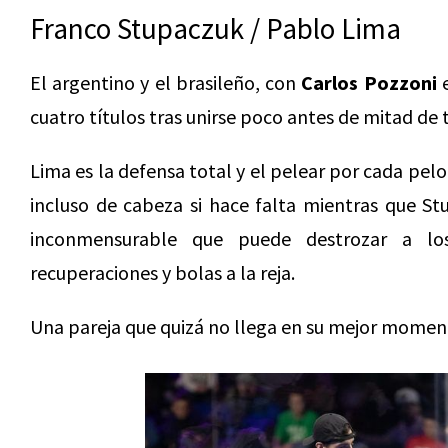
Franco Stupaczuk / Pablo Lima
El argentino y el brasileño, con
Carlos Pozzoni
e
cuatro títulos tras unirse poco antes de mitad d
Lima es la defensa total y el pelear por cada pelo
incluso de cabeza si hace falta mientras que Stu
inconmensurable que puede destrozar a los
recuperaciones y bolas a la reja.
Una pareja que quizá no llega en su mejor moment