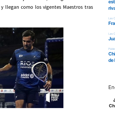
 y llegan como los vigentes Maestros tras
En
Ch