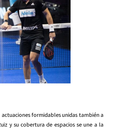
o actuaciones formidables unidas también a
uiz y su cobertura de espacios se une a la