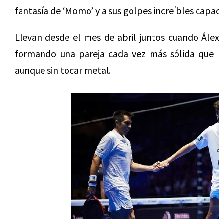
fantasía de ‘Momo’ y a sus golpes increíbles capac
Llevan desde el mes de abril juntos cuando Álex
formando una pareja cada vez más sólida que h
aunque sin tocar metal.