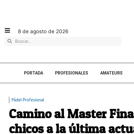
8 de agosto de 2026
PORTADA
PROFESIONALES
AMATEURS
Pádel Profesional
Camino al Master Final:
chicos a la última actu