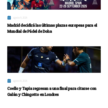
agosto 9, 2026
Madrid decidirá las últimas plazas europeas para el
Mundial de Pádel de Doha
agosto 8, 2026
Coello y Tapia regresan a una final para citarse con
Galán y Chingotto en Londres