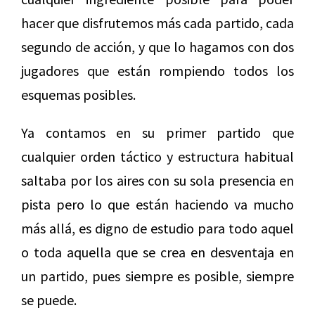
hacer que disfrutemos más cada partido, cada
segundo de acción, y que lo hagamos con dos
jugadores que están rompiendo todos los
esquemas posibles.
Ya contamos en su primer partido que
cualquier orden táctico y estructura habitual
saltaba por los aires con su sola presencia en
pista pero lo que están haciendo va mucho
más allá, es digno de estudio para todo aquel
o toda aquella que se crea en desventaja en
un partido, pues siempre es posible, siempre
se puede.