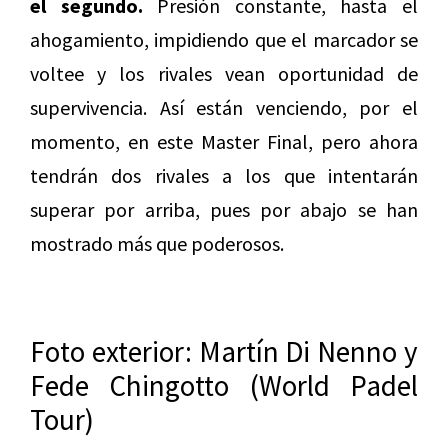
el segundo.
Presión constante, hasta el
ahogamiento, impidiendo que el marcador se
voltee y los rivales vean oportunidad de
supervivencia. Así están venciendo, por el
momento, en este Master Final, pero ahora
tendrán dos rivales a los que intentarán
superar por arriba, pues por abajo se han
mostrado más que poderosos.
Foto exterior: Martín Di Nenno y
Fede Chingotto (World Padel
Tour)