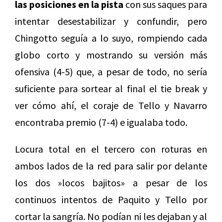
las posiciones en la pista
con sus saques para
intentar desestabilizar y confundir, pero
Chingotto seguía a lo suyo, rompiendo cada
globo corto y mostrando su versión más
ofensiva (4-5) que, a pesar de todo, no sería
suficiente para sortear al final el tie break y
ver cómo ahí, el coraje de Tello y Navarro
encontraba premio (7-4) e igualaba todo.
Locura total en el tercero con roturas en
ambos lados de la red para salir por delante
los dos »locos bajitos» a pesar de los
continuos intentos de Paquito y Tello por
cortar la sangría. No podían ni les dejaban y al