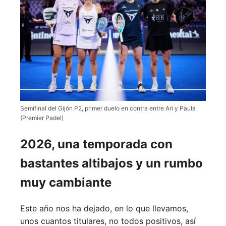
Semifinal del Gijón P2, primer duelo en contra entre Ari y Paula
(Premier Padel)
2026, una temporada con
bastantes altibajos y un rumbo
muy cambiante
Este año nos ha dejado, en lo que llevamos,
unos cuantos titulares, no todos positivos, así