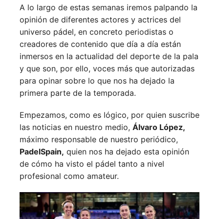
A lo largo de estas semanas iremos palpando la
opinión de diferentes actores y actrices del
universo pádel, en concreto periodistas o
creadores de contenido que día a día están
inmersos en la actualidad del deporte de la pala
y que son, por ello, voces más que autorizadas
para opinar sobre lo que nos ha dejado la
primera parte de la temporada.
Empezamos, como es lógico, por quien suscribe
las noticias en nuestro medio,
Álvaro López,
máximo responsable de nuestro periódico,
PadelSpain,
quien nos ha dejado esta opinión
de cómo ha visto el pádel tanto a nivel
profesional como amateur.