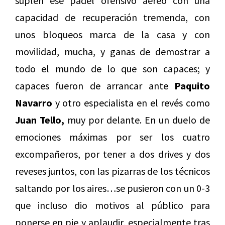
suplen ese pádel ofensivo aéreo con una
capacidad de recuperación tremenda, con
unos bloqueos marca de la casa y con
movilidad, mucha, y ganas de demostrar a
todo el mundo de lo que son capaces; y
capaces fueron de arrancar ante
Paquito
Navarro
y otro especialista en el revés como
Juan Tello,
muy por delante. En un duelo de
emociones máximas por ser los cuatro
excompañeros, por tener a dos drives y dos
reveses juntos, con las pizarras de los técnicos
saltando por los aires…se pusieron con un 0-3
que incluso dio motivos al público para
ponerse en pie y aplaudir, especialmente tras