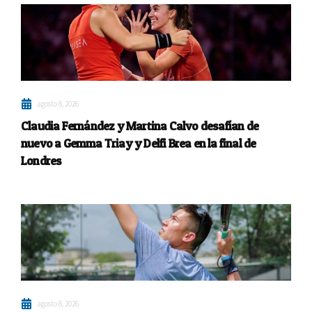
agosto 8, 2026
Claudia Fernández y Martina Calvo desafían de
nuevo a Gemma Triay y Delfi Brea en la final de
Londres
agosto 8, 2026