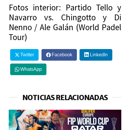
Fotos interior: Partido Tello y
Navarro vs. Chingotto y Di
Nenno / Ale Galán (World Padel
Tour)
Twitter
Facebook
LinkedIn
WhatsApp
NOTICIAS RELACIONADAS