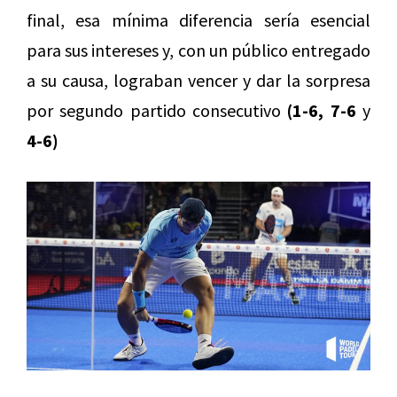
final, esa mínima diferencia sería esencial
para sus intereses y, con un público entregado
a su causa, lograban vencer y dar la sorpresa
por segundo partido consecutivo
(1-6, 7-6
y
4-6)