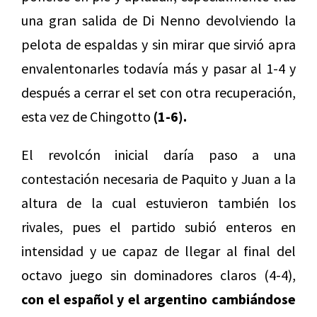
una gran salida de Di Nenno devolviendo la
pelota de espaldas y sin mirar que sirvió apra
envalentonarles todavía más y pasar al 1-4 y
después a cerrar el set con otra recuperación,
esta vez de Chingotto
(1-6).
El revolcón inicial daría paso a una
contestación necesaria de Paquito y Juan a la
altura de la cual estuvieron también los
rivales, pues el partido subió enteros en
intensidad y ue capaz de llegar al final del
octavo juego sin dominadores claros (4-4),
con el español y el argentino cambiándose