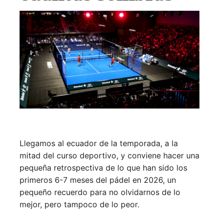
Llegamos al ecuador de la temporada, a la
mitad del curso deportivo, y conviene hacer una
pequeña retrospectiva de lo que han sido los
primeros 6-7 meses del pádel en 2026, un
pequeño recuerdo para no olvidarnos de lo
mejor, pero tampoco de lo peor.