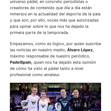
universo pádel, en concreto periodistas o
creadores de contenido que día a día están
inmersos en la actualidad del deporte de la pala
y que son, por ello, voces más que autorizadas
para opinar sobre lo que nos ha dejado la
primera parte de la temporada.
Empezamos, como es lógico, por quien suscribe
las noticias en nuestro medio,
Álvaro López,
máximo responsable de nuestro periódico,
PadelSpain,
quien nos ha dejado esta opinión
de cómo ha visto el pádel tanto a nivel
profesional como amateur.