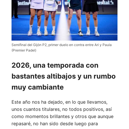
Semifinal del Gijón P2, primer duelo en contra entre Ari y Paula
(Premier Padel)
2026, una temporada con
bastantes altibajos y un rumbo
muy cambiante
Este año nos ha dejado, en lo que llevamos,
unos cuantos titulares, no todos positivos, así
como momentos brillantes y otros que aunque
repasaré, no han sido desde luego para