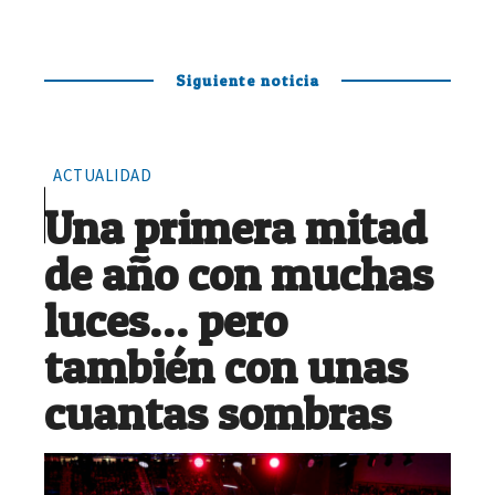
Siguiente noticia
ACTUALIDAD
Una primera mitad
de año con muchas
luces… pero
también con unas
cuantas sombras