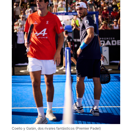
Coello y Galán, dos rivales fantásticos (Premier Padel)