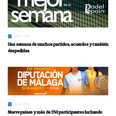
agosto 7, 2026
Una semana de muchos partidos, acuerdos y también
despedidas
agosto 7, 2026
Nueve países y más de 350 participantes luchando