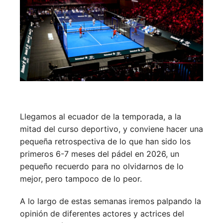
Llegamos al ecuador de la temporada, a la
mitad del curso deportivo, y conviene hacer una
pequeña retrospectiva de lo que han sido los
primeros 6-7 meses del pádel en 2026, un
pequeño recuerdo para no olvidarnos de lo
mejor, pero tampoco de lo peor.
A lo largo de estas semanas iremos palpando la
opinión de diferentes actores y actrices del