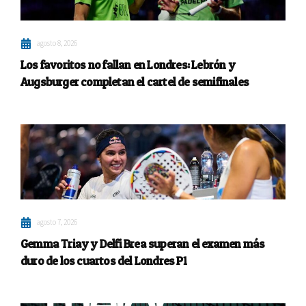
agosto 8, 2026
Los favoritos no fallan en Londres: Lebrón y
Augsburger completan el cartel de semifinales
agosto 7, 2026
Gemma Triay y Delfi Brea superan el examen más
duro de los cuartos del Londres P1