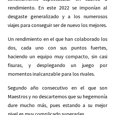
rendimiento. En este 2022 se imponían al
desgaste generalizado y a los numerosos
viajes para conseguir ser de nuevo los mejores.
Un rendimiento en el que han colaborado los
dos, cada uno con sus puntos fuertes,
haciendo un equipo muy compacto, sin casi
fisuras, y desplegando un juego por
momentos inalcanzable para los rivales.
Segundo año consecutivo en el que son
Maestros y no descartemos que su hegemonía
dure mucho más, pues estando a su mejor
nivel es muy complicado superarles.