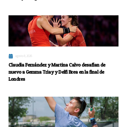
agosto 8, 2026
Claudia Fernández y Martina Calvo desafían de
nuevo a Gemma Triay y Delfi Brea en la final de
Londres