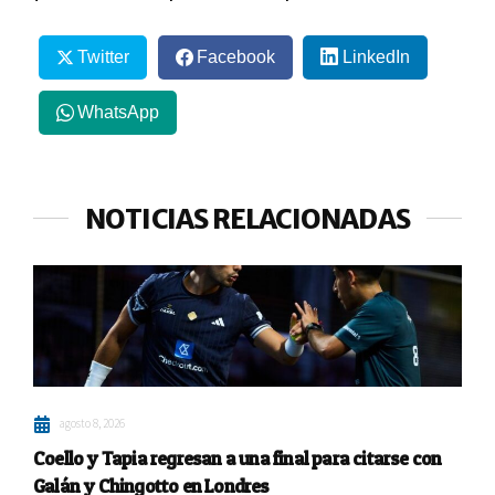
Twitter
Facebook
LinkedIn
WhatsApp
NOTICIAS RELACIONADAS
agosto 8, 2026
Coello y Tapia regresan a una final para citarse con
Galán y Chingotto en Londres