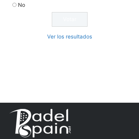
No
Ver los resultados