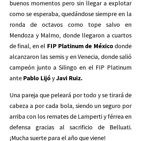
buenos momentos pero sin llegar a explotar
como se esperaba, quedándose siempre en la
ronda de octavos como tope salvo en
Mendoza y Malmo, donde llegaron a cuartos
de final, en el
FIP Platinum de México
donde
alcanzaron las semis y en Venecia, donde salió
campeón junto a Silingo en el FIP Platinum
ante
Pablo Lijó
y
Javi Ruiz.
Una pareja que peleará por todo y se tirará de
cabeza a por cada bola, siendo un seguro por
arriba con los remates de Lamperti y férrea en
defensa gracias al sacrificio de Belluati.
¡Mucha suerte para el año que viene!