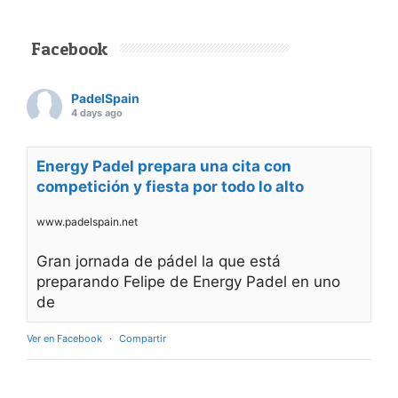
Facebook
PadelSpain
4 days ago
Energy Padel prepara una cita con
competición y fiesta por todo lo alto
www.padelspain.net
Gran jornada de pádel la que está
preparando Felipe de Energy Padel en uno
de
Ver en Facebook
·
Compartir