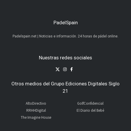
PadelSpain
Padelspain.net | Noticias e información. 24 horas de pádel online.
Nuestras redes sociales
Otros medios del Grupo Ediciones Digitales Siglo
21
AltoDirectivo
GolfConfidencial
RRHHDigital
El Diario del Bebé
The Imagine House