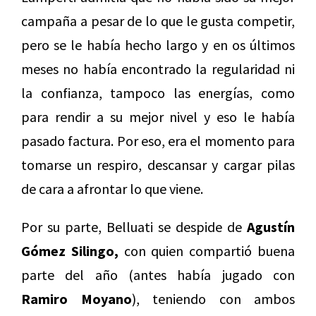
campaña a pesar de lo que le gusta competir,
pero se le había hecho largo y en os últimos
meses no había encontrado la regularidad ni
la confianza, tampoco las energías, como
para rendir a su mejor nivel y eso le había
pasado factura. Por eso, era el momento para
tomarse un respiro, descansar y cargar pilas
de cara a afrontar lo que viene.
Por su parte, Belluati se despide de
Agustín
Gómez Silingo,
con quien compartió buena
parte del año (antes había jugado con
Ramiro Moyano
), teniendo con ambos