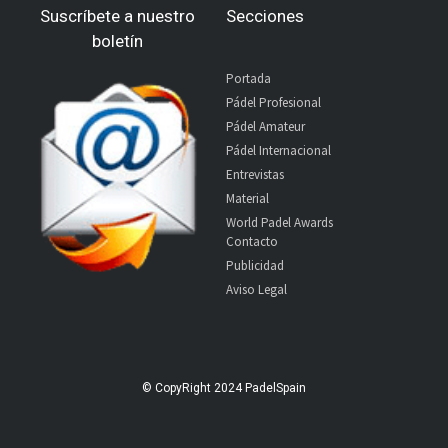
Suscríbete a nuestro
Secciones
boletín
Portada
Pádel Profesional
Pádel Amateur
Pádel Internacional
Entrevistas
Material
World Padel Awards
Contacto
Publicidad
Aviso Legal
© CopyRight 2024 PadelSpain