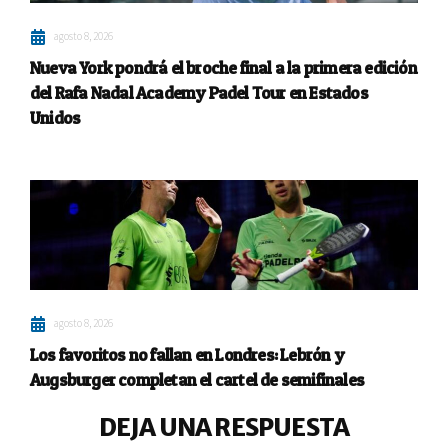
agosto 8, 2026
Nueva York pondrá el broche final a la primera edición
del Rafa Nadal Academy Padel Tour en Estados
Unidos
agosto 8, 2026
Los favoritos no fallan en Londres: Lebrón y
Augsburger completan el cartel de semifinales
DEJA UNA RESPUESTA