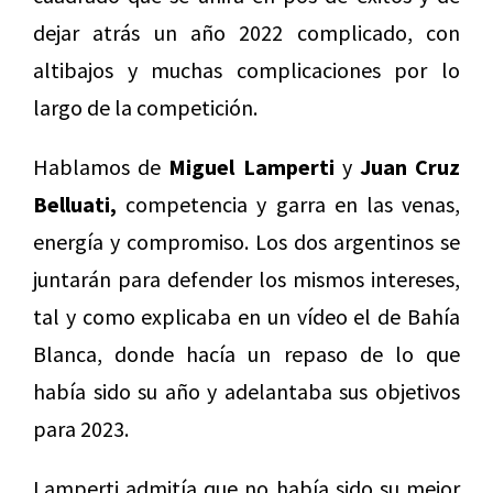
dejar atrás un año 2022 complicado, con
altibajos y muchas complicaciones por lo
largo de la competición.
Hablamos de
Miguel Lamperti
y
Juan Cruz
Belluati,
competencia y garra en las venas,
energía y compromiso. Los dos argentinos se
juntarán para defender los mismos intereses,
tal y como explicaba en un vídeo el de Bahía
Blanca, donde hacía un repaso de lo que
había sido su año y adelantaba sus objetivos
para 2023.
Lamperti admitía que no había sido su mejor