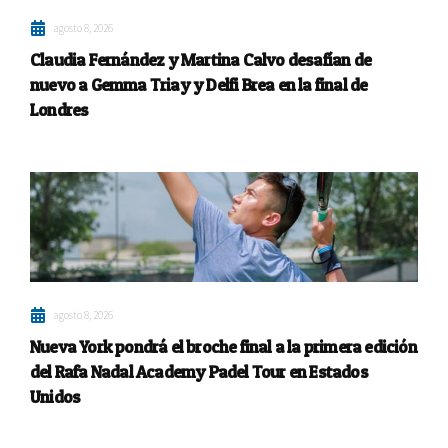
agosto 8, 2026
Claudia Fernández y Martina Calvo desafían de
nuevo a Gemma Triay y Delfi Brea en la final de
Londres
agosto 8, 2026
Nueva York pondrá el broche final a la primera edición
del Rafa Nadal Academy Padel Tour en Estados
Unidos