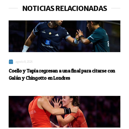
NOTICIAS RELACIONADAS
agosto 8, 2026
Coello y Tapia regresan a una final para citarse con
Galán y Chingotto en Londres