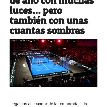
de año con muchas
luces… pero
también con unas
cuantas sombras
Llegamos al ecuador de la temporada, a la