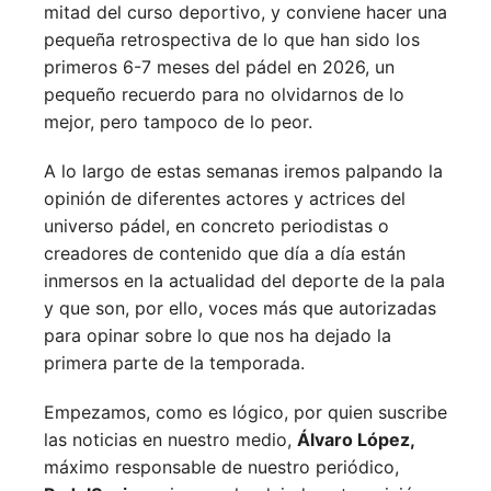
mitad del curso deportivo, y conviene hacer una
pequeña retrospectiva de lo que han sido los
primeros 6-7 meses del pádel en 2026, un
pequeño recuerdo para no olvidarnos de lo
mejor, pero tampoco de lo peor.
A lo largo de estas semanas iremos palpando la
opinión de diferentes actores y actrices del
universo pádel, en concreto periodistas o
creadores de contenido que día a día están
inmersos en la actualidad del deporte de la pala
y que son, por ello, voces más que autorizadas
para opinar sobre lo que nos ha dejado la
primera parte de la temporada.
Empezamos, como es lógico, por quien suscribe
las noticias en nuestro medio,
Álvaro López,
máximo responsable de nuestro periódico,