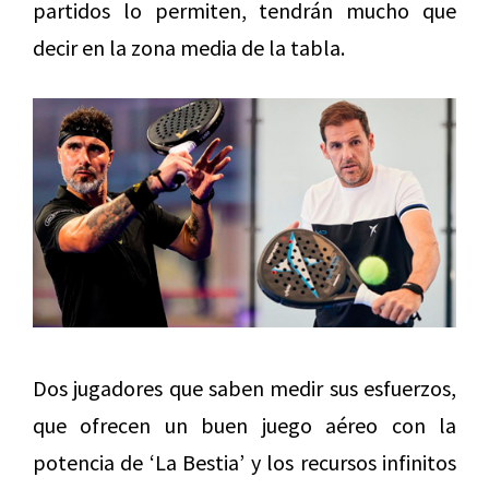
partidos lo permiten, tendrán mucho que
decir en la zona media de la tabla.
Dos jugadores que saben medir sus esfuerzos,
que ofrecen un buen juego aéreo con la
potencia de ‘La Bestia’ y los recursos infinitos