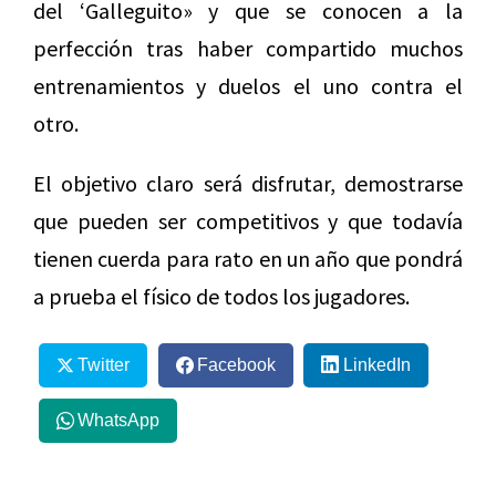
del ‘Galleguito» y que se conocen a la
perfección tras haber compartido muchos
entrenamientos y duelos el uno contra el
otro.
El objetivo claro será disfrutar, demostrarse
que pueden ser competitivos y que todavía
tienen cuerda para rato en un año que pondrá
a prueba el físico de todos los jugadores.
Twitter
Facebook
LinkedIn
WhatsApp