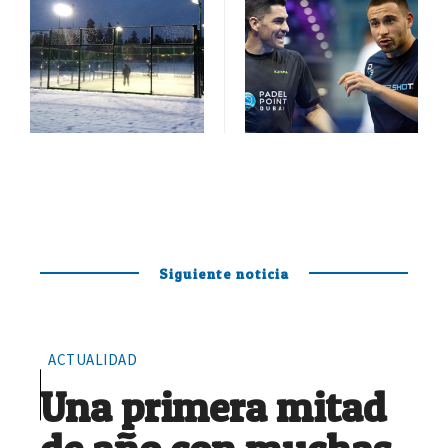
Siguiente noticia
ACTUALIDAD
Una primera mitad