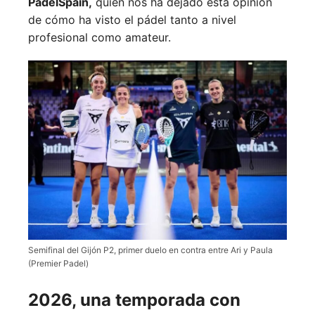
PadelSpain,
quien nos ha dejado esta opinión
de cómo ha visto el pádel tanto a nivel
profesional como amateur.
Semifinal del Gijón P2, primer duelo en contra entre Ari y Paula
(Premier Padel)
2026, una temporada con