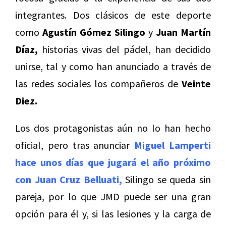
integrantes. Dos clásicos de este deporte
como
Agustín Gómez Silingo
y
Juan Martín
Díaz,
historias vivas del pádel, han decidido
unirse, tal y como han anunciado a través de
las redes sociales los compañeros de
Veinte
Diez.
Los dos protagonistas aún no lo han hecho
oficial, pero tras anunciar
Miguel Lamperti
hace unos días que jugará el año próximo
con Juan Cruz Belluati,
Silingo se queda sin
pareja, por lo que JMD puede ser una gran
opción para él y, si las lesiones y la carga de