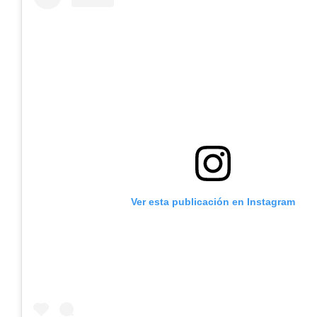
Ver esta publicación en Instagram