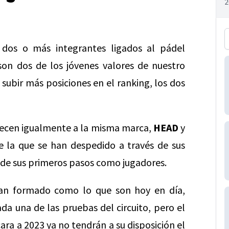
 dos o más integrantes ligados al pádel
on dos de los jóvenes valores de nuestro
subir más posiciones en el ranking, los dos
ecen igualmente a la misma marca,
HEAD
y
 la que se han despedido a través de sus
de sus primeros pasos como jugadores.
han formado como lo que son hoy en día,
da una de las pruebas del circuito, pero el
ara a 2023 ya no tendrán a su disposición el