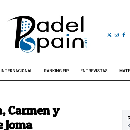
INTERNACIONAL
RANKING FIP
ENTREVISTAS
MATE
, Carmen y
e Joma