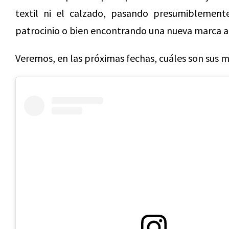
textil ni el calzado, pasando presumiblemen
patrocinio o bien encontrando una nueva marca a
Veremos, en las próximas fechas, cuáles son sus 