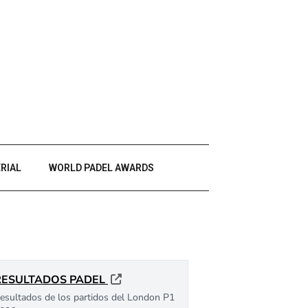
RIAL
WORLD PADEL AWARDS