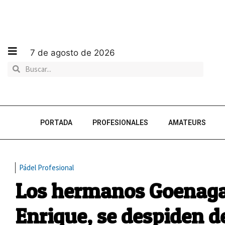
7 de agosto de 2026
PORTADA
PROFESIONALES
AMATEURS
Pádel Profesional
Los hermanos Goenaga
Enrique, se despiden d