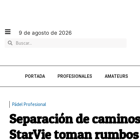
9 de agosto de 2026
PORTADA
PROFESIONALES
AMATEURS
Pádel Profesional
Separación de caminos:
StarVie toman rumbos 