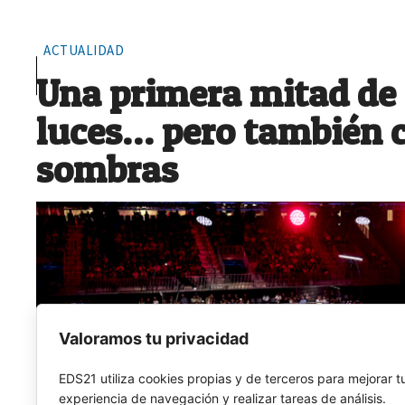
ACTUALIDAD
Una primera mitad de
luces… pero también 
sombras
Valoramos tu privacidad
EDS21 utiliza cookies propias y de terceros para mejorar t
experiencia de navegación y realizar tareas de análisis.