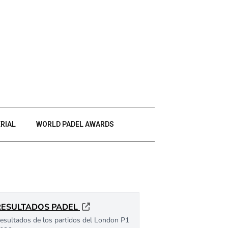
RIAL
WORLD PADEL AWARDS