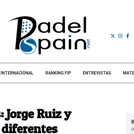
INTERNACIONAL
RANKING FIP
ENTREVISTAS
MATE
 Jorge Ruiz y
diferentes