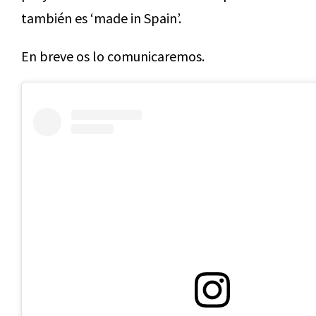
también es ‘made in Spain’.
En breve os lo comunicaremos.