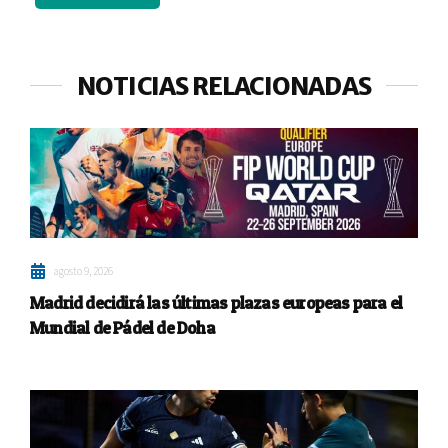
NOTICIAS RELACIONADAS
agosto 9, 2026
Madrid decidirá las últimas plazas europeas para el
Mundial de Pádel de Doha