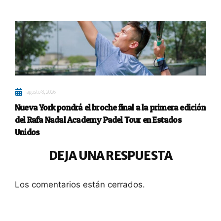
agosto 8, 2026
Nueva York pondrá el broche final a la primera edición
del Rafa Nadal Academy Padel Tour en Estados
Unidos
DEJA UNA RESPUESTA
Los comentarios están cerrados.