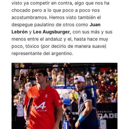
visto ya competir en contra, algo que nos ha
chocado pero a lo que poco a poco nos
acostumbramos. Hemos visto también el
despegue paulatino de otros como
Juan
Lebrón
y
Leo Augsburger,
con sus más y sus
menos entre el andaluz y el, hasta hace muy
poco, tóxico (por decirlo de manera suave)
representante del argentino.