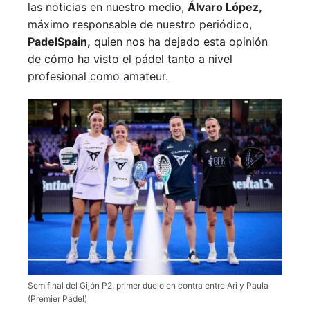
las noticias en nuestro medio,
Álvaro López,
máximo responsable de nuestro periódico,
PadelSpain,
quien nos ha dejado esta opinión
de cómo ha visto el pádel tanto a nivel
profesional como amateur.
Semifinal del Gijón P2, primer duelo en contra entre Ari y Paula
(Premier Padel)