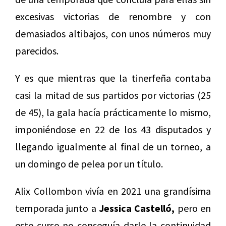
excesivas victorias de renombre y con
demasiados altibajos, con unos números muy
parecidos.
Y es que mientras que la tinerfeña contaba
casi la mitad de sus partidos por victorias (25
de 45), la gala hacía prácticamente lo mismo,
imponiéndose en 22 de los 43 disputados y
llegando igualmente al final de un torneo, a
un domingo de pelea por un título.
Alix Collombon vivía en 2021 una grandísima
temporada junto a
Jessica Castelló,
pero en
este curso no conseguía darle la continuidad