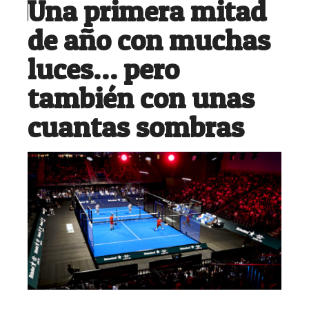
Una primera mitad
de año con muchas
luces… pero
también con unas
cuantas sombras