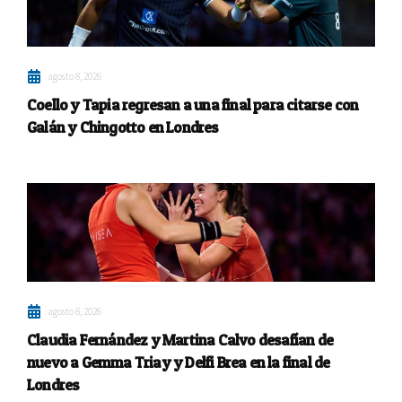
agosto 8, 2026
Coello y Tapia regresan a una final para citarse con
Galán y Chingotto en Londres
agosto 8, 2026
Claudia Fernández y Martina Calvo desafían de
nuevo a Gemma Triay y Delfi Brea en la final de
Londres