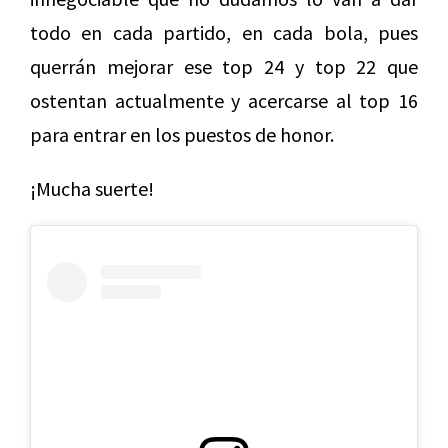
todo en cada partido, en cada bola, pues
querrán mejorar ese top 24 y top 22 que
ostentan actualmente y acercarse al top 16
para entrar en los puestos de honor.
¡Mucha suerte!