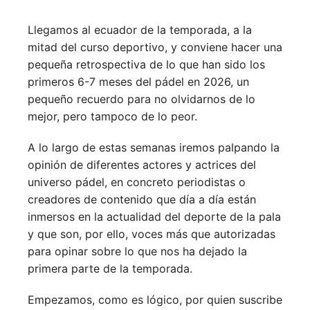
Llegamos al ecuador de la temporada, a la
mitad del curso deportivo, y conviene hacer una
pequeña retrospectiva de lo que han sido los
primeros 6-7 meses del pádel en 2026, un
pequeño recuerdo para no olvidarnos de lo
mejor, pero tampoco de lo peor.
A lo largo de estas semanas iremos palpando la
opinión de diferentes actores y actrices del
universo pádel, en concreto periodistas o
creadores de contenido que día a día están
inmersos en la actualidad del deporte de la pala
y que son, por ello, voces más que autorizadas
para opinar sobre lo que nos ha dejado la
primera parte de la temporada.
Empezamos, como es lógico, por quien suscribe