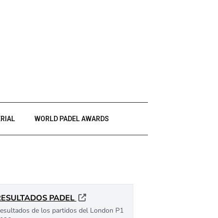
RIAL
WORLD PADEL AWARDS