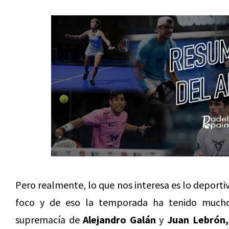
Pero realmente, lo que nos interesa es lo deport
foco y de eso la temporada ha tenido much
supremacía de
Alejandro Galán
y
Juan Lebrón,