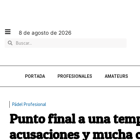
8 de agosto de 2026
PORTADA
PROFESIONALES
AMATEURS
Pádel Profesional
Punto final a una tem
acusaciones y mucha 