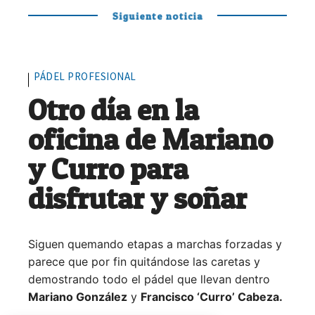
Siguiente noticia
PÁDEL PROFESIONAL
Otro día en la
oficina de Mariano
y Curro para
disfrutar y soñar
Siguen quemando etapas a marchas forzadas y
parece que por fin quitándose las caretas y
demostrando todo el pádel que llevan dentro
Mariano González
y
Francisco ‘Curro’ Cabeza.