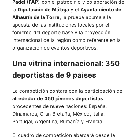
Pádel (FAP)
con el patrocinio y colaboración de
la
Diputación de Málaga
y el
Ayuntamiento de
Alhaurín de la Torre
, la prueba apuntala la
apuesta de las instituciones locales por el
fomento del deporte base y la proyección
internacional de la región como referente en la
organización de eventos deportivos.
Una vitrina internacional: 350
deportistas de 9 países
La competición contará con la participación de
alrededor de 350 jóvenes deportistas
procedentes de nueve naciones:
España,
Dinamarca,
Gran Bretaña,
México,
Italia,
Portugal,
Argentina,
Rumanía y
Francia.
El cuadro de competición abarcará desde la