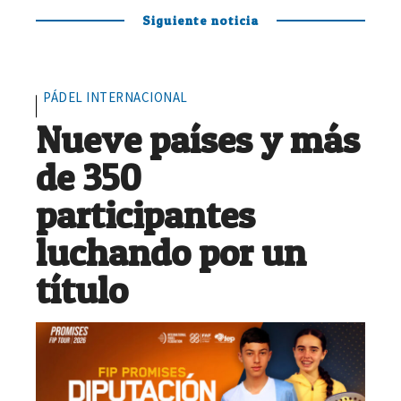
Siguiente noticia
PÁDEL INTERNACIONAL
Nueve países y más
de 350
participantes
luchando por un
título