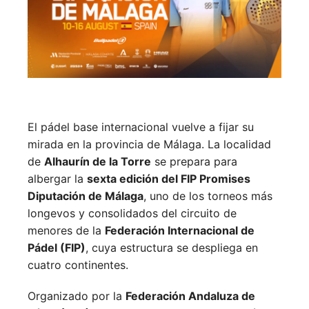
El pádel base internacional vuelve a fijar su
mirada en la provincia de Málaga. La localidad
de
Alhaurín de la Torre
se prepara para
albergar la
sexta edición del FIP Promises
Diputación de Málaga
, uno de los torneos más
longevos y consolidados del circuito de
menores de la
Federación Internacional de
Pádel (FIP)
, cuya estructura se despliega en
cuatro continentes.
Organizado por la
Federación Andaluza de