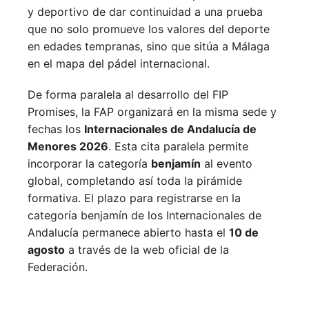
y deportivo de dar continuidad a una prueba
que no solo promueve los valores del deporte
en edades tempranas, sino que sitúa a Málaga
en el mapa del pádel internacional.
De forma paralela al desarrollo del FIP
Promises, la FAP organizará en la misma sede y
fechas los
Internacionales de Andalucía de
Menores 2026
. Esta cita paralela permite
incorporar la categoría
benjamín
al evento
global, completando así toda la pirámide
formativa.
El plazo para registrarse en la
categoría benjamín de los Internacionales de
Andalucía permanece abierto hasta el
10 de
agosto
a través de la web oficial de la
Federación.