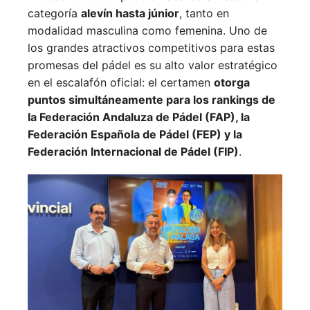
categoría
alevín hasta júnior
, tanto en
modalidad masculina como femenina. Uno de
los grandes atractivos competitivos para estas
promesas del pádel es su alto valor estratégico
en el escalafón oficial: el certamen
otorga
puntos simultáneamente para los rankings de
la Federación Andaluza de Pádel (FAP), la
Federación Española de Pádel (FEP) y la
Federación Internacional de Pádel (FIP)
.