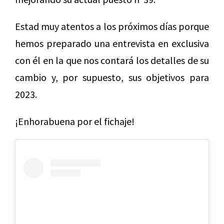
Estad muy atentos a los próximos días porque
hemos preparado una entrevista en exclusiva
con él en la que nos contará los detalles de su
cambio y, por supuesto, sus objetivos para
2023.
¡Enhorabuena por el fichaje!