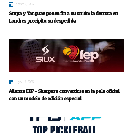
agosto 6, 2026
Stupa y Yanguas ponen fin a su unión: la derrota en
Londres precipita su despedida
agosto 6, 2026
Alianza FEP – Siux para convertirse en la pala oficial
con un modelo de edición especial