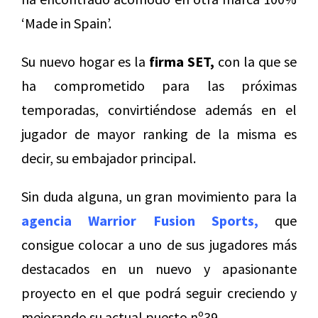
‘Made in Spain’.
Su nuevo hogar es la
firma SET,
con la que se
ha comprometido para las próximas
temporadas, convirtiéndose además en el
jugador de mayor ranking de la misma es
decir, su embajador principal.
Sin duda alguna, un gran movimiento para la
agencia Warrior Fusion Sports,
que
consigue colocar a uno de sus jugadores más
destacados en un nuevo y apasionante
proyecto en el que podrá seguir creciendo y
mejorando su actual puesto nº39.