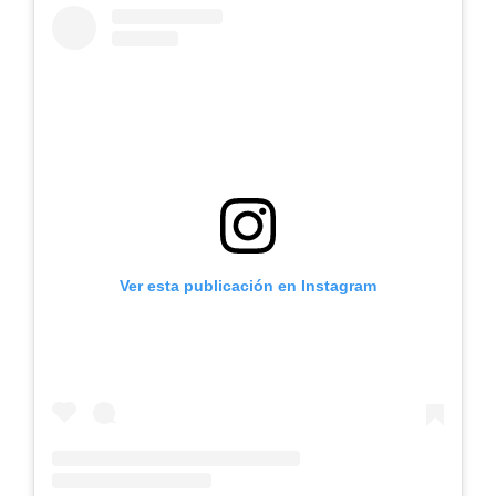
Ver esta publicación en Instagram