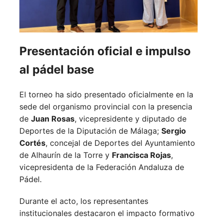
Presentación oficial e impulso
al pádel base
El torneo ha sido presentado oficialmente en la
sede del organismo provincial con la presencia
de
Juan Rosas
, vicepresidente y diputado de
Deportes de la Diputación de Málaga;
Sergio
Cortés
, concejal de Deportes del Ayuntamiento
de Alhaurín de la Torre y
Francisca Rojas
,
vicepresidenta de la Federación Andaluza de
Pádel.
Durante el acto, los representantes
institucionales destacaron el impacto formativo