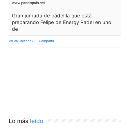
www.padelspain.net
Gran jornada de pádel la que está
preparando Felipe de Energy Padel en uno
de
Ver en Facebook
·
Compartir
Lo más
leído