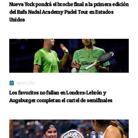
Nueva York pondrá el broche final a la primera edición
del Rafa Nadal Academy Padel Tour en Estados
Unidos
agosto 8, 2026
Los favoritos no fallan en Londres: Lebrón y
Augsburger completan el cartel de semifinales