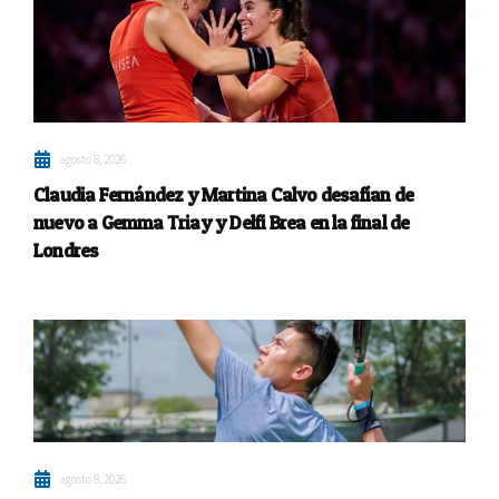
agosto 8, 2026
Claudia Fernández y Martina Calvo desafían de
nuevo a Gemma Triay y Delfi Brea en la final de
Londres
agosto 8, 2026