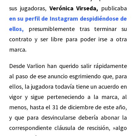
sus jugadoras,
Verónica Virseda,
publicaba
en su perfil de Instagram despidiéndose de
ellos,
presumiblemente tras terminar su
contrato y ser libre para poder irse a otra
marca.
Desde Varlion han querido salir rápidamente
al paso de ese anuncio esgrimiendo que, para
ellos, la jugadora todavía tiene un acuerdo en
vigor y sigue perteneciendo a la marca, al
menos, hasta el 31 de diciembre de este año,
y que para desvincularse debería abonar la
correspondiente cláusula de rescisión, »algo