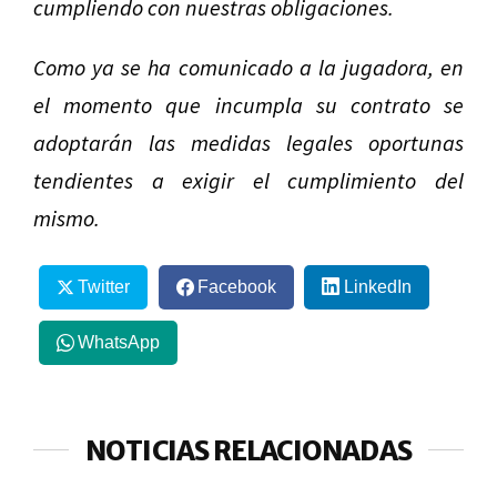
cumpliendo con nuestras obligaciones.
Como ya se ha comunicado a la jugadora, en
el momento que incumpla su contrato se
adoptarán las medidas legales oportunas
tendientes a exigir el cumplimiento del
mismo.
Twitter
Facebook
LinkedIn
WhatsApp
NOTICIAS RELACIONADAS