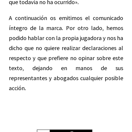
que todavía no ha ocurrido».
A continuación os emitimos el comunicado
íntegro de la marca. Por otro lado, hemos
podido hablar con la propia jugadora y nos ha
dicho que no quiere realizar declaraciones al
respecto y que prefiere no opinar sobre este
texto, dejando en manos de sus
representantes y abogados cualquier posible
acción.