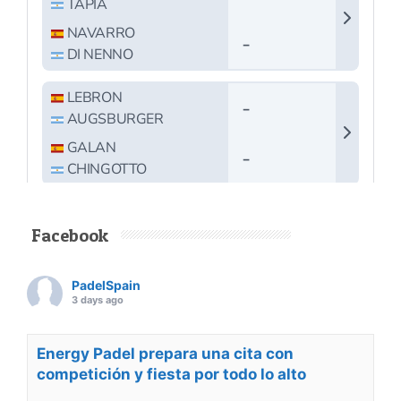
Facebook
PadelSpain
3 days ago
Energy Padel prepara una cita con
competición y fiesta por todo lo alto