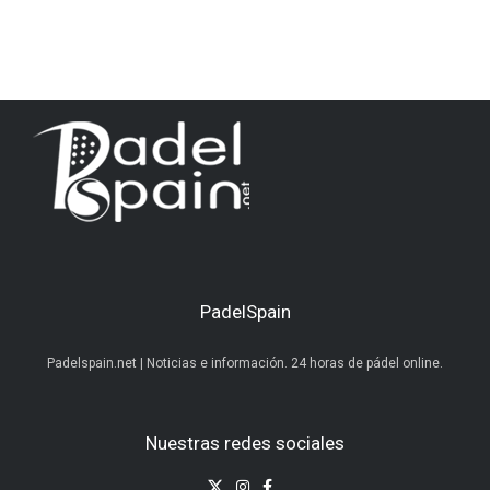
PadelSpain
Padelspain.net | Noticias e información. 24 horas de pádel online.
Nuestras redes sociales