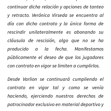
continuar dicha relación y opciones de tanteo
y retracto. Verónica Virseda se encuentra al
día con dicho contrato y la única forma de
rescindir unilateralmente es abonando su
cláusula de rescisión, algo que no se ha
producido a la fecha. Manifestamos
públicamente el deseo de que los jugadores
con contrato en vigor se limiten a cumplirlos.
Desde Varlion se continuará cumpliendo el
contrato en vigor tal y como se venía
haciendo, ejerciendo nuestros derechos de
patrocinador exclusivo en material deportivo y