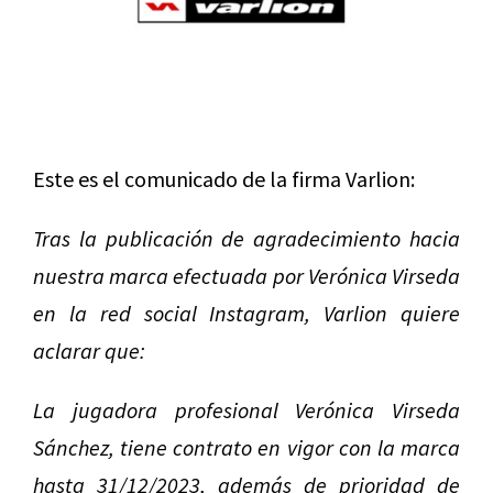
Este es el comunicado de la firma Varlion:
Tras la publicación de agradecimiento hacia
nuestra marca efectuada por Verónica Virseda
en la red social Instagram, Varlion quiere
aclarar que:
La jugadora profesional Verónica Virseda
Sánchez, tiene contrato en vigor con la marca
hasta 31/12/2023, además de prioridad de