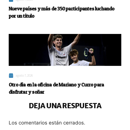
Nueve países y más de 350 participantes luchando
por un título
agosto 7, 2026
Otro día en la oficina de Mariano y Curro para
disfrutar y soñar
DEJA UNA RESPUESTA
Los comentarios están cerrados.