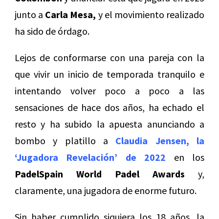
junto a
Carla Mesa,
y el movimiento realizado
ha sido de órdago.
Lejos de conformarse con una pareja con la
que vivir un inicio de temporada tranquilo e
intentando volver poco a poco a las
sensaciones de hace dos años, ha echado el
resto y ha subido la apuesta anunciando a
bombo y platillo a
Claudia Jensen, la
‘Jugadora Revelación’ de 2022
en los
PadelSpain World Padel Awards
y,
claramente, una jugadora de enorme futuro.
Sin haber cumplido siquiera los 18 años, la