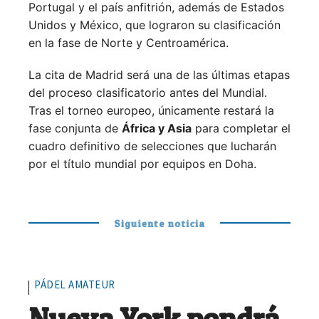
Portugal y el país anfitrión, además de Estados
Unidos y México, que lograron su clasificación
en la fase de Norte y Centroamérica.
La cita de Madrid será una de las últimas etapas
del proceso clasificatorio antes del Mundial.
Tras el torneo europeo, únicamente restará la
fase conjunta de
África y Asia
para completar el
cuadro definitivo de selecciones que lucharán
por el título mundial por equipos en Doha.
Siguiente noticia
PÁDEL AMATEUR
Nueva York pondrá