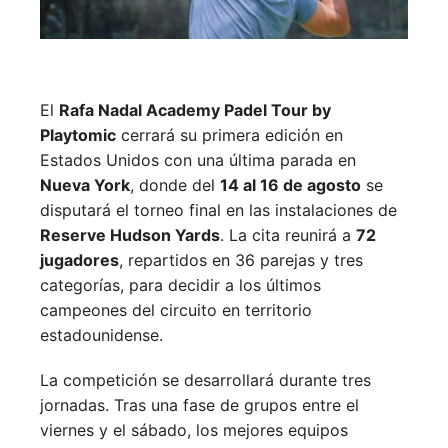
El
Rafa Nadal Academy Padel Tour by
Playtomic
cerrará su primera edición en
Estados Unidos con una última parada en
Nueva York
, donde del
14 al 16 de agosto
se
disputará el torneo final en las instalaciones de
Reserve Hudson Yards
. La cita reunirá a
72
jugadores
, repartidos en 36 parejas y tres
categorías, para decidir a los últimos
campeones del circuito en territorio
estadounidense.
La competición se desarrollará durante tres
jornadas. Tras una fase de grupos entre el
viernes y el sábado, los mejores equipos