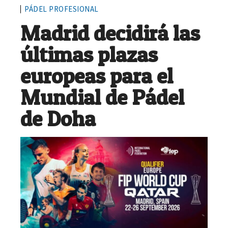
PÁDEL PROFESIONAL
Madrid decidirá las
últimas plazas
europeas para el
Mundial de Pádel
de Doha