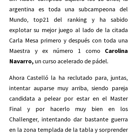
argentina es toda una subcampeona del
Mundo, top21 del ranking y ha sabido
explotar su mejor juego al lado de la citada
Carla Mesa primero y después con toda una
Maestra y ex número 1 como
Carolina
Navarro,
un curso acelerado de pádel.
Ahora Castelló la ha reclutado para, juntas,
intentar auparse muy arriba, siendo pareja
candidata a pelear por estar en el Master
Final y por hacerlo muy bien en los
Challenger, intentando dar bastante guerra
en la zona templada de la tabla y sorprender