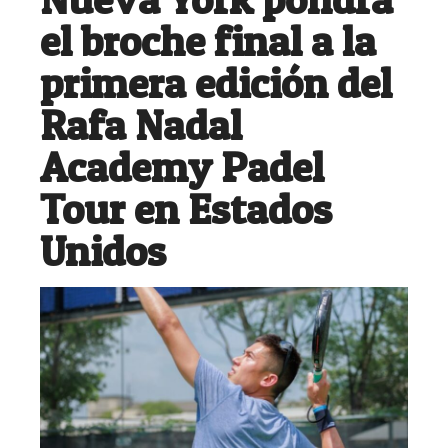
el broche final a la
primera edición del
Rafa Nadal
Academy Padel
Tour en Estados
Unidos