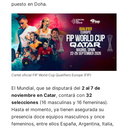
puesto en Doha.
Cartel oficial FIP World Cup Qualifiers Europe (FIP)
El Mundial, que se disputará del
2 al 7 de
noviembre en Catar
, contará con
32
selecciones
(16 masculinas y 16 femeninas).
Hasta el momento, ya tienen asegurada su
presencia doce equipos masculinos y once
femeninos, entre ellos España, Argentina, Italia,