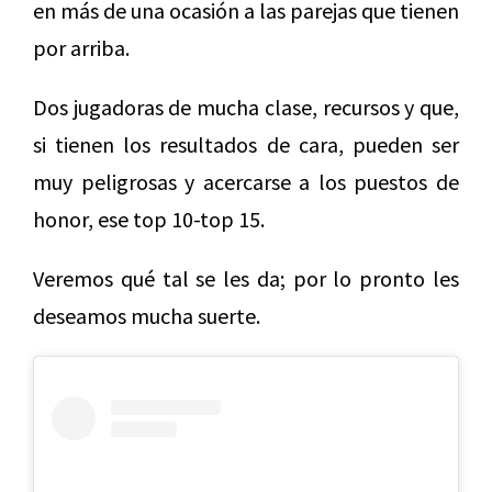
en más de una ocasión a las parejas que tienen
por arriba.
Dos jugadoras de mucha clase, recursos y que,
si tienen los resultados de cara, pueden ser
muy peligrosas y acercarse a los puestos de
honor, ese top 10-top 15.
Veremos qué tal se les da; por lo pronto les
deseamos mucha suerte.