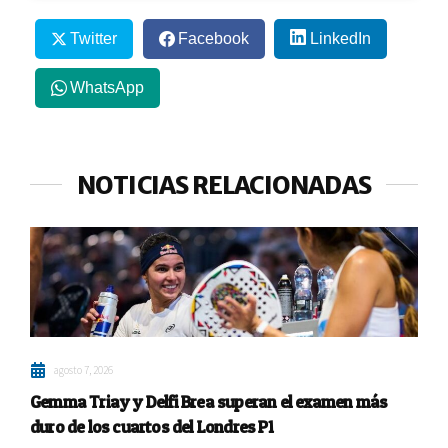
Twitter
Facebook
LinkedIn
WhatsApp
NOTICIAS RELACIONADAS
agosto 7, 2026
Gemma Triay y Delfi Brea superan el examen más
duro de los cuartos del Londres P1