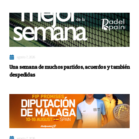
agosto 7, 2026
Una semana de muchos partidos, acuerdos y también
despedidas
agosto 7, 2026