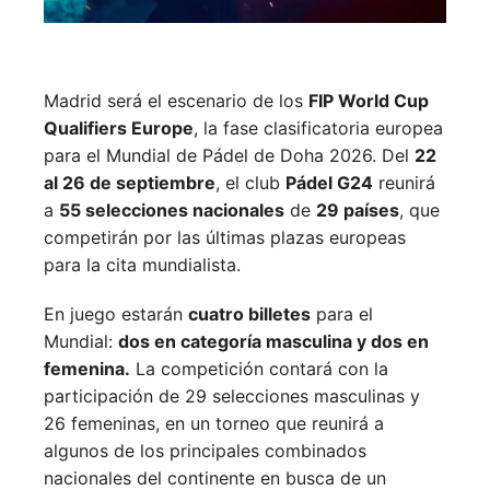
Madrid será el escenario de los
FIP World Cup
Qualifiers Europe
, la fase clasificatoria europea
para el Mundial de Pádel de Doha 2026. Del
22
al 26 de septiembre
, el club
Pádel G24
reunirá
a
55 selecciones nacionales
de
29 países
, que
competirán por las últimas plazas europeas
para la cita mundialista.
En juego estarán
cuatro billetes
para el
Mundial:
dos en categoría masculina y dos en
femenina.
La competición contará con la
participación de 29 selecciones masculinas y
26 femeninas, en un torneo que reunirá a
algunos de los principales combinados
nacionales del continente en busca de un