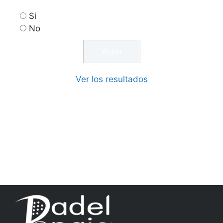
Si
No
Ver los resultados