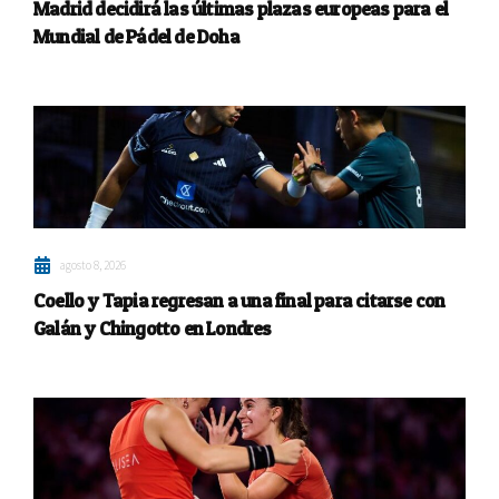
Madrid decidirá las últimas plazas europeas para el
Mundial de Pádel de Doha
agosto 8, 2026
Coello y Tapia regresan a una final para citarse con
Galán y Chingotto en Londres