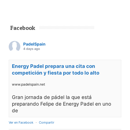
Facebook
PadelSpain
4 days ago
Energy Padel prepara una cita con
competición y fiesta por todo lo alto
www.padelspain.net
Gran jornada de pádel la que está
preparando Felipe de Energy Padel en uno
de
Ver en Facebook
·
Compartir