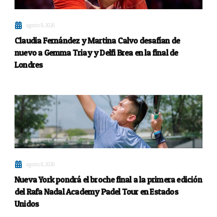
agosto 8, 2026
Claudia Fernández y Martina Calvo desafían de
nuevo a Gemma Triay y Delfi Brea en la final de
Londres
agosto 8, 2026
Nueva York pondrá el broche final a la primera edición
del Rafa Nadal Academy Padel Tour en Estados
Unidos