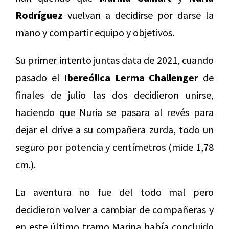
Rodríguez
vuelvan a decidirse por darse la
mano y compartir equipo y objetivos.
Su primer intento juntas data de 2021, cuando
pasado el
Ibereólica Lerma Challenger
de
finales de julio las dos decidieron unirse,
haciendo que Nuria se pasara al revés para
dejar el drive a su compañera zurda, todo un
seguro por potencia y centímetros (mide 1,78
cm.).
La aventura no fue del todo mal pero
decidieron volver a cambiar de compañeras y
en este último tramo Marina había concluido