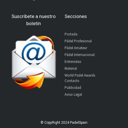
Suscríbete a nuestro
Secciones
boletín
Portada
Pádel Profesional
Pádel Amateur
Pádel Internacional
Entrevistas
Material
World Padel Awards
Contacto
Publicidad
Aviso Legal
© CopyRight 2024 PadelSpain