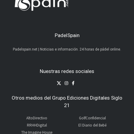
PadelSpain
Padelspain.net | Noticias e información. 24 horas de pádel online.
Nuestras redes sociales
Otros medios del Grupo Ediciones Digitales Siglo
21
AltoDirectivo
GolfConfidencial
RRHHDigital
El Diario del Bebé
The Imagine House