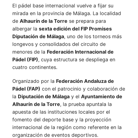
El pádel base internacional vuelve a fijar su
mirada en la provincia de Málaga. La localidad
de
Alhaurín de la Torre
se prepara para
albergar la
sexta edición del FIP Promises
Diputación de Málaga
, uno de los torneos más
longevos y consolidados del circuito de
menores de la
Federación Internacional de
Pádel (FIP)
, cuya estructura se despliega en
cuatro continentes.
Organizado por la
Federación Andaluza de
Pádel (FAP)
con el patrocinio y colaboración de
la
Diputación de Málaga
y el
Ayuntamiento de
Alhaurín de la Torre
, la prueba apuntala la
apuesta de las instituciones locales por el
fomento del deporte base y la proyección
internacional de la región como referente en la
organización de eventos deportivos.