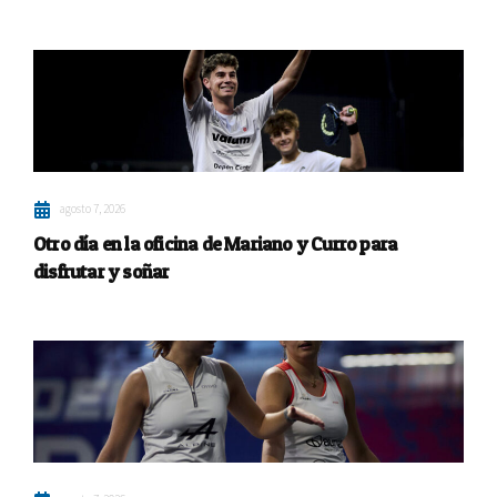
agosto 7, 2026
Otro día en la oficina de Mariano y Curro para
disfrutar y soñar