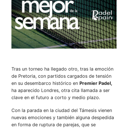
Tras un torneo ha llegado otro, tras la emoción
de Pretoria, con partidos cargados de tensión
en su desembarco histórico en
Premier Padel,
ha aparecido Londres, otra cita llamada a ser
clave en el futuro a corto y medio plazo.
Con la parada en la ciudad del Támesis vienen
nuevas emociones y también alguna despedida
en forma de ruptura de parejas, que se