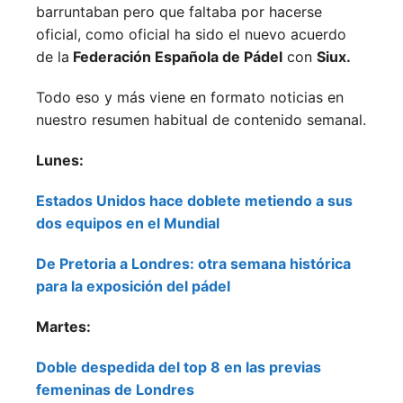
barruntaban pero que faltaba por hacerse
oficial, como oficial ha sido el nuevo acuerdo
de la
Federación Española de Pádel
con
Siux.
Todo eso y más viene en formato noticias en
nuestro resumen habitual de contenido semanal.
Lunes:
Estados Unidos hace doblete metiendo a sus
dos equipos en el Mundial
De Pretoria a Londres: otra semana histórica
para la exposición del pádel
Martes:
Doble despedida del top 8 en las previas
femeninas de Londres