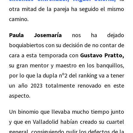
otra mitad de la pareja ha seguido el mismo
camino.
Paula Josemaría
nos ha dejado
boquiabiertos con su decisión de no contar de
cara a esta temporada con
Gustavo Pratto,
su gran mentor y maestro en los banquillos,
por lo que la dupla nº2 del ranking va a tener
un año 2023 totalmente renovado en este
aspecto.
Un binomio que llevaba mucho tiempo junto
y que en Valladolid habían creado su cuartel
general, consiguiendo pulir los defectos de la