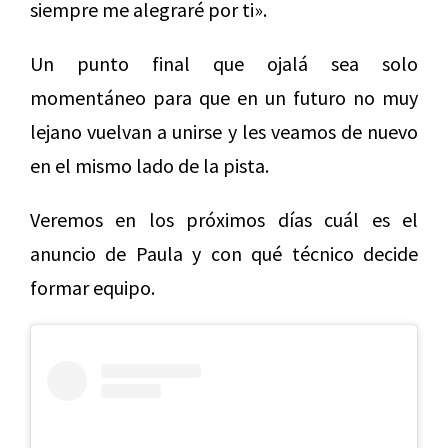
siempre me alegraré por ti».
Un punto final que ojalá sea solo
momentáneo para que en un futuro no muy
lejano vuelvan a unirse y les veamos de nuevo
en el mismo lado de la pista.
Veremos en los próximos días cuál es el
anuncio de Paula y con qué técnico decide
formar equipo.