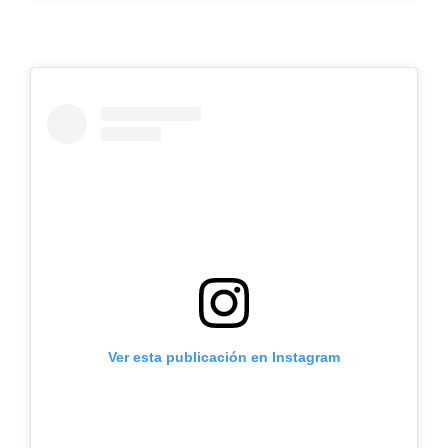
Ver esta publicación en Instagram