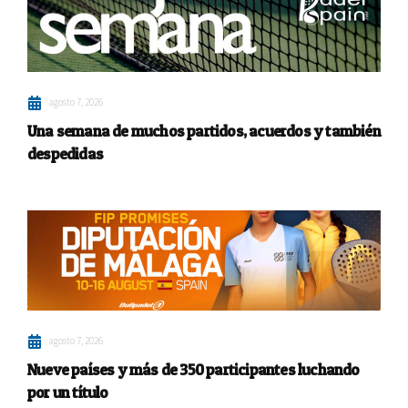
agosto 7, 2026
Una semana de muchos partidos, acuerdos y también
despedidas
agosto 7, 2026
Nueve países y más de 350 participantes luchando
por un título