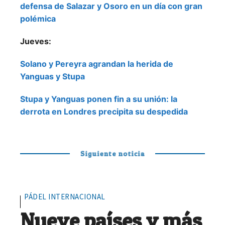
defensa de Salazar y Osoro en un día con gran
polémica
Jueves:
Solano y Pereyra agrandan la herida de
Yanguas y Stupa
Stupa y Yanguas ponen fin a su unión: la
derrota en Londres precipita su despedida
Siguiente noticia
PÁDEL INTERNACIONAL
Nueve países y más