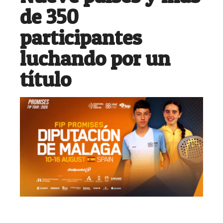
de 350
participantes
luchando por un
título