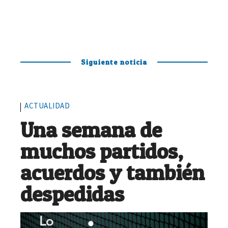
Siguiente noticia
ACTUALIDAD
Una semana de
muchos partidos,
acuerdos y también
despedidas