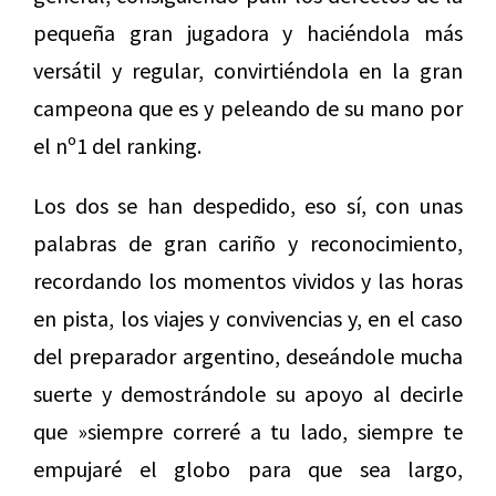
pequeña gran jugadora y haciéndola más
versátil y regular, convirtiéndola en la gran
campeona que es y peleando de su mano por
el nº1 del ranking.
Los dos se han despedido, eso sí, con unas
palabras de gran cariño y reconocimiento,
recordando los momentos vividos y las horas
en pista, los viajes y convivencias y, en el caso
del preparador argentino, deseándole mucha
suerte y demostrándole su apoyo al decirle
que »siempre correré a tu lado, siempre te
empujaré el globo para que sea largo,