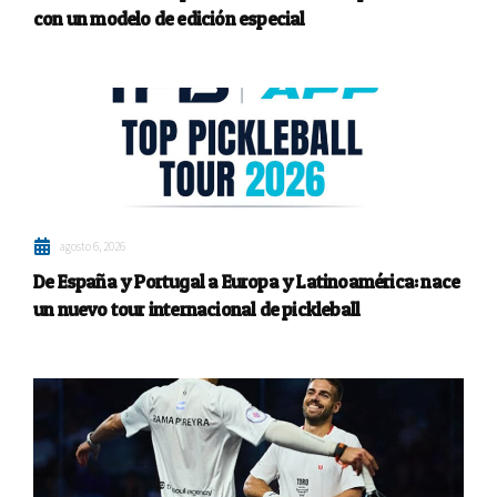
con un modelo de edición especial
agosto 6, 2026
De España y Portugal a Europa y Latinoamérica: nace
un nuevo tour internacional de pickleball