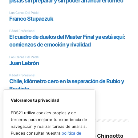
Valoramos tu privacidad
EDS21 utiliza cookies propias y de
terceros para mejorar tu experiencia de
Encuesta
navegación y realizar tareas de análisis.
Puedes consultar nuestra
política de
¿Conseguirán Ale Galán y Fede Chingotto