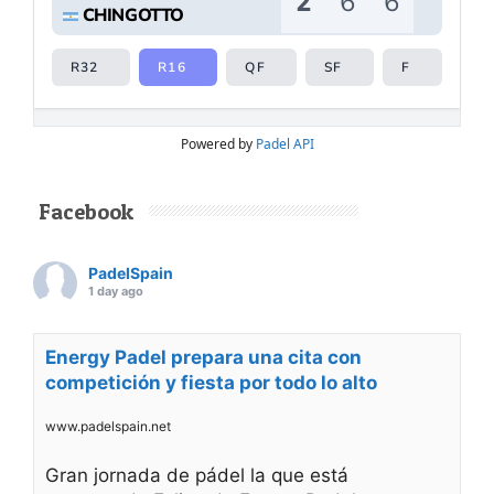
Powered by
Padel API
Facebook
PadelSpain
1 day ago
Energy Padel prepara una cita con
competición y fiesta por todo lo alto
www.padelspain.net
Gran jornada de pádel la que está