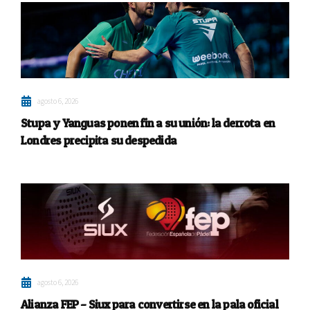
agosto 6, 2026
Stupa y Yanguas ponen fin a su unión: la derrota en
Londres precipita su despedida
agosto 6, 2026
Alianza FEP – Siux para convertirse en la pala oficial