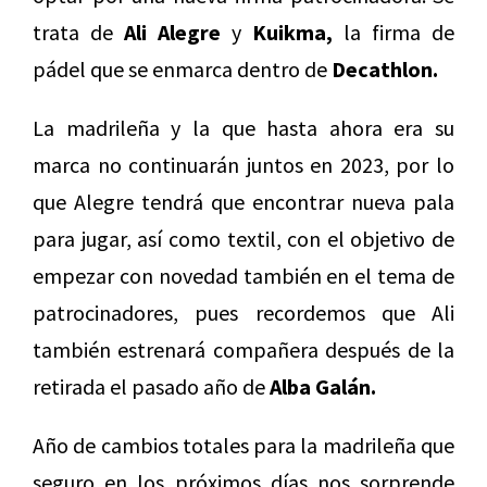
trata de
Ali Alegre
y
Kuikma,
la firma de
pádel que se enmarca dentro de
Decathlon.
La madrileña y la que hasta ahora era su
marca no continuarán juntos en 2023, por lo
que Alegre tendrá que encontrar nueva pala
para jugar, así como textil, con el objetivo de
empezar con novedad también en el tema de
patrocinadores, pues recordemos que Ali
también estrenará compañera después de la
retirada el pasado año de
Alba Galán.
Año de cambios totales para la madrileña que
seguro en los próximos días nos sorprende