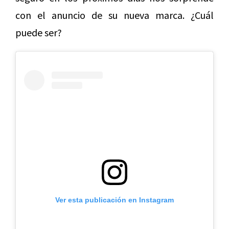
con el anuncio de su nueva marca. ¿Cuál
puede ser?
Ver esta publicación en Instagram