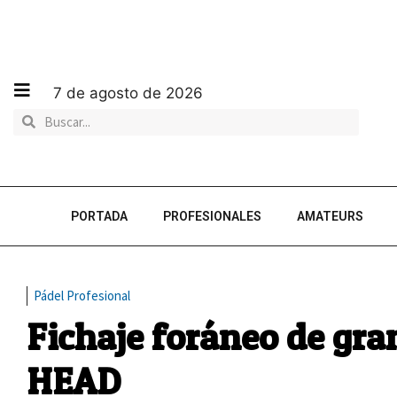
7 de agosto de 2026
PORTADA
PROFESIONALES
AMATEURS
Pádel Profesional
Fichaje foráneo de gra
HEAD