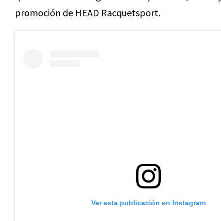
promoción de HEAD Racquetsport.
Ver esta publicación en Instagram