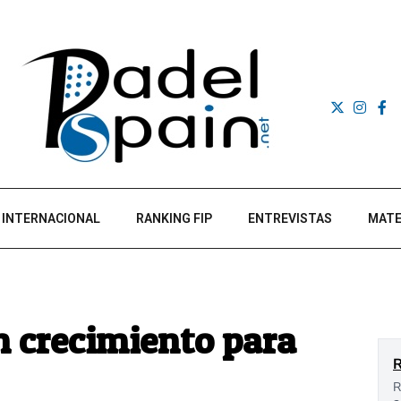
INTERNACIONAL
RANKING FIP
ENTREVISTAS
MATE
n crecimiento para