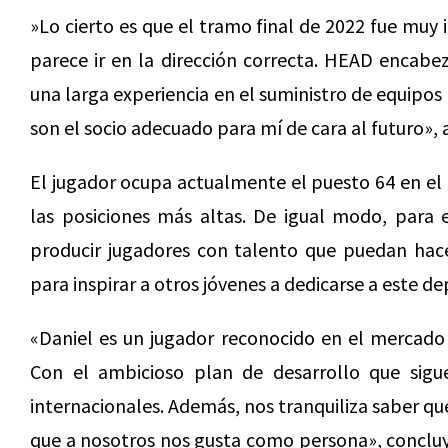
»Lo cierto es que el tramo final de 2022 fue muy 
parece ir en la dirección correcta. HEAD encabeza
una larga experiencia en el suministro de equipos
son el socio adecuado para mí de cara al futuro»,
El jugador ocupa actualmente el puesto 64 en el 
las posiciones más altas. De igual modo, para
producir jugadores con talento que puedan hace
para inspirar a otros jóvenes a dedicarse a este de
«Daniel es un jugador reconocido en el mercado
Con el ambicioso plan de desarrollo que sigu
internacionales. Además, nos tranquiliza saber q
que a nosotros nos gusta como persona», conclu