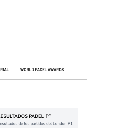
RIAL
WORLD PADEL AWARDS