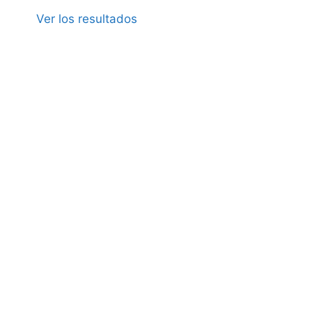
Ver los resultados