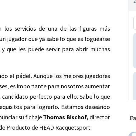
los servicios de una de las figuras más
un jugador que ya sabe lo que es foguearse
 y que les puede servir para abrir muchas
ndo el pádel. Aunque los mejores jugadores
ses, es importante para nosotros aumentar
 candidato perfecto para ello. Sabe lo que
requisitos para lograrlo. Estamos deseando
unciar su fichaje
Thomas Bischof,
director
F
 de Producto de HEAD Racquetsport.