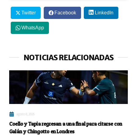
Twitter
Facebook
LinkedIn
WhatsApp
NOTICIAS RELACIONADAS
agosto 8, 2026
Coello y Tapia regresan a una final para citarse con
Galán y Chingotto en Londres