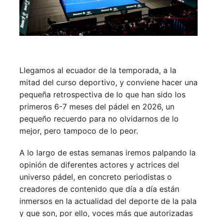
Llegamos al ecuador de la temporada, a la
mitad del curso deportivo, y conviene hacer una
pequeña retrospectiva de lo que han sido los
primeros 6-7 meses del pádel en 2026, un
pequeño recuerdo para no olvidarnos de lo
mejor, pero tampoco de lo peor.
A lo largo de estas semanas iremos palpando la
opinión de diferentes actores y actrices del
universo pádel, en concreto periodistas o
creadores de contenido que día a día están
inmersos en la actualidad del deporte de la pala
y que son, por ello, voces más que autorizadas