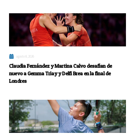
agosto 8, 2026
Claudia Fernández y Martina Calvo desafían de
nuevo a Gemma Triay y Delfi Brea en la final de
Londres