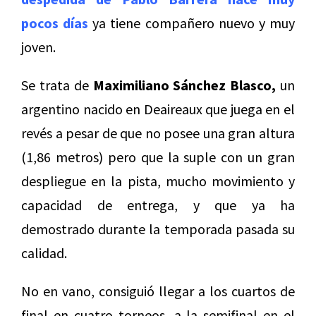
pocos días
ya tiene compañero nuevo y muy
joven.
Se trata de
Maximiliano Sánchez Blasco,
un
argentino nacido en Deaireaux que juega en el
revés a pesar de que no posee una gran altura
(1,86 metros) pero que la suple con un gran
despliegue en la pista, mucho movimiento y
capacidad de entrega, y que ya ha
demostrado durante la temporada pasada su
calidad.
No en vano, consiguió llegar a los cuartos de
final en cuatro torneos, a la semifinal en el