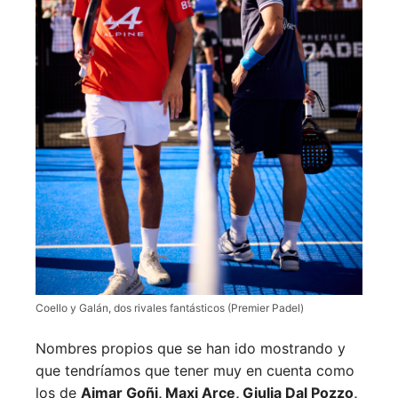
Coello y Galán, dos rivales fantásticos (Premier Padel)
Nombres propios que se han ido mostrando y
que tendríamos que tener muy en cuenta como
los de
Aimar Goñi, Maxi Arce, Giulia Dal Pozzo,