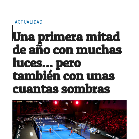
ACTUALIDAD
Una primera mitad
de año con muchas
luces… pero
también con unas
cuantas sombras