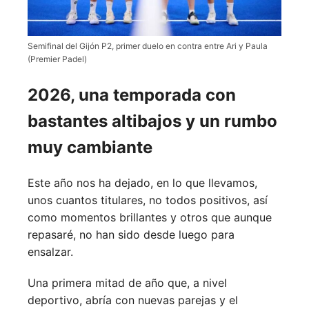
Semifinal del Gijón P2, primer duelo en contra entre Ari y Paula
(Premier Padel)
2026, una temporada con
bastantes altibajos y un rumbo
muy cambiante
Este año nos ha dejado, en lo que llevamos,
unos cuantos titulares, no todos positivos, así
como momentos brillantes y otros que aunque
repasaré, no han sido desde luego para
ensalzar.
Una primera mitad de año que, a nivel
deportivo, abría con nuevas parejas y el