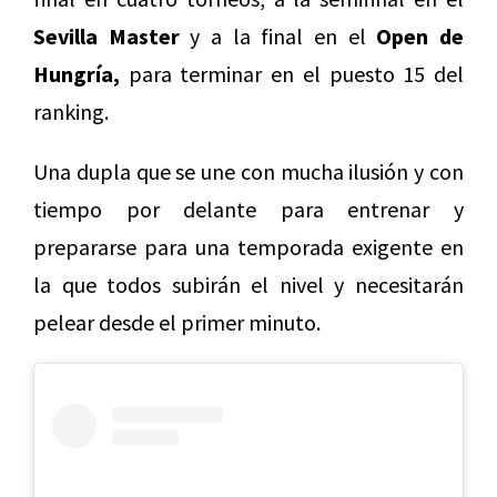
Sevilla Master
y a la final en el
Open de
Hungría,
para terminar en el puesto 15 del
ranking.
Una dupla que se une con mucha ilusión y con
tiempo por delante para entrenar y
prepararse para una temporada exigente en
la que todos subirán el nivel y necesitarán
pelear desde el primer minuto.