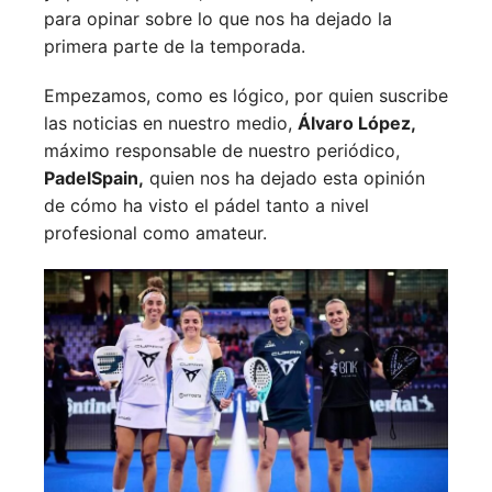
para opinar sobre lo que nos ha dejado la
primera parte de la temporada.
Empezamos, como es lógico, por quien suscribe
las noticias en nuestro medio,
Álvaro López,
máximo responsable de nuestro periódico,
PadelSpain,
quien nos ha dejado esta opinión
de cómo ha visto el pádel tanto a nivel
profesional como amateur.