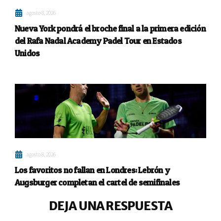
agosto 8, 2026
Nueva York pondrá el broche final a la primera edición
del Rafa Nadal Academy Padel Tour en Estados
Unidos
agosto 8, 2026
Los favoritos no fallan en Londres: Lebrón y
Augsburger completan el cartel de semifinales
DEJA UNA RESPUESTA