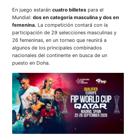
En juego estarán
cuatro billetes
para el
Mundial:
dos en categoría masculina y dos en
femenina.
La competición contará con la
participación de 29 selecciones masculinas y
26 femeninas, en un torneo que reunirá a
algunos de los principales combinados
nacionales del continente en busca de un
puesto en Doha.