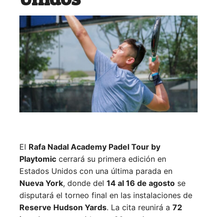
El
Rafa Nadal Academy Padel Tour by
Playtomic
cerrará su primera edición en
Estados Unidos con una última parada en
Nueva York
, donde del
14 al 16 de agosto
se
disputará el torneo final en las instalaciones de
Reserve Hudson Yards
. La cita reunirá a
72