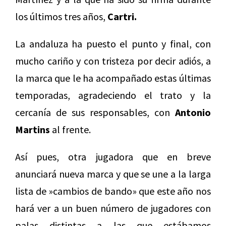
los últimos tres años,
Cartri.
La andaluza ha puesto el punto y final, con
mucho cariño y con tristeza por decir adiós, a
la marca que le ha acompañado estas últimas
temporadas, agradeciendo el trato y la
cercanía de sus responsables, con
Antonio
Martins
al frente.
Así pues, otra jugadora que en breve
anunciará nueva marca y que se une a la larga
lista de »cambios de bando» que este año nos
hará ver a un buen número de jugadores con
palas distintas a las que estábamos