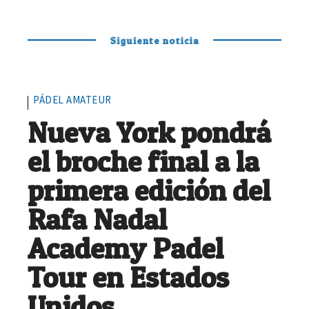
Siguiente noticia
PÁDEL AMATEUR
Nueva York pondrá
el broche final a la
primera edición del
Rafa Nadal
Academy Padel
Tour en Estados
Unidos