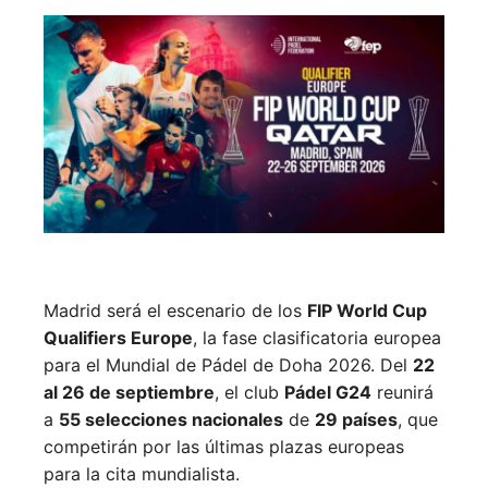
Madrid será el escenario de los
FIP World Cup
Qualifiers Europe
, la fase clasificatoria europea
para el Mundial de Pádel de Doha 2026. Del
22
al 26 de septiembre
, el club
Pádel G24
reunirá
a
55 selecciones nacionales
de
29 países
, que
competirán por las últimas plazas europeas
para la cita mundialista.