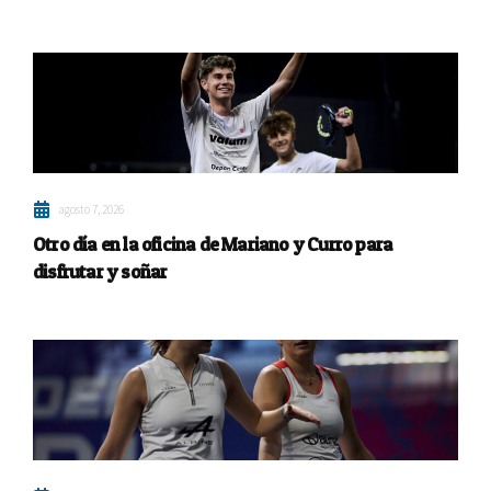
agosto 7, 2026
Otro día en la oficina de Mariano y Curro para
disfrutar y soñar