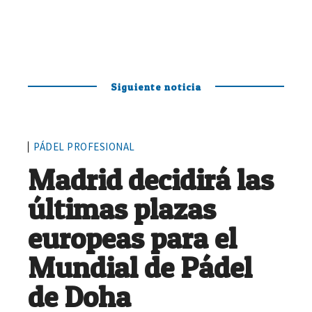
Siguiente noticia
PÁDEL PROFESIONAL
Madrid decidirá las
últimas plazas
europeas para el
Mundial de Pádel
de Doha