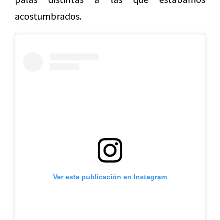
acostumbrados.
Ver esta publicación en Instagram