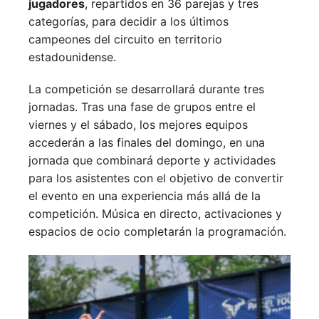
jugadores
, repartidos en 36 parejas y tres
categorías, para decidir a los últimos
campeones del circuito en territorio
estadounidense.
La competición se desarrollará durante tres
jornadas. Tras una fase de grupos entre el
viernes y el sábado, los mejores equipos
accederán a las finales del domingo, en una
jornada que combinará deporte y actividades
para los asistentes con el objetivo de convertir
el evento en una experiencia más allá de la
competición. Música en directo, activaciones y
espacios de ocio completarán la programación.