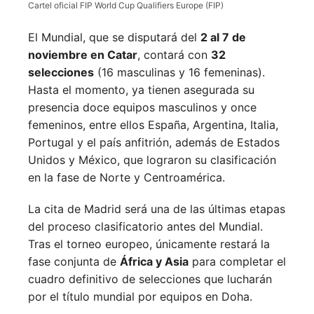
Cartel oficial FIP World Cup Qualifiers Europe (FIP)
El Mundial, que se disputará del
2 al 7 de
noviembre en Catar
, contará con
32
selecciones
(16 masculinas y 16 femeninas).
Hasta el momento, ya tienen asegurada su
presencia doce equipos masculinos y once
femeninos, entre ellos España, Argentina, Italia,
Portugal y el país anfitrión, además de Estados
Unidos y México, que lograron su clasificación
en la fase de Norte y Centroamérica.
La cita de Madrid será una de las últimas etapas
del proceso clasificatorio antes del Mundial.
Tras el torneo europeo, únicamente restará la
fase conjunta de
África y Asia
para completar el
cuadro definitivo de selecciones que lucharán
por el título mundial por equipos en Doha.