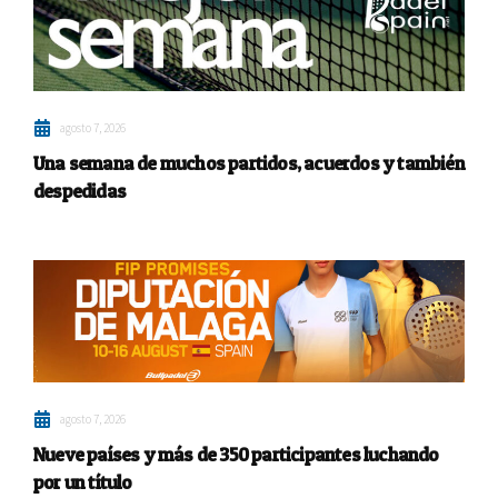
agosto 7, 2026
Una semana de muchos partidos, acuerdos y también
despedidas
agosto 7, 2026
Nueve países y más de 350 participantes luchando
por un título