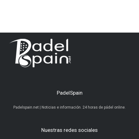
PadelSpain
Padelspain.net | Noticias e información. 24 horas de pádel online.
Nuestras redes sociales