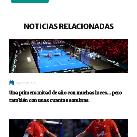
NOTICIAS RELACIONADAS
agosto 10, 2026
Una primera mitad de año con muchas luces… pero
también con unas cuantas sombras