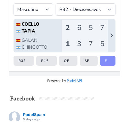
Powered by
Padel API
Facebook
PadelSpain
5 days ago