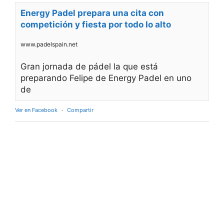
Energy Padel prepara una cita con
competición y fiesta por todo lo alto
www.padelspain.net
Gran jornada de pádel la que está
preparando Felipe de Energy Padel en uno
de
Ver en Facebook
·
Compartir