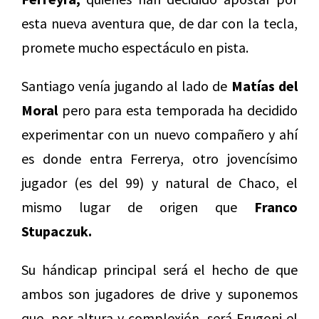
esta nueva aventura que, de dar con la tecla,
promete mucho espectáculo en pista.
Santiago venía jugando al lado de
Matías del
Moral
pero para esta temporada ha decidido
experimentar con un nuevo compañero y ahí
es donde entra Ferrerya, otro jovencísimo
jugador (es del 99) y natural de Chaco, el
mismo lugar de origen que
Franco
Stupaczuk.
Su hándicap principal será el hecho de que
ambos son jugadores de drive y suponemos
que, por altura y complexión, será Frugoni el