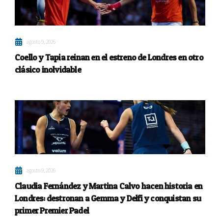
agosto 9, 2026
Coello y Tapia reinan en el estreno de Londres en otro
clásico inolvidable
agosto 9, 2026
Claudia Fernández y Martina Calvo hacen historia en
Londres: destronan a Gemma y Delfi y conquistan su
primer Premier Padel