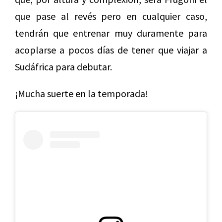
que pase al revés pero en cualquier caso,
tendrán que entrenar muy duramente para
acoplarse a pocos días de tener que viajar a
Sudáfrica para debutar.
¡Mucha suerte en la temporada!