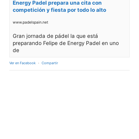
Energy Padel prepara una cita con
competición y fiesta por todo lo alto
www.padelspain.net
Gran jornada de pádel la que está
preparando Felipe de Energy Padel en uno
de
Ver en Facebook
·
Compartir