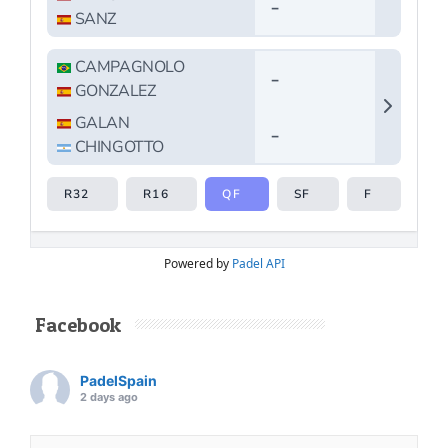
Powered by
Padel API
Facebook
PadelSpain
2 days ago