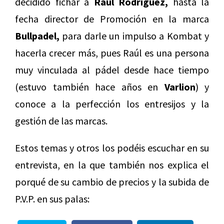
decidido fichar a
Raúl Rodríguez,
hasta la
fecha director de Promoción en la marca
Bullpadel,
para darle un impulso a Kombat y
hacerla crecer más, pues Raúl es una persona
muy vinculada al pádel desde hace tiempo
(estuvo también hace años en
Varlion
) y
conoce a la perfección los entresijos y la
gestión de las marcas.
Estos temas y otros los podéis escuchar en su
entrevista, en la que también nos explica el
porqué de su cambio de precios y la subida de
P.V.P. en sus palas: