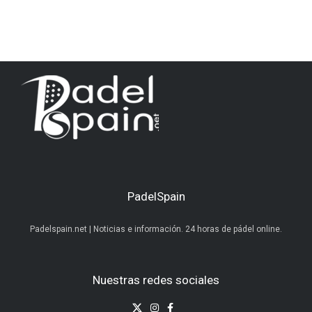
PadelSpain
Padelspain.net | Noticias e información. 24 horas de pádel online.
Nuestras redes sociales