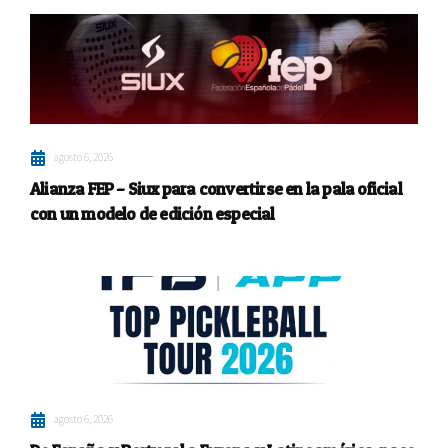
agosto 6, 2026
Alianza FEP – Siux para convertirse en la pala oficial
con un modelo de edición especial
agosto 6, 2026