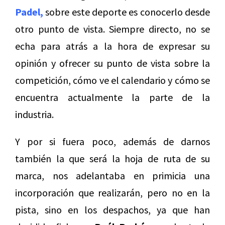
Padel,
sobre este deporte es conocerlo desde
otro punto de vista. Siempre directo, no se
echa para atrás a la hora de expresar su
opinión y ofrecer su punto de vista sobre la
competición, cómo ve el calendario y cómo se
encuentra actualmente la parte de la
industria.
Y por si fuera poco, además de darnos
también la que será la hoja de ruta de su
marca, nos adelantaba en primicia una
incorporación que realizarán, pero no en la
pista, sino en los despachos, ya que han