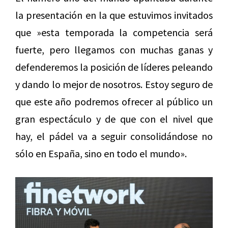
la presentación en la que estuvimos invitados
que »esta temporada la competencia será
fuerte, pero llegamos con muchas ganas y
defenderemos la posición de líderes peleando
y dando lo mejor de nosotros. Estoy seguro de
que este año podremos ofrecer al público un
gran espectáculo y de que con el nivel que
hay, el pádel va a seguir consolidándose no
sólo en España, sino en todo el mundo».