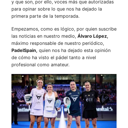
y que son, por ello, voces más que autorizadas
para opinar sobre lo que nos ha dejado la
primera parte de la temporada.
Empezamos, como es lógico, por quien suscribe
las noticias en nuestro medio,
Álvaro López,
máximo responsable de nuestro periódico,
PadelSpain,
quien nos ha dejado esta opinión
de cómo ha visto el pádel tanto a nivel
profesional como amateur.