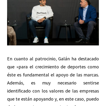
En cuanto al patrocinio, Galán ha destacado
que »para el crecimiento de deportes como
éste es fundamental el apoyo de las marcas.
Además, es muy necesario sentirse
identificado con los valores de las empresas
que te están apoyando y, en este caso, puedo