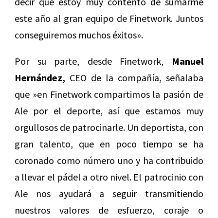
decir que estoy muy contento de sumarme
este año al gran equipo de Finetwork. Juntos
conseguiremos muchos éxitos».
Por su parte, desde Finetwork,
Manuel
Hernández,
CEO de la compañía, señalaba
que »en Finetwork compartimos la pasión de
Ale por el deporte, así que estamos muy
orgullosos de patrocinarle. Un deportista, con
gran talento, que en poco tiempo se ha
coronado como número uno y ha contribuido
a llevar el pádel a otro nivel. El patrocinio con
Ale nos ayudará a seguir transmitiendo
nuestros valores de esfuerzo, coraje o