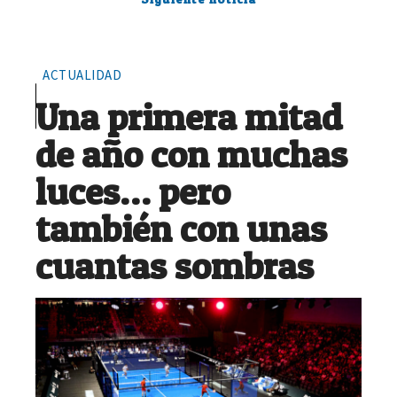
ACTUALIDAD
Una primera mitad
de año con muchas
luces… pero
también con unas
cuantas sombras