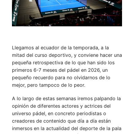
Llegamos al ecuador de la temporada, a la
mitad del curso deportivo, y conviene hacer una
pequeña retrospectiva de lo que han sido los
primeros 6-7 meses del pádel en 2026, un
pequeño recuerdo para no olvidarnos de lo
mejor, pero tampoco de lo peor.
A lo largo de estas semanas iremos palpando la
opinión de diferentes actores y actrices del
universo pádel, en concreto periodistas o
creadores de contenido que día a día están
inmersos en la actualidad del deporte de la pala