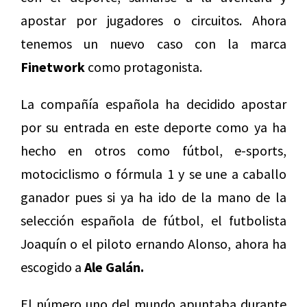
apostar por jugadores o circuitos. Ahora
tenemos un nuevo caso con la marca
Finetwork
como protagonista.
La compañía española ha decidido apostar
por su entrada en este deporte como ya ha
hecho en otros como fútbol, e-sports,
motociclismo o fórmula 1 y se une a caballo
ganador pues si ya ha ido de la mano de la
selección española de fútbol, el futbolista
Joaquín o el piloto ernando Alonso, ahora ha
escogido a
Ale Galán.
El número uno del mundo apuntaba durante