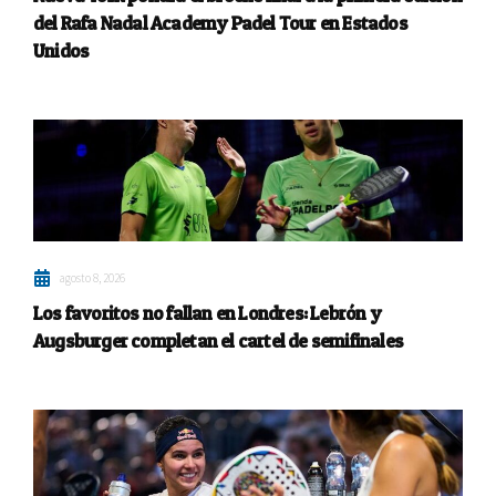
del Rafa Nadal Academy Padel Tour en Estados
Unidos
agosto 8, 2026
Los favoritos no fallan en Londres: Lebrón y
Augsburger completan el cartel de semifinales