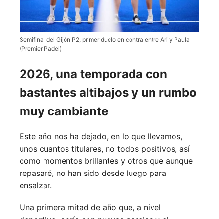
Semifinal del Gijón P2, primer duelo en contra entre Ari y Paula
(Premier Padel)
2026, una temporada con
bastantes altibajos y un rumbo
muy cambiante
Este año nos ha dejado, en lo que llevamos,
unos cuantos titulares, no todos positivos, así
como momentos brillantes y otros que aunque
repasaré, no han sido desde luego para
ensalzar.
Una primera mitad de año que, a nivel