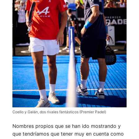
Coello y Galán, dos rivales fantásticos (Premier Padel)
Nombres propios que se han ido mostrando y
que tendríamos que tener muy en cuenta como