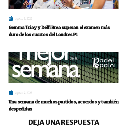
agosto 7, 2026
Gemma Triay y Delfi Brea superan el examen más
duro de los cuartos del Londres P1
agosto 7, 2026
Una semana de muchos partidos, acuerdos y también
despedidas
DEJA UNA RESPUESTA