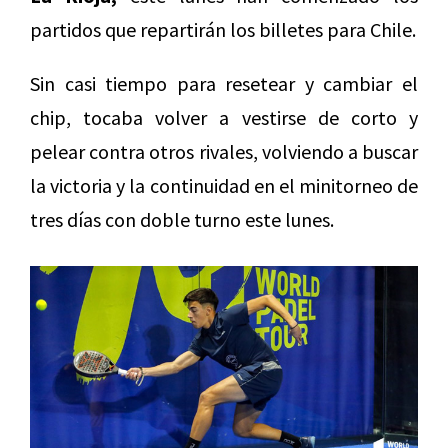
partidos que repartirán los billetes para Chile.
Sin casi tiempo para resetear y cambiar el
chip, tocaba volver a vestirse de corto y
pelear contra otros rivales, volviendo a buscar
la victoria y la continuidad en el minitorneo de
tres días con doble turno este lunes.