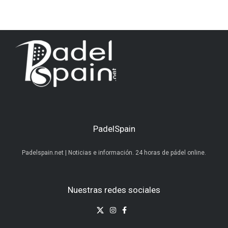
PadelSpain
Padelspain.net | Noticias e información. 24 horas de pádel online.
Nuestras redes sociales