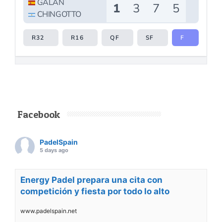
Facebook
PadelSpain
5 days ago
Energy Padel prepara una cita con
competición y fiesta por todo lo alto
www.padelspain.net