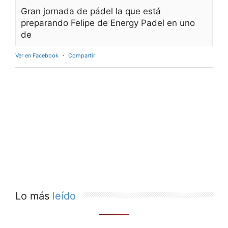
Gran jornada de pádel la que está
preparando Felipe de Energy Padel en uno
de
Ver en Facebook
·
Compartir
Lo más
leído