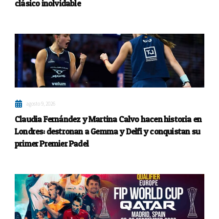
clásico inolvidable
agosto 9, 2026
Claudia Fernández y Martina Calvo hacen historia en
Londres: destronan a Gemma y Delfi y conquistan su
primer Premier Padel