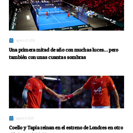
agosto 10, 2026
Una primera mitad de año con muchas luces… pero
también con unas cuantas sombras
agosto 9, 2026
Coello y Tapia reinan en el estreno de Londres en otro