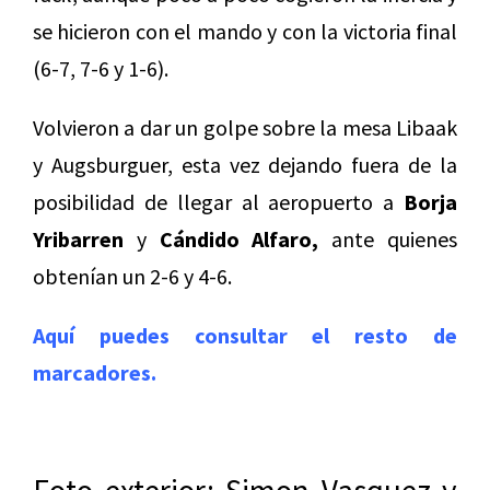
se hicieron con el mando y con la victoria final
(6-7, 7-6 y 1-6).
Volvieron a dar un golpe sobre la mesa Libaak
y Augsburguer, esta vez dejando fuera de la
posibilidad de llegar al aeropuerto a
Borja
Yribarren
y
Cándido Alfaro,
ante quienes
obtenían un 2-6 y 4-6.
Aquí puedes consultar el resto de
marcadores.