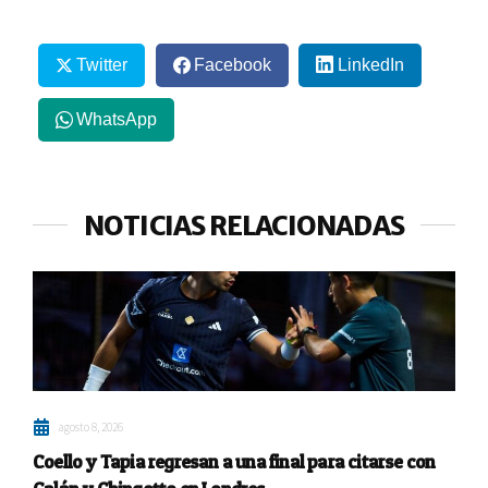
Twitter
Facebook
LinkedIn
WhatsApp
NOTICIAS RELACIONADAS
agosto 8, 2026
Coello y Tapia regresan a una final para citarse con