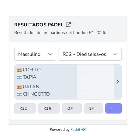
Powered by
Padel API