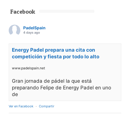
Facebook
PadelSpain
4 days ago
Energy Padel prepara una cita con
competición y fiesta por todo lo alto
www.padelspain.net
Gran jornada de pádel la que está
preparando Felipe de Energy Padel en uno
de
Ver en Facebook
·
Compartir