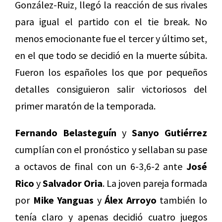
González-Ruiz, llegó la reacción de sus rivales
para igual el partido con el tie break. No
menos emocionante fue el tercer y último set,
en el que todo se decidió en la muerte súbita.
Fueron los españoles los que por pequeños
detalles consiguieron salir victoriosos del
primer maratón de la temporada.
Fernando Belasteguín
y
Sanyo Gutiérrez
cumplían con el pronóstico y sellaban su pase
a octavos de final con un 6-3,6-2 ante
José
Rico
y
Salvador Oria
. La joven pareja formada
por
Mike Yanguas
y
Álex Arroyo
también lo
tenía claro y apenas decidió cuatro juegos