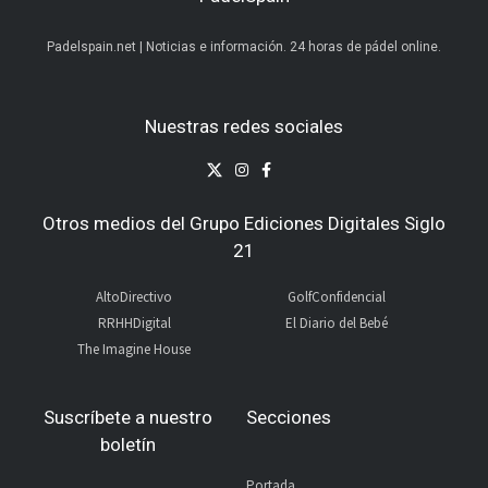
Padelspain.net | Noticias e información. 24 horas de pádel online.
Nuestras redes sociales
Otros medios del Grupo Ediciones Digitales Siglo
21
AltoDirectivo
GolfConfidencial
RRHHDigital
El Diario del Bebé
The Imagine House
Suscríbete a nuestro
Secciones
boletín
Portada