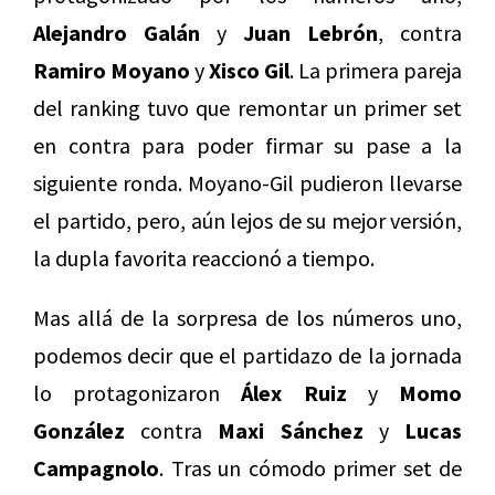
Alejandro Galán
y
Juan Lebrón
, contra
Ramiro Moyano
y
Xisco Gil
. La primera pareja
del ranking tuvo que remontar un primer set
en contra para poder firmar su pase a la
siguiente ronda. Moyano-Gil pudieron llevarse
el partido, pero, aún lejos de su mejor versión,
la dupla favorita reaccionó a tiempo.
Mas allá de la sorpresa de los números uno,
podemos decir que el partidazo de la jornada
lo protagonizaron
Álex Ruiz
y
Momo
González
contra
Maxi Sánchez
y
Lucas
Campagnolo
. Tras un cómodo primer set de