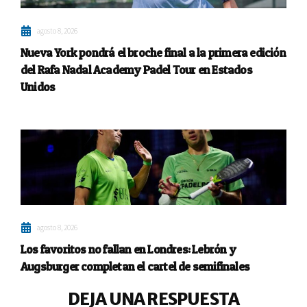
agosto 8, 2026
Nueva York pondrá el broche final a la primera edición
del Rafa Nadal Academy Padel Tour en Estados
Unidos
agosto 8, 2026
Los favoritos no fallan en Londres: Lebrón y
Augsburger completan el cartel de semifinales
DEJA UNA RESPUESTA