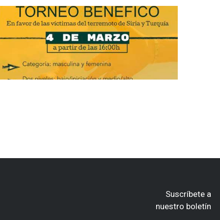
Suscríbete a
nuestro boletín