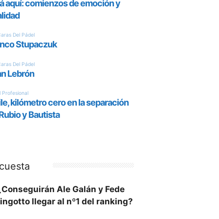
cuesta
¿Conseguirán Ale Galán y Fede
ingotto llegar al nº1 del ranking?