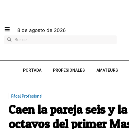
8 de agosto de 2026
PORTADA
PROFESIONALES
AMATEURS
Pádel Profesional
Caen la pareja seis y l
octavos del primer Mas