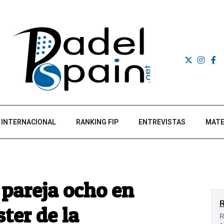
INTERNACIONAL
RANKING FIP
ENTREVISTAS
MATE
a pareja ocho en
ter de la