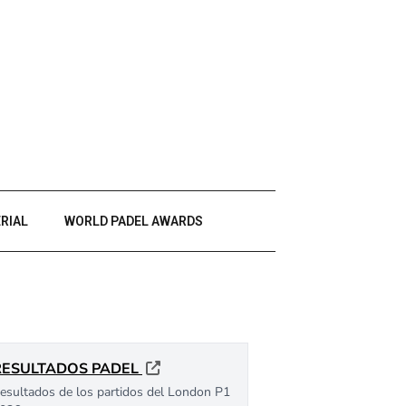
RIAL
WORLD PADEL AWARDS