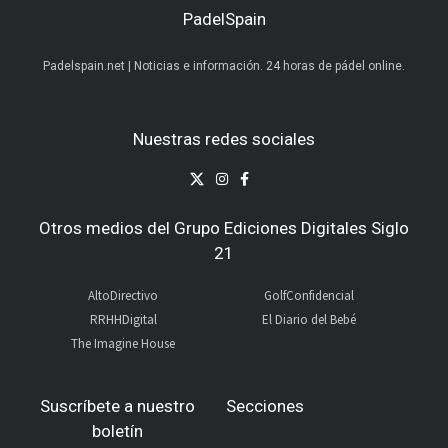
PadelSpain
Padelspain.net | Noticias e información. 24 horas de pádel online.
Nuestras redes sociales
Otros medios del Grupo Ediciones Digitales Siglo
21
AltoDirectivo
GolfConfidencial
RRHHDigital
El Diario del Bebé
The Imagine House
Suscríbete a nuestro
Secciones
boletín