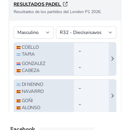
Facebook