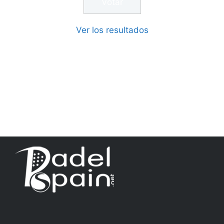
Ver los resultados