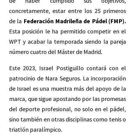
de haber cumplido sus objetivos,
concretamente, estar entre los 25 primeros
de la
Federación Madrileña de Pádel (FMP).
Esta posición le ha permitido competir en el
WPT y acabar la temporada siendo la pareja
número cuatro del Máster de Madrid.
Este 2023, Israel Postiguillo contará con el
patrocinio de Nara Seguros. La incorporación
de Israel es una muestra más del apoyo de la
marca, que sigue apostando por las promesas
del deporte profesional, no solo en el pádel,
sino también en otras disciplinas como tenis o
triatlón paralímpico.