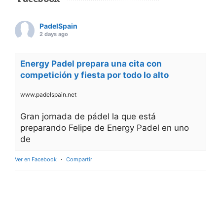
PadelSpain
2 days ago
Energy Padel prepara una cita con
competición y fiesta por todo lo alto
www.padelspain.net
Gran jornada de pádel la que está
preparando Felipe de Energy Padel en uno
de
Ver en Facebook
·
Compartir