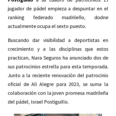
jugador de pádel empieza a despuntar en el
ranking federado madrileño, dodne
actualmente ocupa el sexto puesto.
Buscando dar visibilidad a deportistas en
crecimiento y a las disciplinas que estos
practican, Nara Seguros ha anunciado dos de
sus patrocinios estrella para esta temporada.
Junto a la reciente renovación del patrocinio
oficial de Ali Alegre para 2023, se suma la
colaboración con la joven promesa madrileña
del pádel, Israel Postiguillo.