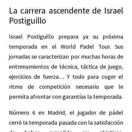
La carrera ascendente de Israel
Postiguillo
Israel Postiguillo prepara ya su próxima
temporada en el World Padel Tour. Sus
jornadas se caracterizan por muchas horas de
entrenamientos de técnica, táctica de juego,
ejercicios de fuerza… Y todo para coger el
ritmo de competición necesario que le
permita afrontar con garantías la temporada.
Número 6 en Madrid, el jugador de pádel
cerró la temporada pasada con la satisfacción