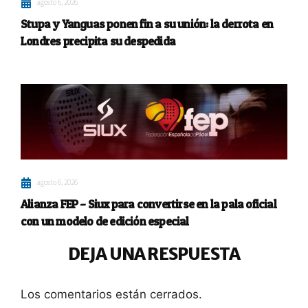
agosto 6, 2026
Stupa y Yanguas ponen fin a su unión: la derrota en
Londres precipita su despedida
agosto 6, 2026
Alianza FEP – Siux para convertirse en la pala oficial
con un modelo de edición especial
DEJA UNA RESPUESTA
Los comentarios están cerrados.