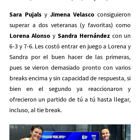
Sara Pujals
y
Jimena Velasco
consiguieron
superar a dos veteranas (y favoritas) como
Lorena Alonso
y
Sandra Hernández
con un
6-3 y 7-6. Les costó entrar en juego a Lorena y
Sandra por el buen hacer de las primeras,
pues se vieron demasiado pronto con varios
breaks encima y sin capacidad de respuesta, si
bien en el segundo ya reaccionaron y
ofrecieron un partido de tú a tú hasta llegar,
incluso, al tie break.