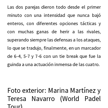
Las dos parejas dieron todo desde el primer
minuto con una intensidad que nunca bajó
enteros, con diferentes opciones tácticas y
con muchas ganas de herir a las rivales,
superando siempre las defensas a los ataques,
lo que se tradujo, finalmente, en un marcador
de 6-4, 5-7 y 7-6 con un tie break que fue la
guinda a una actuación inmensa de las cuatro.
Foto exterior: Marina Martínez y
Teresa Navarro (World Padel
Tour)