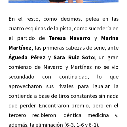
En el resto, como decimos, pelea en las
cuatro esquinas de la pista, como sucedería en
el partido de
Teresa Navarro
y
Marina
Martínez,
las primeras cabezas de serie, ante
Águeda Pérez
y
Sara Ruiz Soto;
un gran
comienzo de Navarro y Martínez no se vio
secundado con continuidad, lo que
aprovecharon sus rivales para igualar la
contienda a base de tiros constantes sin nada
que perder. Encontraron premio, pero en el
tercero recibieron idéntica medicina y,
además, la eliminación (6-3, 1-6 y 6-1).