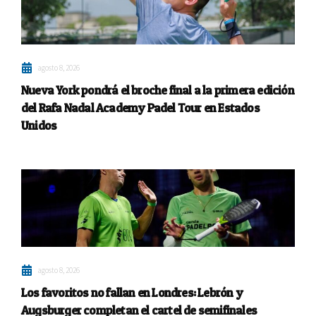
agosto 8, 2026
Nueva York pondrá el broche final a la primera edición
del Rafa Nadal Academy Padel Tour en Estados
Unidos
agosto 8, 2026
Los favoritos no fallan en Londres: Lebrón y
Augsburger completan el cartel de semifinales