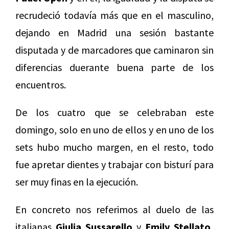
recrudeció todavía más que en el masculino,
dejando en Madrid una sesión bastante
disputada y de marcadores que caminaron sin
diferencias duerante buena parte de los
encuentros.
De los cuatro que se celebraban este
domingo, solo en uno de ellos y en uno de los
sets hubo mucho margen, en el resto, todo
fue apretar dientes y trabajar con bisturí para
ser muy finas en la ejecución.
En concreto nos referimos al duelo de las
italianas
Giulia Sussarello
y
Emily Stellato,