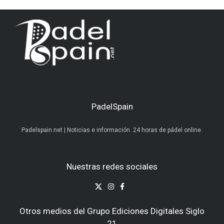
PadelSpain
Padelspain.net | Noticias e información. 24 horas de pádel online.
Nuestras redes sociales
Otros medios del Grupo Ediciones Digitales Siglo
21