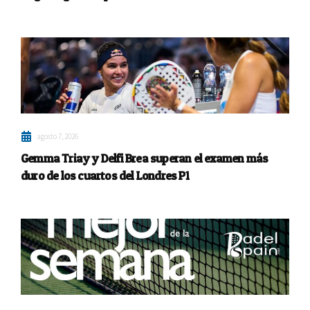
agosto 7, 2026
Gemma Triay y Delfi Brea superan el examen más
duro de los cuartos del Londres P1