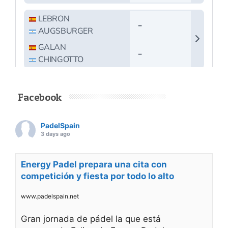
Facebook
PadelSpain
3 days ago
Energy Padel prepara una cita con
competición y fiesta por todo lo alto
www.padelspain.net
Gran jornada de pádel la que está