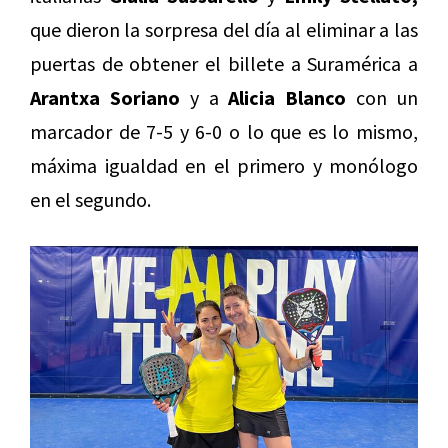
que dieron la sorpresa del día al eliminar a las
puertas de obtener el billete a Suramérica a
Arantxa Soriano
y a
Alicia Blanco
con un
marcador de 7-5 y 6-0 o lo que es lo mismo,
máxima igualdad en el primero y monólogo
en el segundo.