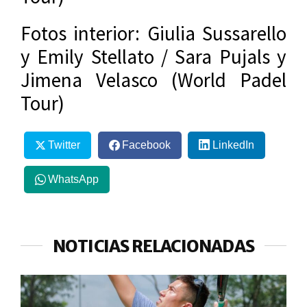
Fotos interior: Giulia Sussarello
y Emily Stellato / Sara Pujals y
Jimena Velasco (World Padel
Tour)
Twitter
Facebook
LinkedIn
WhatsApp
NOTICIAS RELACIONADAS