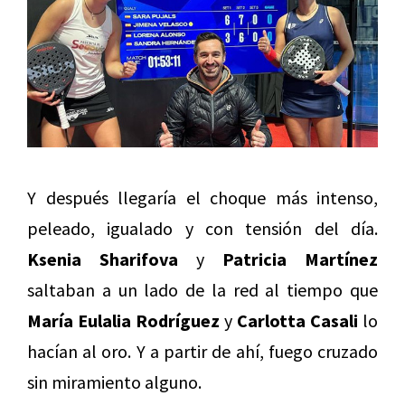
Y después llegaría el choque más intenso,
peleado, igualado y con tensión del día.
Ksenia Sharifova
y
Patricia Martínez
saltaban a un lado de la red al tiempo que
María Eulalia Rodríguez
y
Carlotta Casali
lo
hacían al oro. Y a partir de ahí, fuego cruzado
sin miramiento alguno.