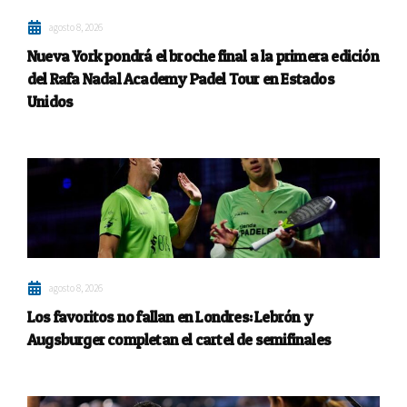
agosto 8, 2026
Nueva York pondrá el broche final a la primera edición
del Rafa Nadal Academy Padel Tour en Estados
Unidos
agosto 8, 2026
Los favoritos no fallan en Londres: Lebrón y
Augsburger completan el cartel de semifinales