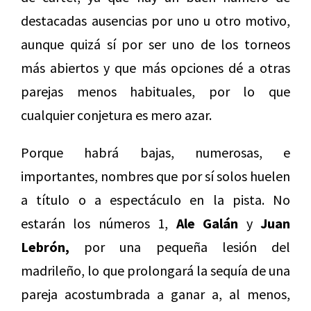
destacadas ausencias por uno u otro motivo,
aunque quizá sí por ser uno de los torneos
más abiertos y que más opciones dé a otras
parejas menos habituales, por lo que
cualquier conjetura es mero azar.
Porque habrá bajas, numerosas, e
importantes, nombres que por sí solos huelen
a título o a espectáculo en la pista. No
estarán los números 1,
Ale Galán
y
Juan
Lebrón,
por una pequeña lesión del
madrileño, lo que prolongará la sequía de una
pareja acostumbrada a ganar a, al menos,