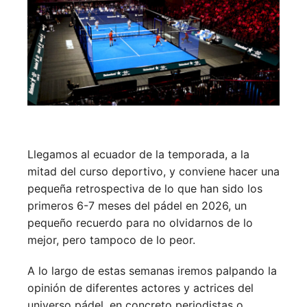
Llegamos al ecuador de la temporada, a la
mitad del curso deportivo, y conviene hacer una
pequeña retrospectiva de lo que han sido los
primeros 6-7 meses del pádel en 2026, un
pequeño recuerdo para no olvidarnos de lo
mejor, pero tampoco de lo peor.
A lo largo de estas semanas iremos palpando la
opinión de diferentes actores y actrices del
universo pádel, en concreto periodistas o