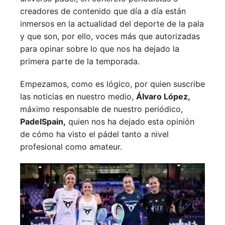
creadores de contenido que día a día están
inmersos en la actualidad del deporte de la pala
y que son, por ello, voces más que autorizadas
para opinar sobre lo que nos ha dejado la
primera parte de la temporada.
Empezamos, como es lógico, por quien suscribe
las noticias en nuestro medio,
Álvaro López,
máximo responsable de nuestro periódico,
PadelSpain,
quien nos ha dejado esta opinión
de cómo ha visto el pádel tanto a nivel
profesional como amateur.