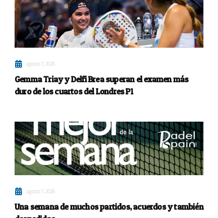
agosto 7, 2026
Gemma Triay y Delfi Brea superan el examen más
duro de los cuartos del Londres P1
agosto 7, 2026
Una semana de muchos partidos, acuerdos y también