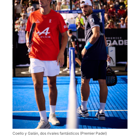
Coello y Galán, dos rivales fantásticos (Premier Padel)