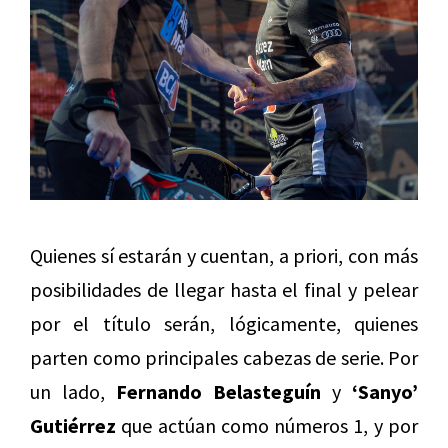
Quienes sí estarán y cuentan, a priori, con más
posibilidades de llegar hasta el final y pelear
por el título serán, lógicamente, quienes
parten como principales cabezas de serie. Por
un lado,
Fernando Belasteguín
y
‘Sanyo’
Gutiérrez
que actúan como números 1, y por