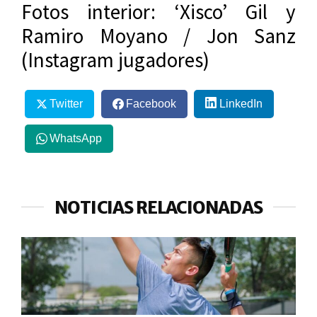
Fotos interior: ‘Xisco’ Gil y
Ramiro Moyano / Jon Sanz
(Instagram jugadores)
Twitter
Facebook
LinkedIn
WhatsApp
NOTICIAS RELACIONADAS