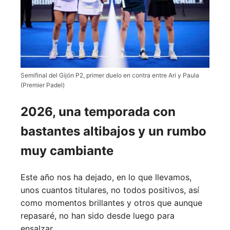
Semifinal del Gijón P2, primer duelo en contra entre Ari y Paula
(Premier Padel)
2026, una temporada con
bastantes altibajos y un rumbo
muy cambiante
Este año nos ha dejado, en lo que llevamos,
unos cuantos titulares, no todos positivos, así
como momentos brillantes y otros que aunque
repasaré, no han sido desde luego para
ensalzar.