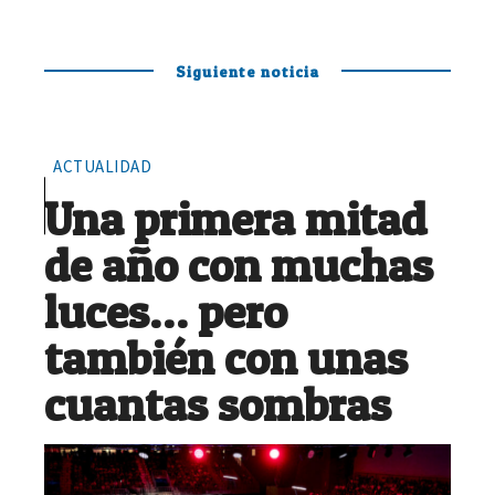
Siguiente noticia
ACTUALIDAD
Una primera mitad
de año con muchas
luces… pero
también con unas
cuantas sombras