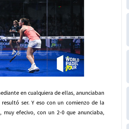
ediante en cualquiera de ellas, anunciaban
í resultó ser. Y eso con un comienzo de la
, muy efecivo, con un 2-0 que anunciaba,