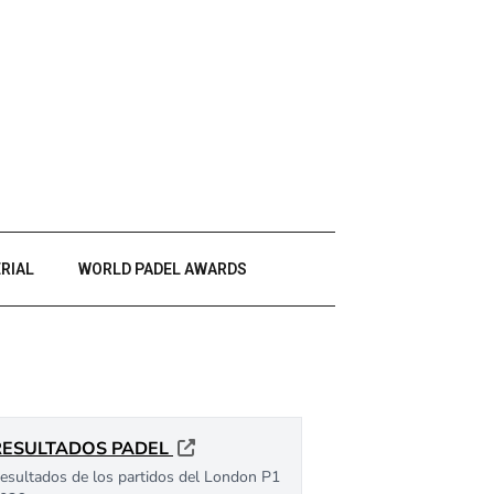
RIAL
WORLD PADEL AWARDS