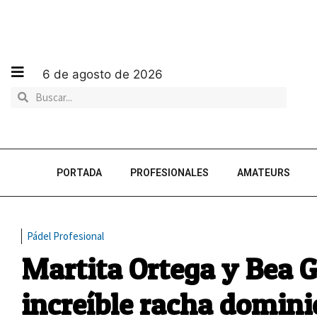
6 de agosto de 2026
PORTADA
PROFESIONALES
AMATEURS
Pádel Profesional
Martita Ortega y Bea 
increíble racha domini