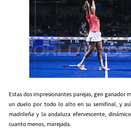
Estas dos impresionantes parejas, gen ganador m
un duelo por todo lo alto en su semifinal, y as
madrileña y la andaluza efervescente, dinámico
cuanto menos, marejada.