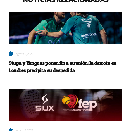
agosto 6, 2026
Stupa y Yanguas ponen fin a su unión: la derrota en
Londres precipita su despedida
agosto 6, 2026