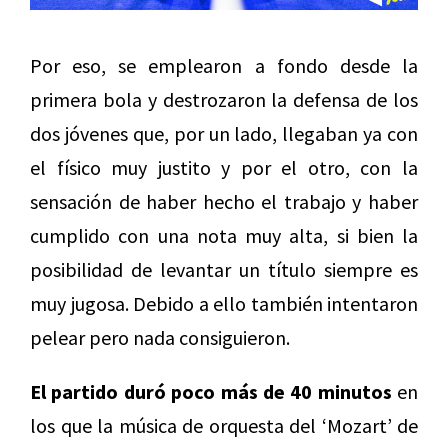
Por eso, se emplearon a fondo desde la
primera bola y destrozaron la defensa de los
dos jóvenes que, por un lado, llegaban ya con
el físico muy justito y por el otro, con la
sensación de haber hecho el trabajo y haber
cumplido con una nota muy alta, si bien la
posibilidad de levantar un título siempre es
muy jugosa. Debido a ello también intentaron
pelear pero nada consiguieron.
El partido duró poco más de 40 minutos
en
los que la música de orquesta del ‘Mozart’ de