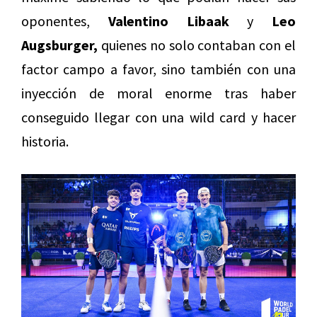
oponentes,
Valentino Libaak
y
Leo
Augsburger,
quienes no solo contaban con el
factor campo a favor, sino también con una
inyección de moral enorme tras haber
conseguido llegar con una wild card y hacer
historia.