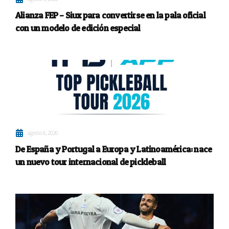
Alianza FEP – Siux para convertirse en la pala oficial
con un modelo de edición especial
agosto 6, 2026
De España y Portugal a Europa y Latinoamérica: nace
un nuevo tour internacional de pickleball