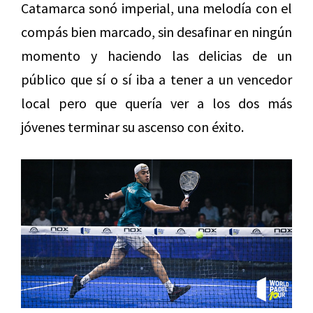
Catamarca sonó imperial, una melodía con el
compás bien marcado, sin desafinar en ningún
momento y haciendo las delicias de un
público que sí o sí iba a tener a un vencedor
local pero que quería ver a los dos más
jóvenes terminar su ascenso con éxito.