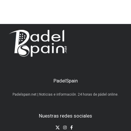
PadelSpain
Padelspain.net | Noticias e información. 24 horas de pádel online.
Nuestras redes sociales