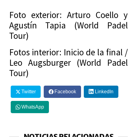
Foto exterior: Arturo Coello y
Agustín Tapia (World Padel
Tour)
Fotos interior: Inicio de la final /
Leo Augsburger (World Padel
Tour)
Twitter
Facebook
LinkedIn
WhatsApp
NOTICIAS RELACIONADAS