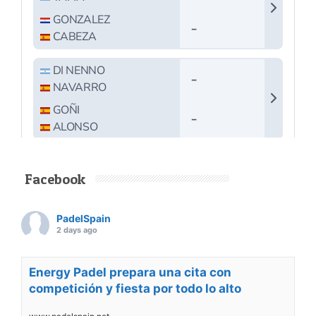
Facebook
PadelSpain
2 days ago
Energy Padel prepara una cita con
competición y fiesta por todo lo alto