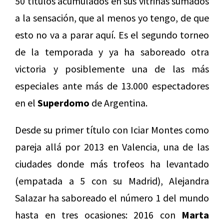
50 títulos acumulados en sus vitrinas sumados
a la sensación, que al menos yo tengo, de que
esto no va a parar aquí. Es el segundo torneo
de la temporada y ya ha saboreado otra
victoria y posiblemente una de las más
especiales ante más de 13.000 espectadores
en el
Superdomo
de Argentina.
Desde su primer título con Iciar Montes como
pareja allá por 2013 en Valencia, una de las
ciudades donde más trofeos ha levantado
(empatada a 5 con su Madrid), Alejandra
Salazar ha saboreado el número 1 del mundo
hasta en tres ocasiones: 2016 con
Marta