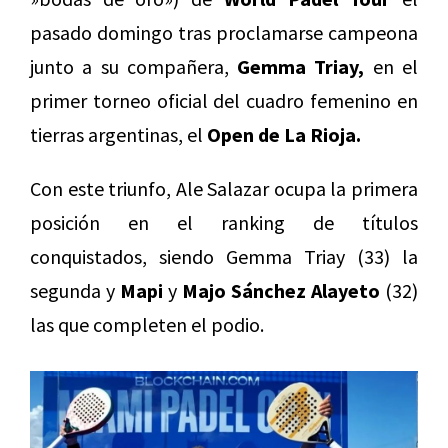
pasado domingo tras proclamarse campeona
junto a su compañera,
Gemma Triay,
en el
primer torneo oficial del cuadro femenino en
tierras argentinas, el
Open de La Rioja.
Con este triunfo, Ale Salazar ocupa la primera
posición en el ranking de títulos
conquistados, siendo Gemma Triay (33) la
segunda y
Mapi
y
Majo Sánchez Alayeto
(32)
las que completen el podio.