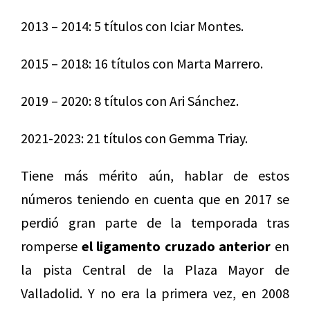
2013 – 2014: 5 títulos con Iciar Montes.
2015 – 2018: 16 títulos con Marta Marrero.
2019 – 2020: 8 títulos con Ari Sánchez.
2021-2023: 21 títulos con Gemma Triay.
Tiene más mérito aún, hablar de estos
números teniendo en cuenta que en 2017 se
perdió gran parte de la temporada tras
romperse
el ligamento cruzado anterior
en
la pista Central de la Plaza Mayor de
Valladolid. Y no era la primera vez, en 2008