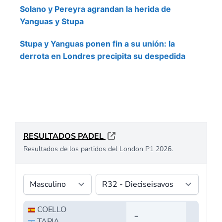
Solano y Pereyra agrandan la herida de
Yanguas y Stupa
Stupa y Yanguas ponen fin a su unión: la
derrota en Londres precipita su despedida