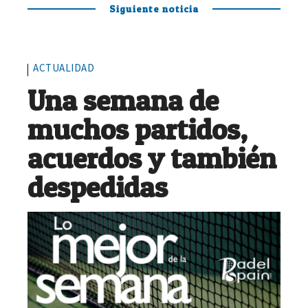
Siguiente noticia
ACTUALIDAD
Una semana de
muchos partidos,
acuerdos y también
despedidas