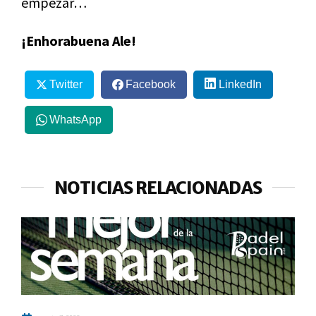
empezar…
¡Enhorabuena Ale!
Twitter
Facebook
LinkedIn
WhatsApp
NOTICIAS RELACIONADAS