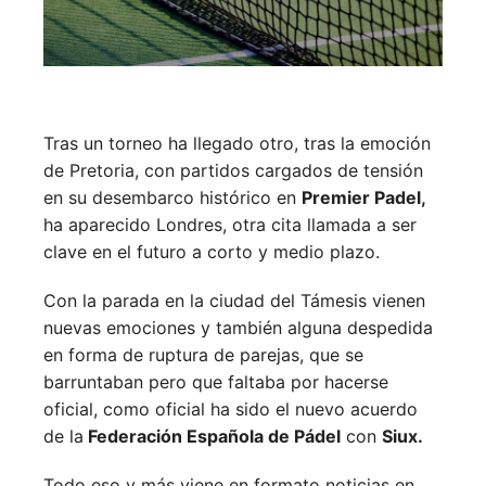
Tras un torneo ha llegado otro, tras la emoción
de Pretoria, con partidos cargados de tensión
en su desembarco histórico en
Premier Padel,
ha aparecido Londres, otra cita llamada a ser
clave en el futuro a corto y medio plazo.
Con la parada en la ciudad del Támesis vienen
nuevas emociones y también alguna despedida
en forma de ruptura de parejas, que se
barruntaban pero que faltaba por hacerse
oficial, como oficial ha sido el nuevo acuerdo
de la
Federación Española de Pádel
con
Siux.
Todo eso y más viene en formato noticias en