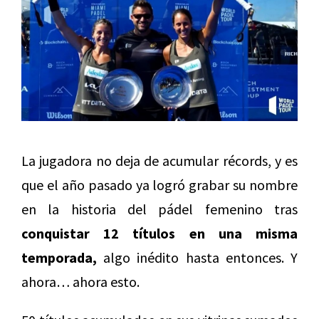
La jugadora no deja de acumular récords, y es
que el año pasado ya logró grabar su nombre
en la historia del pádel femenino tras
conquistar 12 títulos en una misma
temporada,
algo inédito hasta entonces. Y
ahora… ahora esto.