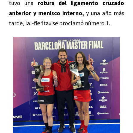
tuvo una
rotura del ligamento cruzado
anterior y menisco interno,
y una año más
tarde, la »fierita» se proclamó número 1.