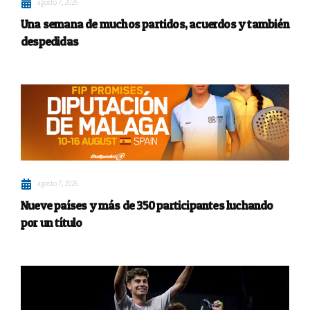
agosto 7, 2026
Una semana de muchos partidos, acuerdos y también
despedidas
agosto 7, 2026
Nueve países y más de 350 participantes luchando
por un título