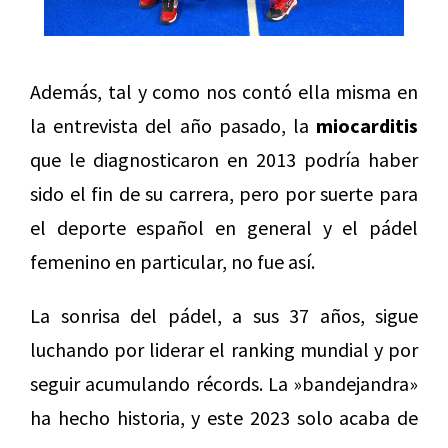
Además, tal y como nos contó ella misma en
la entrevista del año pasado, la
miocarditis
que le diagnosticaron en 2013 podría haber
sido el fin de su carrera, pero por suerte para
el deporte español en general y el pádel
femenino en particular, no fue así.
La sonrisa del pádel, a sus 37 años, sigue
luchando por liderar el ranking mundial y por
seguir acumulando récords. La »bandejandra»
ha hecho historia, y este 2023 solo acaba de