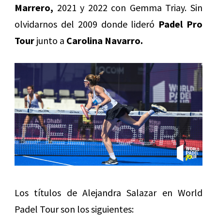
Marrero,
2021 y 2022 con Gemma Triay. Sin
olvidarnos del 2009 donde lideró
Padel Pro
Tour
junto a
Carolina Navarro.
Los títulos de Alejandra Salazar en World
Padel Tour son los siguientes: