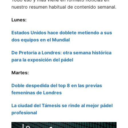
nuestro resumen habitual de contenido semanal.
Lunes:
Estados Unidos hace doblete metiendo a sus
dos equipos en el Mundial
De Pretoria a Londres: otra semana histórica
para la exposición del pádel
Martes:
Doble despedida del top 8 en las previas
femeninas de Londres
La ciudad del Támesis se rinde al mejor pádel
profesional