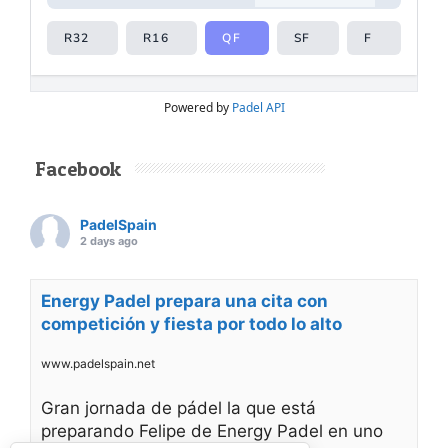
Powered by
Padel API
Facebook
PadelSpain
2 days ago
Energy Padel prepara una cita con
competición y fiesta por todo lo alto
www.padelspain.net
Gran jornada de pádel la que está
preparando Felipe de Energy Padel en uno