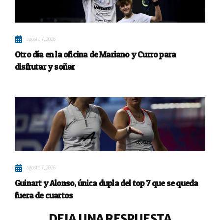
agosto 7, 2026
Otro día en la oficina de Mariano y Curro para
disfrutar y soñar
agosto 7, 2026
Guinart y Alonso, única dupla del top 7 que se queda
fuera de cuartos
DEJA UNA RESPUESTA