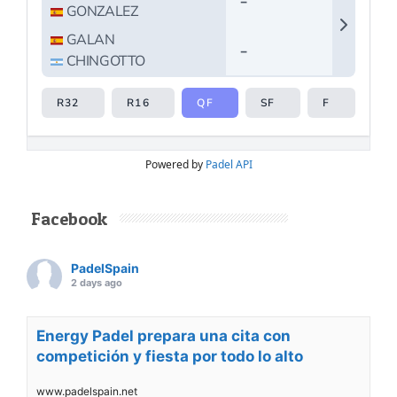
Powered by
Padel API
Facebook
PadelSpain
2 days ago
Energy Padel prepara una cita con
competición y fiesta por todo lo alto
www.padelspain.net