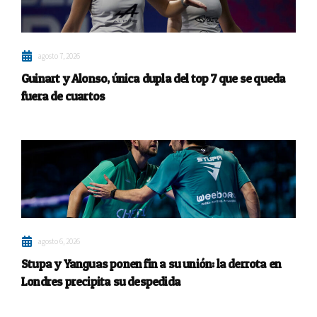
agosto 7, 2026
Guinart y Alonso, única dupla del top 7 que se queda
fuera de cuartos
agosto 6, 2026
Stupa y Yanguas ponen fin a su unión: la derrota en
Londres precipita su despedida