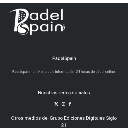
PadelSpain
Padelspain.net | Noticias e información. 24 horas de pádel online.
Nuestras redes sociales
Otros medios del Grupo Ediciones Digitales Siglo
21