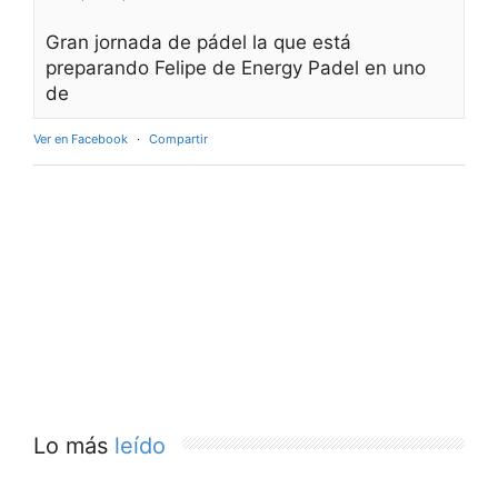
Gran jornada de pádel la que está
preparando Felipe de Energy Padel en uno
de
Ver en Facebook
·
Compartir
Lo más
leído