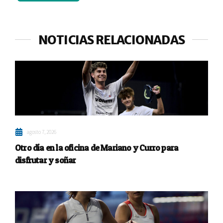
NOTICIAS RELACIONADAS
agosto 7, 2026
Otro día en la oficina de Mariano y Curro para
disfrutar y soñar