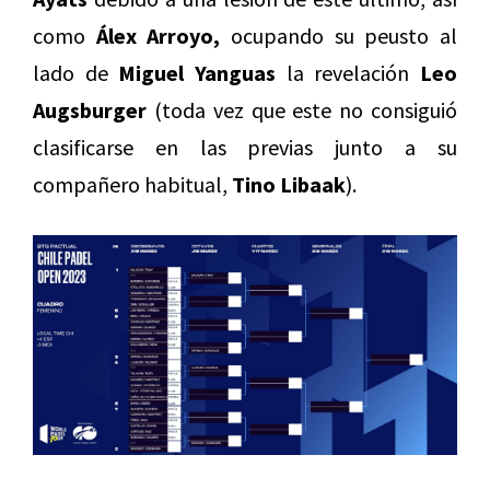
como
Álex Arroyo,
ocupando su peusto al
lado de
Miguel Yanguas
la revelación
Leo
Augsburger
(toda vez que este no consiguió
clasificarse en las previas junto a su
compañero habitual,
Tino Libaak
).