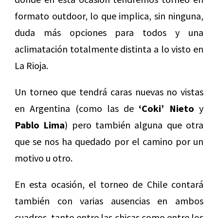
formato outdoor, lo que implica, sin ninguna,
duda más opciones para todos y una
aclimatación totalmente distinta a lo visto en
La Rioja.
Un torneo que tendrá caras nuevas no vistas
en Argentina (como las de
‘Coki’ Nieto
y
Pablo Lima
) pero también alguna que otra
que se nos ha quedado por el camino por un
motivo u otro.
En esta ocasión, el torneo de Chile contará
también con varias ausencias en ambos
cuadros, tanto entre las chicas como entre los