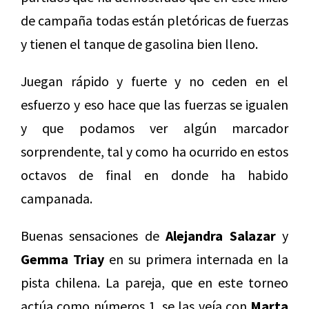
de campaña todas están pletóricas de fuerzas
y tienen el tanque de gasolina bien lleno.
Juegan rápido y fuerte y no ceden en el
esfuerzo y eso hace que las fuerzas se igualen
y que podamos ver algún marcador
sorprendente, tal y como ha ocurrido en estos
octavos de final en donde ha habido
campanada.
Buenas sensaciones de
Alejandra Salazar
y
Gemma Triay
en su primera internada en la
pista chilena. La pareja, que en este torneo
actúa como números 1, se las veía con
Marta