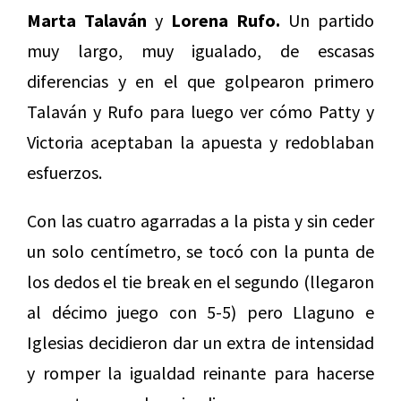
Marta Talaván
y
Lorena Rufo.
Un partido
muy largo, muy igualado, de escasas
diferencias y en el que golpearon primero
Talaván y Rufo para luego ver cómo Patty y
Victoria aceptaban la apuesta y redoblaban
esfuerzos.
Con las cuatro agarradas a la pista y sin ceder
un solo centímetro, se tocó con la punta de
los dedos el tie break en el segundo (llegaron
al décimo juego con 5-5) pero Llaguno e
Iglesias decidieron dar un extra de intensidad
y romper la igualdad reinante para hacerse