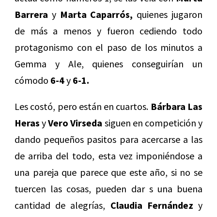
Barrera
y
Marta Caparrós,
quienes jugaron
de más a menos y fueron cediendo todo
protagonismo con el paso de los minutos a
Gemma y Ale, quienes conseguirían un
cómodo
6-4
y
6-1.
Les costó, pero están en cuartos.
Bárbara Las
Heras
y
Vero Virseda
siguen en competición y
dando pequeños pasitos para acercarse a las
de arriba del todo, esta vez imponiéndose a
una pareja que parece que este año, si no se
tuercen las cosas, pueden dar s una buena
cantidad de alegrías,
Claudia Fernández
y