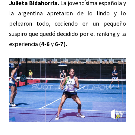
Julieta Bidahorria.
La jovencísima española y
la argentina apretaron de lo lindo y lo
pelearon todo, cediendo en un pequeño
suspiro que quedó decidido por el ranking y la
experiencia
(4-6
y
6
-7).