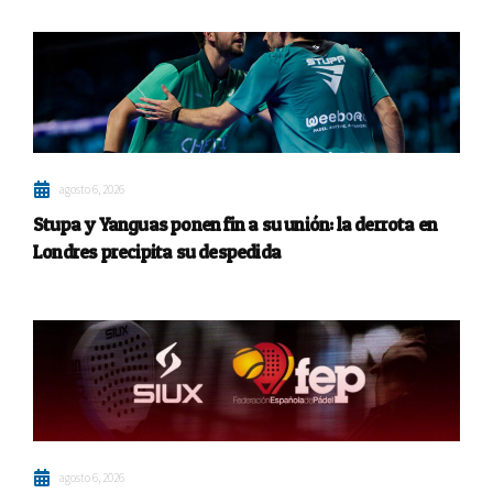
agosto 6, 2026
Stupa y Yanguas ponen fin a su unión: la derrota en
Londres precipita su despedida
agosto 6, 2026