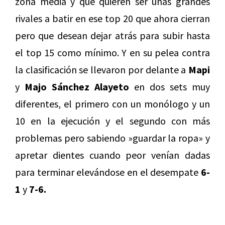
zona media y que quieren ser unas grandes
rivales a batir en ese top 20 que ahora cierran
pero que desean dejar atrás para subir hasta
el top 15 como mínimo. Y en su pelea contra
la clasificación se llevaron por delante a
Mapi
y
Majo Sánchez Alayeto
en dos sets muy
diferentes, el primero con un monólogo y un
10 en la ejecución y el segundo con más
problemas pero sabiendo »guardar la ropa» y
apretar dientes cuando peor venían dadas
para terminar elevándose en el desempate
6-
1
y
7-6.