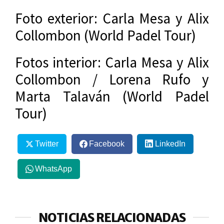
Foto exterior: Carla Mesa y Alix
Collombon (World Padel Tour)
Fotos interior: Carla Mesa y Alix
Collombon / Lorena Rufo y
Marta Talaván (World Padel
Tour)
Twitter
Facebook
LinkedIn
WhatsApp
NOTICIAS RELACIONADAS