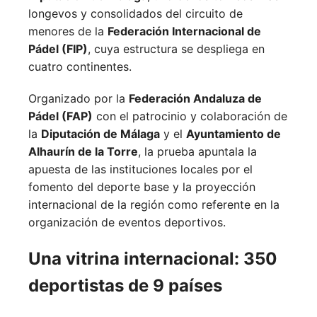
longevos y consolidados del circuito de
menores de la
Federación Internacional de
Pádel (FIP)
, cuya estructura se despliega en
cuatro continentes.
Organizado por la
Federación Andaluza de
Pádel (FAP)
con el patrocinio y colaboración de
la
Diputación de Málaga
y el
Ayuntamiento de
Alhaurín de la Torre
, la prueba apuntala la
apuesta de las instituciones locales por el
fomento del deporte base y la proyección
internacional de la región como referente en la
organización de eventos deportivos.
Una vitrina internacional: 350
deportistas de 9 países