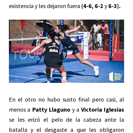
existencia y les dejaron fuera
(4-6, 6-2
y
6-3).
En el otro no hubo susto final pero casi, al
menos a
Patty Llaguno
y a
Victoria Iglesias
se les erizó el pelo de la cabeza ante la
batalla y el desgaste a que les obligaron