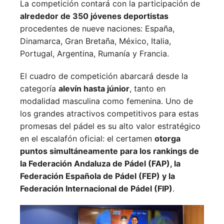
La competición contará con la participación de
alrededor de 350 jóvenes deportistas
procedentes de nueve naciones:
España,
Dinamarca,
Gran Bretaña,
México,
Italia,
Portugal,
Argentina,
Rumanía y
Francia.
El cuadro de competición abarcará desde la
categoría
alevín hasta júnior
, tanto en
modalidad masculina como femenina. Uno de
los grandes atractivos competitivos para estas
promesas del pádel es su alto valor estratégico
en el escalafón oficial: el certamen
otorga
puntos simultáneamente para los rankings de
la Federación Andaluza de Pádel (FAP), la
Federación Española de Pádel (FEP) y la
Federación Internacional de Pádel (FIP)
.