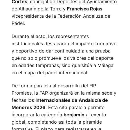
Cortés
, concejal de Deportes del Ayuntamiento
de Alhaurín de la Torre y
Francisca Rojas
,
vicepresidenta de la Federación Andaluza de
Pádel.
Durante el acto, los representantes
institucionales destacaron el impacto formativo
y deportivo de dar continuidad a una prueba
que no solo promueve los valores del deporte
en edades tempranas, sino que sitúa a Málaga
en el mapa del pádel internacional.
De forma paralela al desarrollo del FIP
Promises, la FAP organizará en la misma sede y
fechas los
Internacionales de Andalucía de
Menores 2026
. Esta cita paralela permite
incorporar la categoría
benjamín
al evento
global, completando así toda la pirámide
formativa.
El plazo para registrarse en la