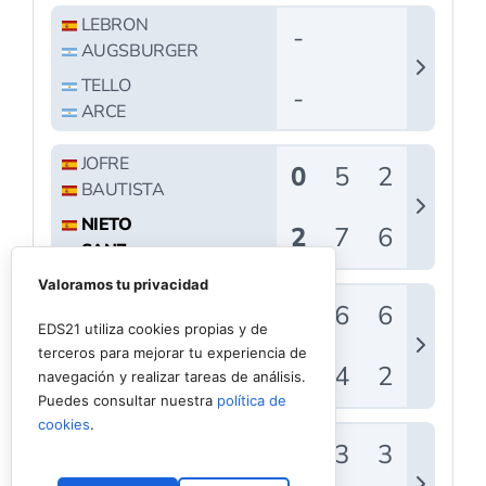
Valoramos tu privacidad
EDS21 utiliza cookies propias y de
terceros para mejorar tu experiencia de
navegación y realizar tareas de análisis.
Puedes consultar nuestra
política de
cookies
.