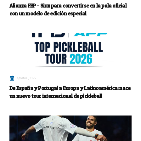
Alianza FEP – Siux para convertirse en la pala oficial
con un modelo de edición especial
agosto 6, 2026
De España y Portugal a Europa y Latinoamérica: nace
un nuevo tour internacional de pickleball