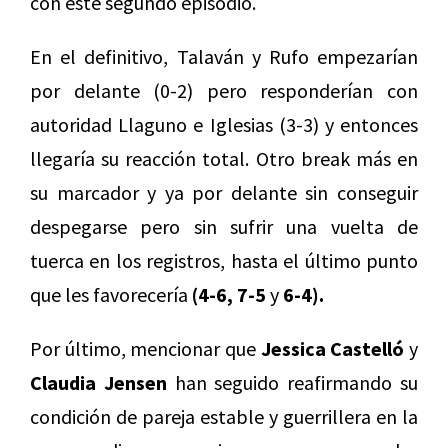
con este segundo episodio.
En el definitivo, Talaván y Rufo empezarían
por delante (0-2) pero responderían con
autoridad Llaguno e Iglesias (3-3) y entonces
llegaría su reacción total. Otro break más en
su marcador y ya por delante sin conseguir
despegarse pero sin sufrir una vuelta de
tuerca en los registros, hasta el último punto
que les favorecería
(4-6, 7-5
y
6-4).
Por último, mencionar que
Jessica Castelló
y
Claudia Jensen
han seguido reafirmando su
condición de pareja estable y guerrillera en la