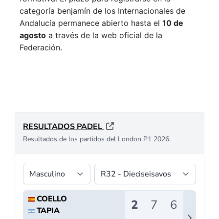
categoría benjamín de los Internacionales de
Andalucía permanece abierto hasta el
10 de
agosto
a través de la web oficial de la
Federación.