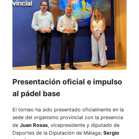
Presentación oficial e impulso
al pádel base
El torneo ha sido presentado oficialmente en la
sede del organismo provincial con la presencia
de
Juan Rosas
, vicepresidente y diputado de
Deportes de la Diputación de Málaga;
Sergio