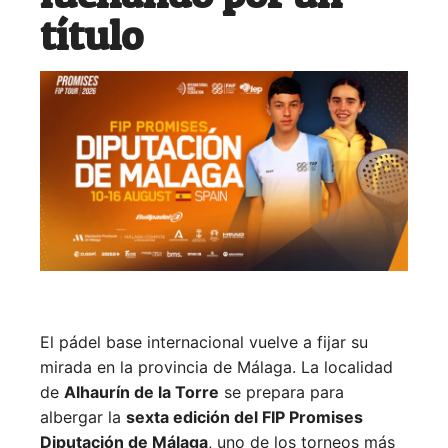
título
El pádel base internacional vuelve a fijar su
mirada en la provincia de Málaga. La localidad
de
Alhaurín de la Torre
se prepara para
albergar la
sexta edición del FIP Promises
Diputación de Málaga
, uno de los torneos más