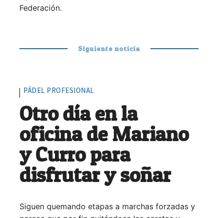
Federación.
Siguiente noticia
PÁDEL PROFESIONAL
Otro día en la
oficina de Mariano
y Curro para
disfrutar y soñar
Siguen quemando etapas a marchas forzadas y