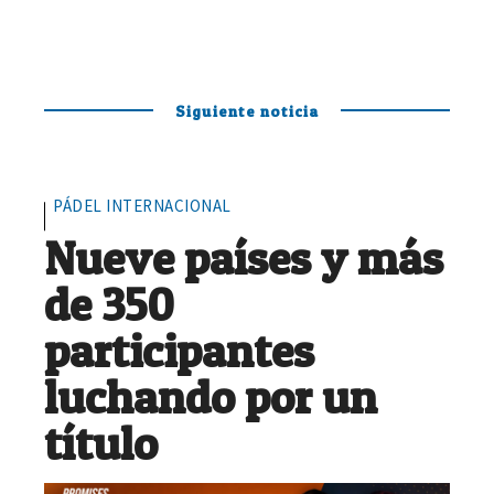
Siguiente noticia
PÁDEL INTERNACIONAL
Nueve países y más
de 350
participantes
luchando por un
título