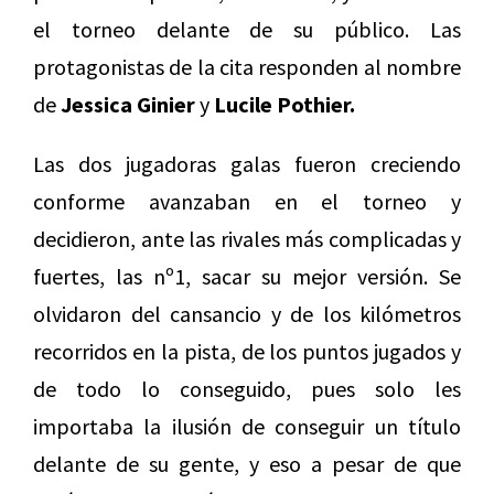
el torneo delante de su público. Las
protagonistas de la cita responden al nombre
de
Jessica Ginier
y
Lucile Pothier.
Las dos jugadoras galas fueron creciendo
conforme avanzaban en el torneo y
decidieron, ante las rivales más complicadas y
fuertes, las nº1, sacar su mejor versión. Se
olvidaron del cansancio y de los kilómetros
recorridos en la pista, de los puntos jugados y
de todo lo conseguido, pues solo les
importaba la ilusión de conseguir un título
delante de su gente, y eso a pesar de que