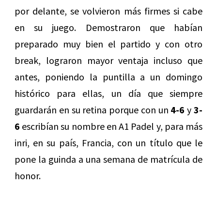
por delante, se volvieron más firmes si cabe
en su juego. Demostraron que habían
preparado muy bien el partido y con otro
break, lograron mayor ventaja incluso que
antes, poniendo la puntilla a un domingo
histórico para ellas, un día que siempre
guardarán en su retina porque con un
4-6
y
3-
6
escribían su nombre en A1 Padel y, para más
inri, en su país, Francia, con un título que le
pone la guinda a una semana de matrícula de
honor.