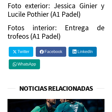
Foto exterior: Jessica Ginier y
Lucile Pothier (A1 Padel)
Fotos interior: Entrega de
trofeos (A1 Padel)
Twitter
Facebook
LinkedIn
WhatsApp
NOTICIAS RELACIONADAS