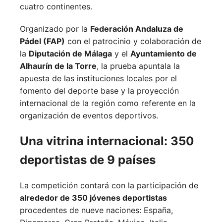
cuatro continentes.
Organizado por la
Federación Andaluza de
Pádel (FAP)
con el patrocinio y colaboración de
la
Diputación de Málaga
y el
Ayuntamiento de
Alhaurín de la Torre
, la prueba apuntala la
apuesta de las instituciones locales por el
fomento del deporte base y la proyección
internacional de la región como referente en la
organización de eventos deportivos.
Una vitrina internacional: 350
deportistas de 9 países
La competición contará con la participación de
alrededor de 350 jóvenes deportistas
procedentes de nueve naciones:
España,