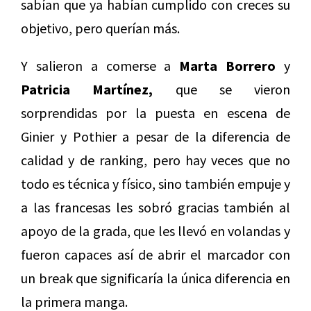
sabían que ya habían cumplido con creces su
objetivo, pero querían más.
Y salieron a comerse a
Marta Borrero
y
Patricia Martínez,
que se vieron
sorprendidas por la puesta en escena de
Ginier y Pothier a pesar de la diferencia de
calidad y de ranking, pero hay veces que no
todo es técnica y físico, sino también empuje y
a las francesas les sobró gracias también al
apoyo de la grada, que les llevó en volandas y
fueron capaces así de abrir el marcador con
un break que significaría la única diferencia en
la primera manga.