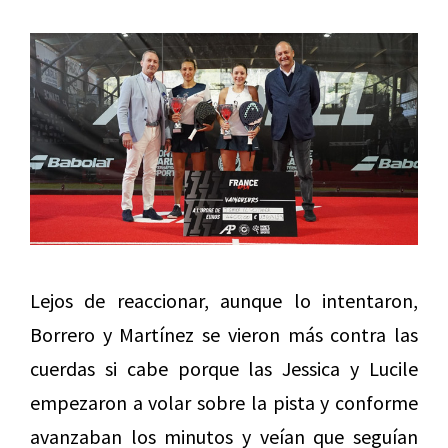
Lejos de reaccionar, aunque lo intentaron,
Borrero y Martínez se vieron más contra las
cuerdas si cabe porque las Jessica y Lucile
empezaron a volar sobre la pista y conforme
avanzaban los minutos y veían que seguían