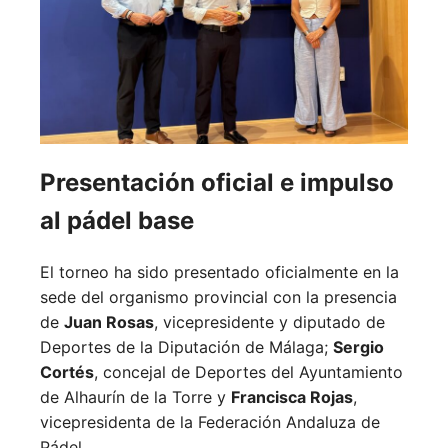
Presentación oficial e impulso
al pádel base
El torneo ha sido presentado oficialmente en la
sede del organismo provincial con la presencia
de
Juan Rosas
, vicepresidente y diputado de
Deportes de la Diputación de Málaga;
Sergio
Cortés
, concejal de Deportes del Ayuntamiento
de Alhaurín de la Torre y
Francisca Rojas
,
vicepresidenta de la Federación Andaluza de
Pádel.