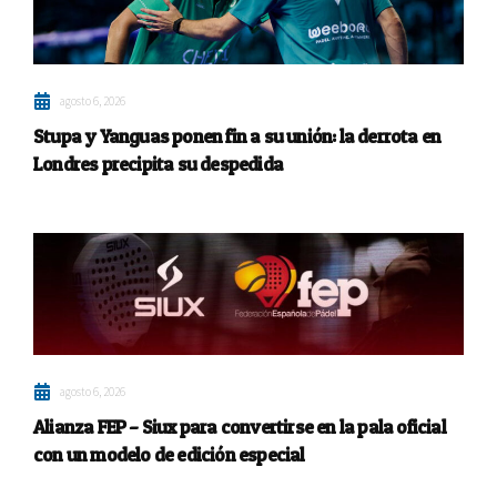
agosto 6, 2026
Stupa y Yanguas ponen fin a su unión: la derrota en
Londres precipita su despedida
agosto 6, 2026
Alianza FEP – Siux para convertirse en la pala oficial
con un modelo de edición especial