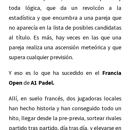
toda lógica, que da un revolcón a la
estadística y que encumbra a una pareja que
no aparecía en la lista de posibles candidatas
al título. Es más, hay veces en las que una
pareja realiza una ascensión meteórica y que
supera cualquier previsión.
Y eso es lo que ha sucedido en el
Francia
Open
de
A1 Padel.
Allí, en suelo francés, dos jugadoras locales
han hecho historia y han conseguido todo un
hito, llegar desde la pre-previa, sortear rivales
partido tras partido, día tras día, y elevarse en