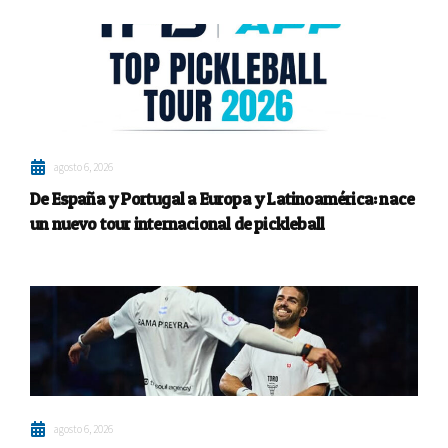
agosto 6, 2026
De España y Portugal a Europa y Latinoamérica: nace
un nuevo tour internacional de pickleball
agosto 6, 2026