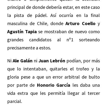
principal de donde debería estar, en este caso
la pista de pádel. Así ocurría en la final
masculina de Chile, donde
Arturo Coello
y
Agustín Tapia
se mostraban de nuevo como
grandes candidatos al nº1 sorteando
precisamente a estos.
Ni
Ale Galán
ni
Juan Lebrón
podían, por más
que lo intentaban, quitarles el trofeo y la
gloria pese a que un error arbitral de bulto
por parte de
Honorio García
les daba una
vida extra que les permitía llegar al tercer
parcial.