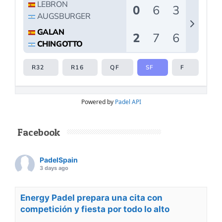
Powered by
Padel API
Facebook
PadelSpain
3 days ago
Energy Padel prepara una cita con
competición y fiesta por todo lo alto