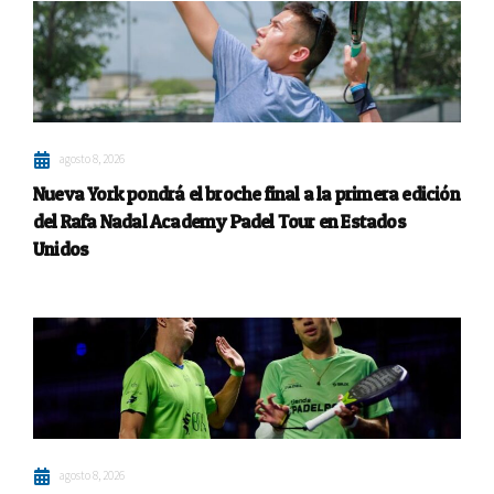
agosto 8, 2026
Nueva York pondrá el broche final a la primera edición
del Rafa Nadal Academy Padel Tour en Estados
Unidos
agosto 8, 2026