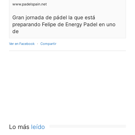
www.padelspain.net
Gran jornada de pádel la que está
preparando Felipe de Energy Padel en uno
de
Ver en Facebook
·
Compartir
Lo más
leído