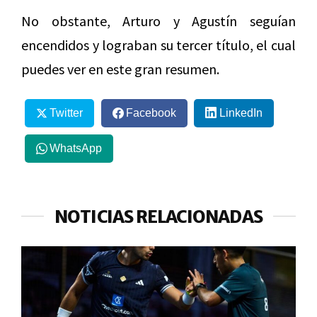
No obstante, Arturo y Agustín seguían
encendidos y lograban su tercer título, el cual
puedes ver en este gran resumen.
Twitter
Facebook
LinkedIn
WhatsApp
NOTICIAS RELACIONADAS