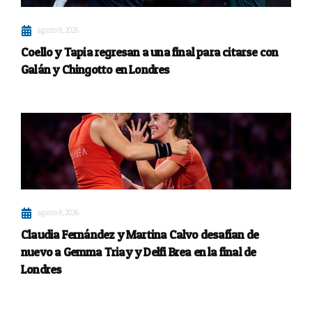
agosto 8, 2026
Coello y Tapia regresan a una final para citarse con
Galán y Chingotto en Londres
agosto 8, 2026
Claudia Fernández y Martina Calvo desafían de
nuevo a Gemma Triay y Delfi Brea en la final de
Londres