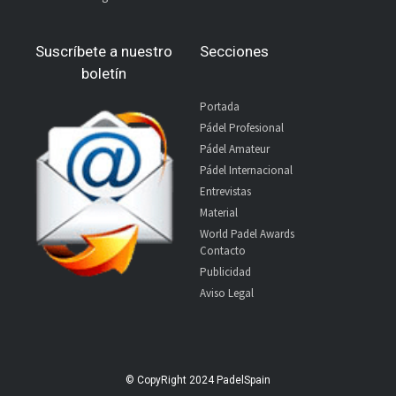
Suscríbete a nuestro
Secciones
boletín
Portada
Pádel Profesional
Pádel Amateur
Pádel Internacional
Entrevistas
Material
World Padel Awards
Contacto
Publicidad
Aviso Legal
© CopyRight 2024 PadelSpain