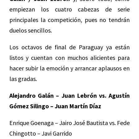
empiezan los cuatro cabezas de serie
principales la competición, pues no tendrán
duelos sencillos.
Los octavos de final de Paraguay ya están
listos y cuentan con muchos alicientes para
hacer subir la emoción y arrancar aplausos en
las gradas.
Alejandro Galán – Juan Lebrón vs. Agustín
Gómez Silingo – Juan Martín Díaz
Enrique Goenaga – Jairo José Bautista vs. Fede
Chingotto – Javi Garrido