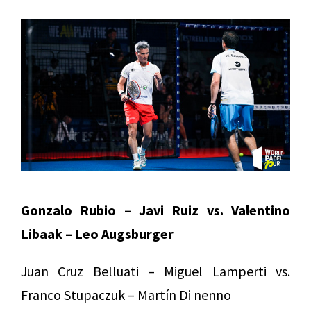
Gonzalo Rubio – Javi Ruiz vs. Valentino
Libaak – Leo Augsburger
Juan Cruz Belluati – Miguel Lamperti vs.
Franco Stupaczuk – Martín Di nenno