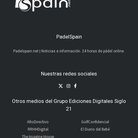
PadelSpain
Padelspain.net | Noticias e información. 24 horas de pádel online.
Nuestras redes sociales
Otros medios del Grupo Ediciones Digitales Siglo
21
AltoDirectivo
GolfConfidencial
RRHHDigital
El Diario del Bebé
The Imagine House