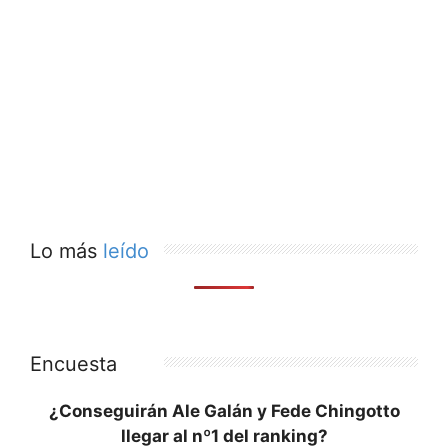
Lo más
leído
Encuesta
¿Conseguirán Ale Galán y Fede Chingotto
llegar al nº1 del ranking?