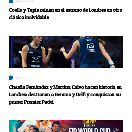
agosto 9, 2026
Coello y Tapia reinan en el estreno de Londres en otro
clásico inolvidable
agosto 9, 2026
Claudia Fernández y Martina Calvo hacen historia en
Londres: destronan a Gemma y Delfi y conquistan su
primer Premier Padel