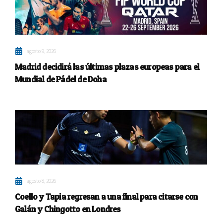
agosto 9, 2026
Madrid decidirá las últimas plazas europeas para el
Mundial de Pádel de Doha
agosto 8, 2026
Coello y Tapia regresan a una final para citarse con
Galán y Chingotto en Londres