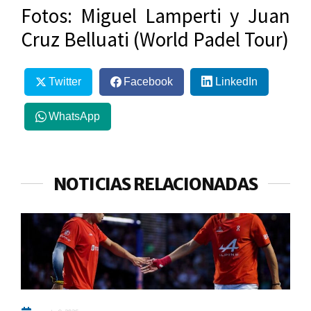
Fotos: Miguel Lamperti y Juan
Cruz Belluati (World Padel Tour)
Twitter
Facebook
LinkedIn
WhatsApp
NOTICIAS RELACIONADAS