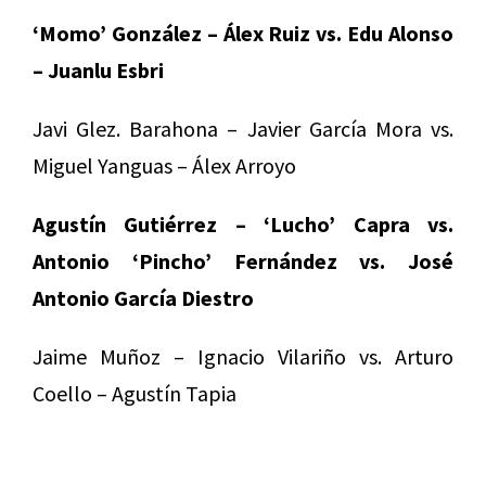
‘Momo’ González – Álex Ruiz vs. Edu Alonso
– Juanlu Esbri
Javi Glez. Barahona – Javier García Mora vs.
Miguel Yanguas – Álex Arroyo
Agustín Gutiérrez – ‘Lucho’ Capra vs.
Antonio ‘Pincho’ Fernández vs. José
Antonio García Diestro
Jaime Muñoz – Ignacio Vilariño vs. Arturo
Coello – Agustín Tapia