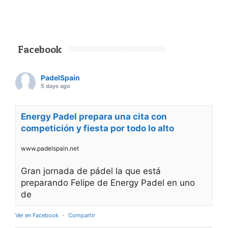
Facebook
PadelSpain
5 days ago
Energy Padel prepara una cita con
competición y fiesta por todo lo alto
www.padelspain.net
Gran jornada de pádel la que está
preparando Felipe de Energy Padel en uno
de
Ver en Facebook
·
Compartir