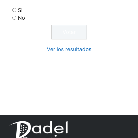
Si
No
Ver los resultados