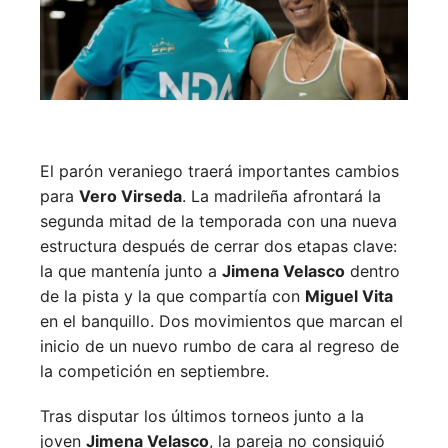
El parón veraniego traerá importantes cambios
para
Vero Virseda
. La madrileña afrontará la
segunda mitad de la temporada con una nueva
estructura después de cerrar dos etapas clave:
la que mantenía junto a
Jimena Velasco
dentro
de la pista y la que compartía con
Miguel Vita
en el banquillo. Dos movimientos que marcan el
inicio de un nuevo rumbo de cara al regreso de
la competición en septiembre.
Tras disputar los últimos torneos junto a la
joven
Jimena Velasco
, la pareja no consiguió