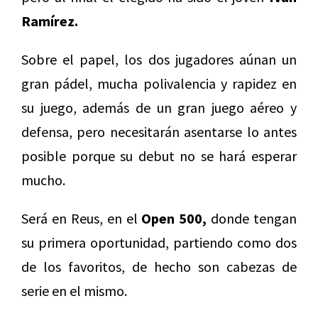
Ramírez.
Sobre el papel, los dos jugadores aúnan un
gran pádel, mucha polivalencia y rapidez en
su juego, además de un gran juego aéreo y
defensa, pero necesitarán asentarse lo antes
posible porque su debut no se hará esperar
mucho.
Será en Reus, en el
Open 500,
donde tengan
su primera oportunidad, partiendo como dos
de los favoritos, de hecho son cabezas de
serie en el mismo.