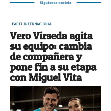
Siguiente noticia
PÁDEL INTERNACIONAL
Vero Virseda agita
su equipo: cambia
de compañera y
pone fin a su etapa
con Miguel Vita