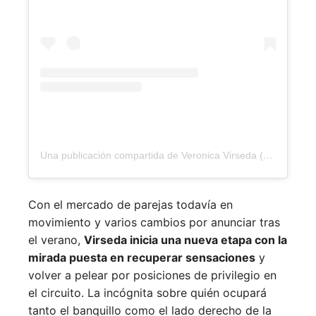
Una publicación compartida de Veronica Virseda (@verovirseda)
Con el mercado de parejas todavía en
movimiento y varios cambios por anunciar tras
el verano,
Virseda inicia una nueva etapa con la
mirada puesta en recuperar sensaciones
y
volver a pelear por posiciones de privilegio en
el circuito. La incógnita sobre quién ocupará
tanto el banquillo como el lado derecho de la