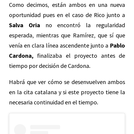
Como decimos, están ambos en una nueva
oportunidad pues en el caso de Rico junto a
Salva Oria
no encontró la regularidad
esperada, mientras que Ramírez, que sí que
venía en clara línea ascendente junto a
Pablo
Cardona,
finalizaba el proyecto antes de
tiempo por decisión de Cardona.
Habrá que ver cómo se desenvuelven ambos
en la cita catalana y si este proyecto tiene la
necesaria continuidad en el tiempo.