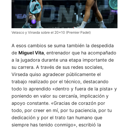
Velasco y Virseda sobre el 20×10 (Premier Padel)
A esos cambios se suma también la despedida
de
Miguel Vita
, entrenador que ha acompañado
a la jugadora durante una etapa importante de
su carrera. A través de sus redes sociales,
Virseda quiso agradecer públicamente el
trabajo realizado por el técnico, destacando
todo lo aprendido «dentro y fuera de la pista» y
poniendo en valor su cercanía, implicación y
apoyo constante. «Gracias de corazón por
todo, por creer en mí, por tu paciencia, por tu
dedicación y por el trato tan humano que
siempre has tenido conmigo», escribió la