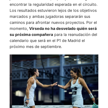
encontrar la regularidad esperada en el circuito.
Los resultados estuvieron lejos de los objetivos
marcados y ambas jugadoras separarán sus
caminos para afrontar nuevos proyectos. Por el
momento,
Virseda no ha desvelado quién será
su próxima compañera
para la reanudación del
calendario que será en el P1 de Madrid el
próximo mes de septiembre.