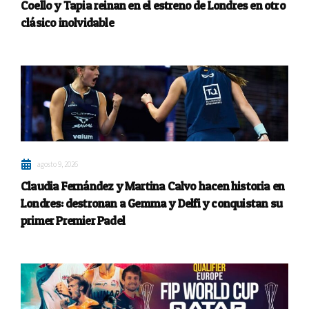
Coello y Tapia reinan en el estreno de Londres en otro
clásico inolvidable
agosto 9, 2026
Claudia Fernández y Martina Calvo hacen historia en
Londres: destronan a Gemma y Delfi y conquistan su
primer Premier Padel