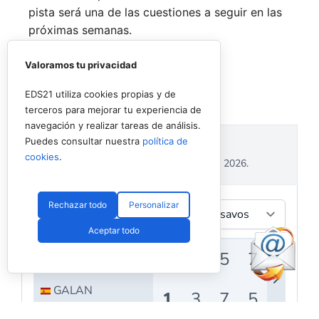
pista será una de las cuestiones a seguir en las
próximas semanas.
Valoramos tu privacidad
EDS21 utiliza cookies propias y de
terceros para mejorar tu experiencia de
navegación y realizar tareas de análisis.
Puedes consultar nuestra
política de
cookies
.
Rechazar todo
Personalizar
Aceptar todo