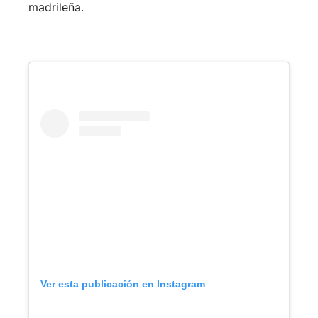
madrileña.
Ver esta publicación en Instagram