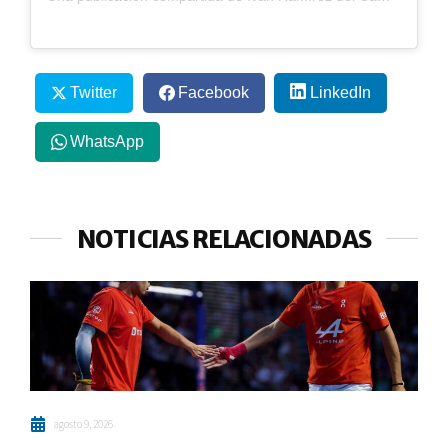
Twitter
Facebook
LinkedIn
WhatsApp
NOTICIAS RELACIONADAS
agosto 9, 2026