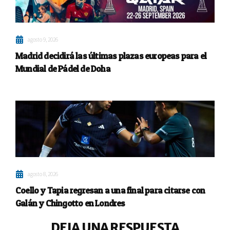
agosto 9, 2026
Madrid decidirá las últimas plazas europeas para el
Mundial de Pádel de Doha
agosto 8, 2026
Coello y Tapia regresan a una final para citarse con
Galán y Chingotto en Londres
DEJA UNA RESPUESTA