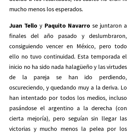
mucho menos los esperados.
Juan Tello
y
Paquito Navarro
se juntaron a
finales del año pasado y deslumbraron,
consiguiendo vencer en México, pero todo
ello no tuvo continuidad. Esta temporada el
inicio no ha sido nada halagüeño y las virtudes
de la pareja se han ido perdiendo,
oscureciendo, y quedando muy a la deriva. Lo
han intentado por todos los medios, incluso
pasándose el argentino a la derecha (con
cierta mejoría), pero seguían sin llegar las
victorias y mucho menos la pelea por los