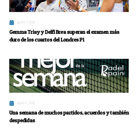
agosto 7, 2026
Gemma Triay y Delfi Brea superan el examen más
duro de los cuartos del Londres P1
agosto 7, 2026
Una semana de muchos partidos, acuerdos y también
despedidas