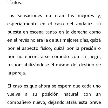
títulos.
Las sensaciones no eran las mejores y,
especialmente en el caso del andaluz, su
puesta en escena tanto en la derecha como
en el revés no era la de sus mejores días, quizá
por el aspecto físico, quizá por la presión o
por no encontrarse cómodo con su juego,
responsabilizándose él mismo del destino de
la pareja.
El caso es que ahora se espera que cada uno
vuelva a su posición natural con un
compañero nuevo, dejando atrás esta breve