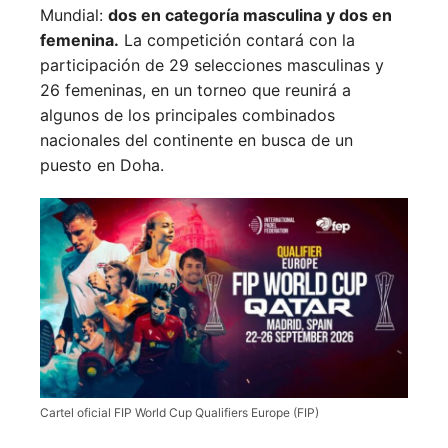
Mundial:
dos en categoría masculina y dos en
femenina.
La competición contará con la
participación de 29 selecciones masculinas y
26 femeninas, en un torneo que reunirá a
algunos de los principales combinados
nacionales del continente en busca de un
puesto en Doha.
Cartel oficial FIP World Cup Qualifiers Europe (FIP)