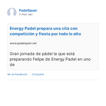
PadelSpain
2 days ago
Energy Padel prepara una cita con
competición y fiesta por todo lo alto
www.padelspain.net
Gran jornada de pádel la que está
preparando Felipe de Energy Padel en uno
de
Ver en Facebook
·
Compartir