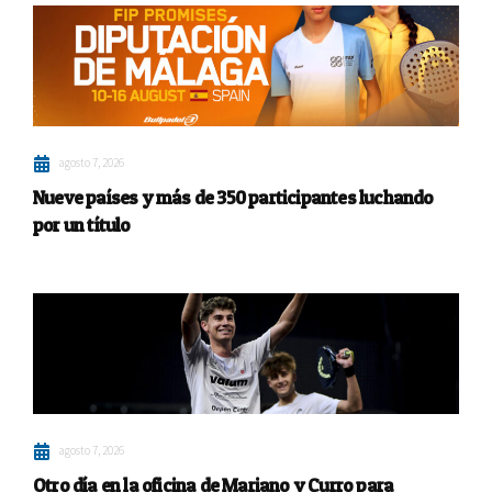
agosto 7, 2026
Nueve países y más de 350 participantes luchando
por un título
agosto 7, 2026
Otro día en la oficina de Mariano y Curro para