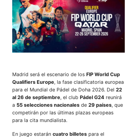
Madrid será el escenario de los
FIP World Cup
Qualifiers Europe
, la fase clasificatoria europea
para el Mundial de Pádel de Doha 2026. Del
22
al 26 de septiembre
, el club
Pádel G24
reunirá
a
55 selecciones nacionales
de
29 países
, que
competirán por las últimas plazas europeas
para la cita mundialista.
En juego estarán
cuatro billetes
para el