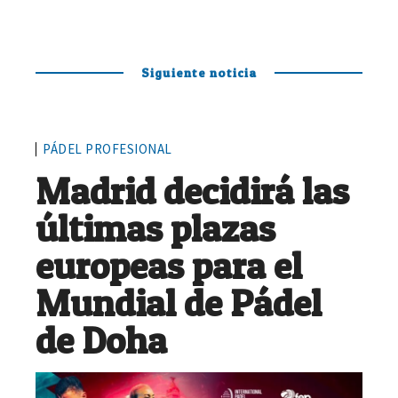
Siguiente noticia
PÁDEL PROFESIONAL
Madrid decidirá las
últimas plazas
europeas para el
Mundial de Pádel
de Doha