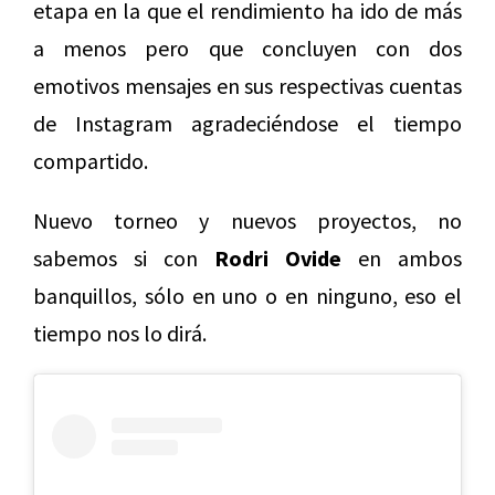
etapa en la que el rendimiento ha ido de más
a menos pero que concluyen con dos
emotivos mensajes en sus respectivas cuentas
de Instagram agradeciéndose el tiempo
compartido.
Nuevo torneo y nuevos proyectos, no
sabemos si con
Rodri Ovide
en ambos
banquillos, sólo en uno o en ninguno, eso el
tiempo nos lo dirá.