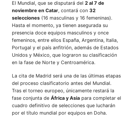
El Mundial, que se disputará del
2 al 7 de
noviembre en Catar
, contará con
32
selecciones
(16 masculinas y 16 femeninas).
Hasta el momento, ya tienen asegurada su
presencia doce equipos masculinos y once
femeninos, entre ellos España, Argentina, Italia,
Portugal y el país anfitrión, además de Estados
Unidos y México, que lograron su clasificación
en la fase de Norte y Centroamérica.
La cita de Madrid será una de las últimas etapas
del proceso clasificatorio antes del Mundial.
Tras el torneo europeo, únicamente restará la
fase conjunta de
África y Asia
para completar el
cuadro definitivo de selecciones que lucharán
por el título mundial por equipos en Doha.