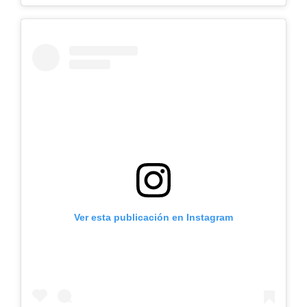
Ver esta publicación en Instagram