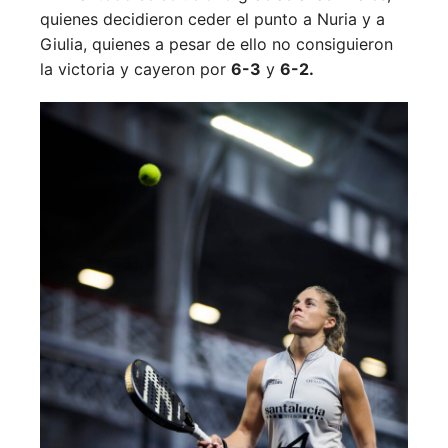
quienes decidieron ceder el punto a Nuria y a
Giulia, quienes a pesar de ello no consiguieron
la victoria y cayeron por
6-3
y
6-2.