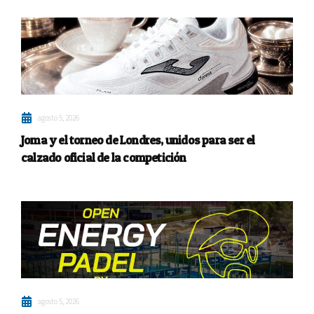
agosto 5, 2026
Joma y el torneo de Londres, unidos para ser el
calzado oficial de la competición
agosto 5, 2026