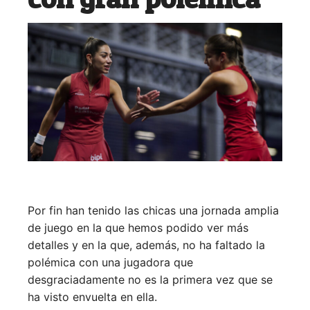
Por fin han tenido las chicas una jornada amplia
de juego en la que hemos podido ver más
detalles y en la que, además, no ha faltado la
polémica con una jugadora que
desgraciadamente no es la primera vez que se
ha visto envuelta en ella.