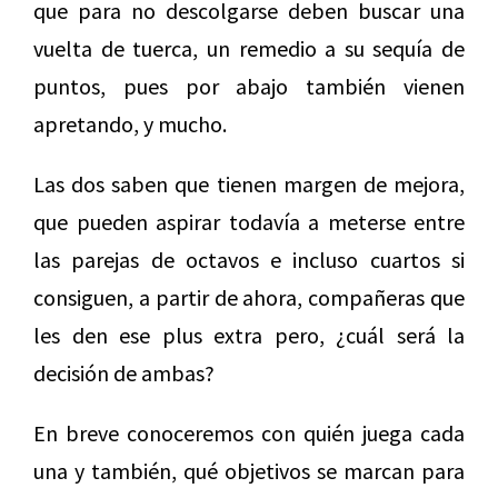
que para no descolgarse deben buscar una
vuelta de tuerca, un remedio a su sequía de
puntos, pues por abajo también vienen
apretando, y mucho.
Las dos saben que tienen margen de mejora,
que pueden aspirar todavía a meterse entre
las parejas de octavos e incluso cuartos si
consiguen, a partir de ahora, compañeras que
les den ese plus extra pero, ¿cuál será la
decisión de ambas?
En breve conoceremos con quién juega cada
una y también, qué objetivos se marcan para