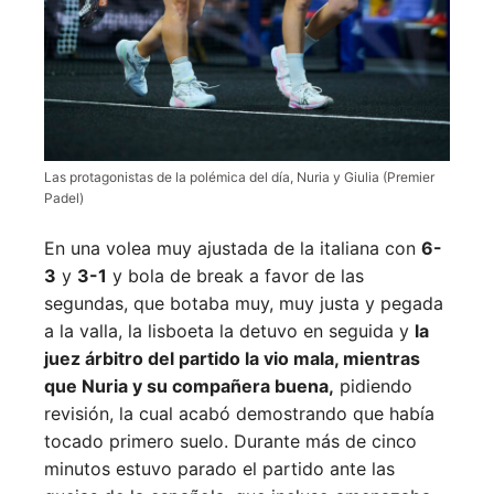
Las protagonistas de la polémica del día, Nuria y Giulia (Premier
Padel)
En una volea muy ajustada de la italiana con
6-
3
y
3-1
y bola de break a favor de las
segundas, que botaba muy, muy justa y pegada
a la valla, la lisboeta la detuvo en seguida y
la
juez árbitro del partido la vio mala, mientras
que Nuria y su compañera buena,
pidiendo
revisión, la cual acabó demostrando que había
tocado primero suelo. Durante más de cinco
minutos estuvo parado el partido ante las