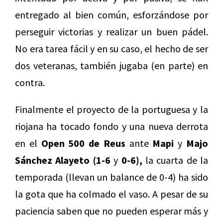
entregado al bien común, esforzándose por
perseguir victorias y realizar un buen pádel.
No era tarea fácil y en su caso, el hecho de ser
dos veteranas, también jugaba (en parte) en
contra.
Finalmente el proyecto de la portuguesa y la
riojana ha tocado fondo y una nueva derrota
en el
Open 500 de Reus
ante
Mapi
y
Majo
Sánchez Alayeto (1-6
y
0-6),
la cuarta de la
temporada (llevan un balance de 0-4) ha sido
la gota que ha colmado el vaso. A pesar de su
paciencia saben que no pueden esperar más y