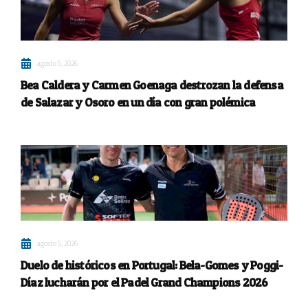
agosto 5, 2026
Bea Caldera y Carmen Goenaga destrozan la defensa
de Salazar y Osoro en un día con gran polémica
agosto 5, 2026
Duelo de históricos en Portugal: Bela-Gomes y Poggi-
Díaz lucharán por el Padel Grand Champions 2026