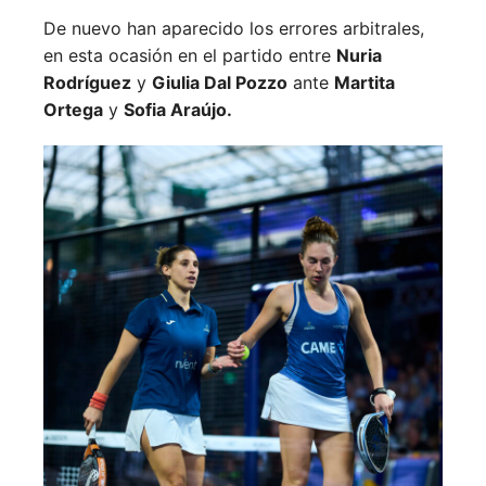
De nuevo han aparecido los errores arbitrales,
en esta ocasión en el partido entre
Nuria
Rodríguez
y
Giulia Dal Pozzo
ante
Martita
Ortega
y
Sofia Araújo.