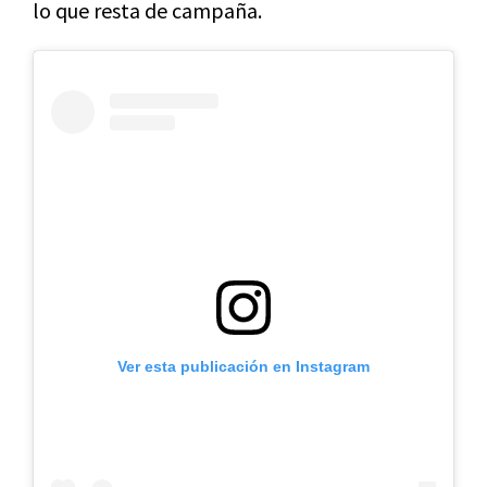
lo que resta de campaña.
Ver esta publicación en Instagram