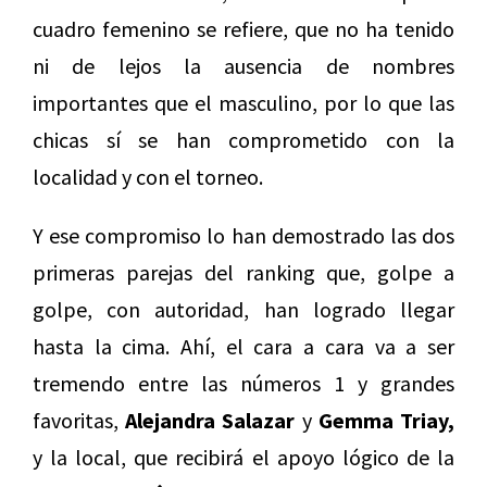
cuadro femenino se refiere, que no ha tenido
ni de lejos la ausencia de nombres
importantes que el masculino, por lo que las
chicas sí se han comprometido con la
localidad y con el torneo.
Y ese compromiso lo han demostrado las dos
primeras parejas del ranking que, golpe a
golpe, con autoridad, han logrado llegar
hasta la cima. Ahí, el cara a cara va a ser
tremendo entre las números 1 y grandes
favoritas,
Alejandra Salazar
y
Gemma Triay,
y la local, que recibirá el apoyo lógico de la