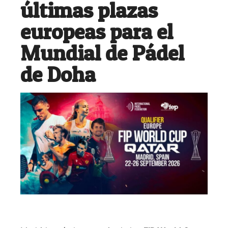
últimas plazas
europeas para el
Mundial de Pádel
de Doha