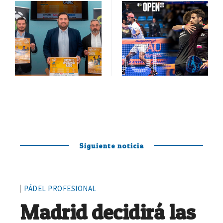
Siguiente noticia
PÁDEL PROFESIONAL
Madrid decidirá las