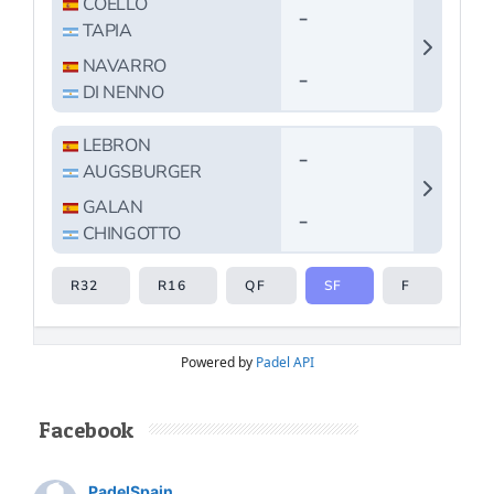
Powered by
Padel API
Facebook
PadelSpain