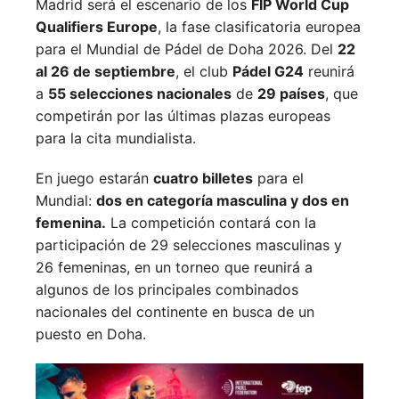
Madrid será el escenario de los
FIP World Cup
Qualifiers Europe
, la fase clasificatoria europea
para el Mundial de Pádel de Doha 2026. Del
22
al 26 de septiembre
, el club
Pádel G24
reunirá
a
55 selecciones nacionales
de
29 países
, que
competirán por las últimas plazas europeas
para la cita mundialista.
En juego estarán
cuatro billetes
para el
Mundial:
dos en categoría masculina y dos en
femenina.
La competición contará con la
participación de 29 selecciones masculinas y
26 femeninas, en un torneo que reunirá a
algunos de los principales combinados
nacionales del continente en busca de un
puesto en Doha.