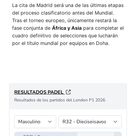
La cita de Madrid será una de las últimas etapas
del proceso clasificatorio antes del Mundial.
Tras el torneo europeo, únicamente restará la
fase conjunta de
África y Asia
para completar el
cuadro definitivo de selecciones que lucharán
por el título mundial por equipos en Doha.