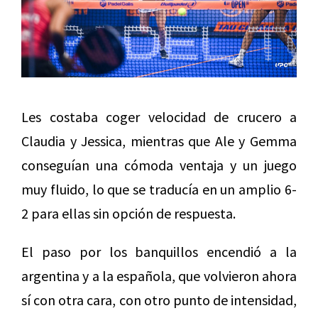
Les costaba coger velocidad de crucero a
Claudia y Jessica, mientras que Ale y Gemma
conseguían una cómoda ventaja y un juego
muy fluido, lo que se traducía en un amplio 6-
2 para ellas sin opción de respuesta.
El paso por los banquillos encendió a la
argentina y a la española, que volvieron ahora
sí con otra cara, con otro punto de intensidad,