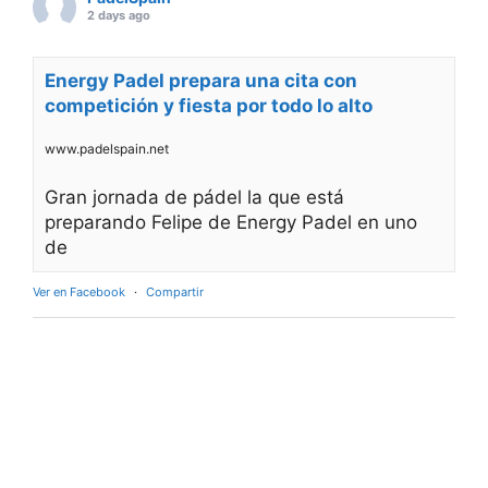
2 days ago
Energy Padel prepara una cita con
competición y fiesta por todo lo alto
www.padelspain.net
Gran jornada de pádel la que está
preparando Felipe de Energy Padel en uno
de
Ver en Facebook
·
Compartir