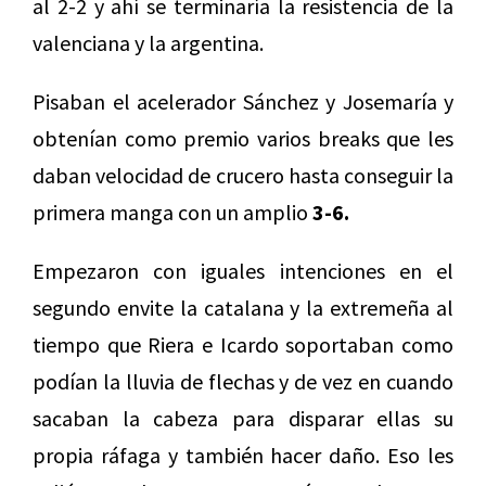
al 2-2 y ahí se terminaría la resistencia de la
valenciana y la argentina.
Pisaban el acelerador Sánchez y Josemaría y
obtenían como premio varios breaks que les
daban velocidad de crucero hasta conseguir la
primera manga con un amplio
3-6.
Empezaron con iguales intenciones en el
segundo envite la catalana y la extremeña al
tiempo que Riera e Icardo soportaban como
podían la lluvia de flechas y de vez en cuando
sacaban la cabeza para disparar ellas su
propia ráfaga y también hacer daño. Eso les