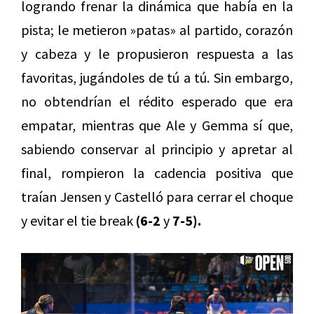
logrando frenar la dinámica que había en la
pista; le metieron »patas» al partido, corazón
y cabeza y le propusieron respuesta a las
favoritas, jugándoles de tú a tú. Sin embargo,
no obtendrían el rédito esperado que era
empatar, mientras que Ale y Gemma sí que,
sabiendo conservar al principio y apretar al
final, rompieron la cadencia positiva que
traían Jensen y Castelló para cerrar el choque
y evitar el tie break
(6-2
y
7-5).