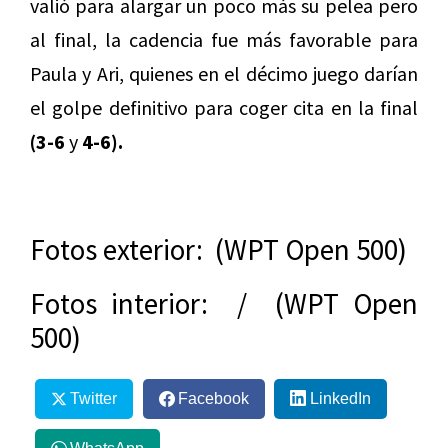
valió para alargar un poco más su pelea pero
al final, la cadencia fue más favorable para
Paula y Ari, quienes en el décimo juego darían
el golpe definitivo para coger cita en la final
(3-6
y
4-6).
Fotos exterior: (WPT Open 500)
Fotos interior: / (WPT Open
500)
Twitter
Facebook
LinkedIn