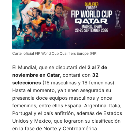
Cartel oficial FIP World Cup Qualifiers Europe (FIP)
El Mundial, que se disputará del
2 al 7 de
noviembre en Catar
, contará con
32
selecciones
(16 masculinas y 16 femeninas).
Hasta el momento, ya tienen asegurada su
presencia doce equipos masculinos y once
femeninos, entre ellos España, Argentina, Italia,
Portugal y el país anfitrión, además de Estados
Unidos y México, que lograron su clasificación
en la fase de Norte y Centroamérica.