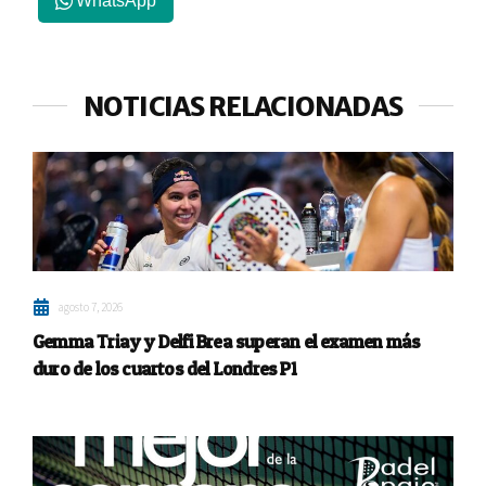
WhatsApp
NOTICIAS RELACIONADAS
agosto 7, 2026
Gemma Triay y Delfi Brea superan el examen más
duro de los cuartos del Londres P1