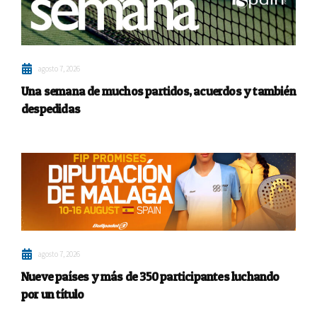
agosto 7, 2026
Una semana de muchos partidos, acuerdos y también
despedidas
agosto 7, 2026
Nueve países y más de 350 participantes luchando
por un título