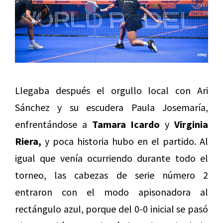
Llegaba después el orgullo local con Ari
Sánchez y su escudera Paula Josemaría,
enfrentándose a
Tamara Icardo
y
Virginia
Riera,
y poca historia hubo en el partido. Al
igual que venía ocurriendo durante todo el
torneo, las cabezas de serie número 2
entraron con el modo apisonadora al
rectángulo azul, porque del 0-0 inicial se pasó