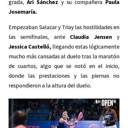
grada,
Ari Sánchez
y su compañera
Paula
Josemaría.
Empezaban Salazar y Triay las hostilidades en
las semifinales, ante
Claudia Jensen
y
Jessica Castelló,
llegando estas lógicamente
mucho más cansadas al duelo tras la maratón
de cuartos, algo que se notó en el inicio,
donde las prestaciones y las piernas no
respondieron a la altura del duelo.