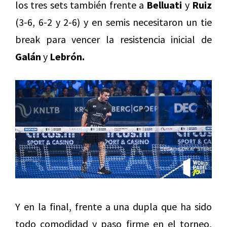
los tres sets también frente a
Belluati
y
Ruiz
(3-6, 6-2 y 2-6) y en semis necesitaron un tie
break para vencer la resistencia inicial de
Galán
y
Lebrón.
Y en la final, frente a una dupla que ha sido
todo comodidad y paso firme en el torneo,