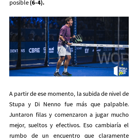
posible
(6-4).
A partir de ese momento, la subida de nivel de
Stupa y Di Nenno fue más que palpable.
Juntaron filas y comenzaron a jugar mucho
mejor, sueltos y efectivos. Eso cambiaría el
rumbo de un encuentro que claramente