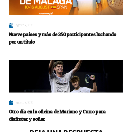
agosto 7, 2026
Nueve países y más de 350 participantes luchando
por un título
agosto 7, 2026
Otro día en la oficina de Mariano y Curro para
disfrutar y soñar