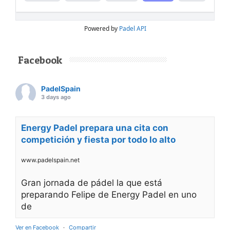
Powered by
Padel API
Facebook
PadelSpain
3 days ago
Energy Padel prepara una cita con
competición y fiesta por todo lo alto
www.padelspain.net
Gran jornada de pádel la que está
preparando Felipe de Energy Padel en uno
de
Ver en Facebook
·
Compartir