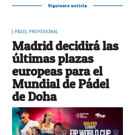
Siguiente noticia
PÁDEL PROFESIONAL
Madrid decidirá las
últimas plazas
europeas para el
Mundial de Pádel
de Doha