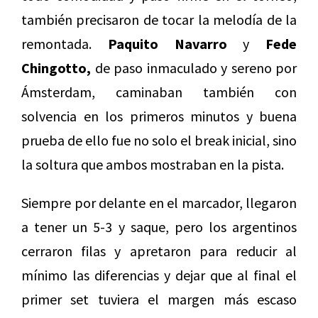
también precisaron de tocar la melodía de la
remontada.
Paquito Navarro
y
Fede
Chingotto,
de paso inmaculado y sereno por
Ámsterdam, caminaban también con
solvencia en los primeros minutos y buena
prueba de ello fue no solo el break inicial, sino
la soltura que ambos mostraban en la pista.
Siempre por delante en el marcador, llegaron
a tener un 5-3 y saque, pero los argentinos
cerraron filas y apretaron para reducir al
mínimo las diferencias y dejar que al final el
primer set tuviera el margen más escaso