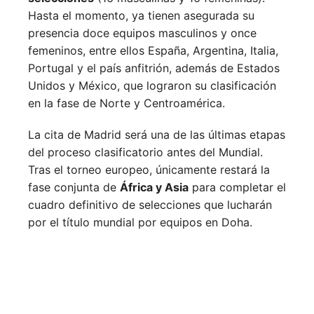
Hasta el momento, ya tienen asegurada su
presencia doce equipos masculinos y once
femeninos, entre ellos España, Argentina, Italia,
Portugal y el país anfitrión, además de Estados
Unidos y México, que lograron su clasificación
en la fase de Norte y Centroamérica.
La cita de Madrid será una de las últimas etapas
del proceso clasificatorio antes del Mundial.
Tras el torneo europeo, únicamente restará la
fase conjunta de
África y Asia
para completar el
cuadro definitivo de selecciones que lucharán
por el título mundial por equipos en Doha.