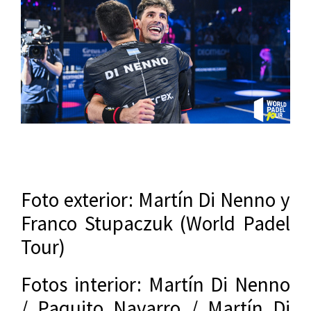
Foto exterior: Martín Di Nenno y
Franco Stupaczuk (World Padel
Tour)
Fotos interior: Martín Di Nenno
/ Paquito Navarro / Martín Di