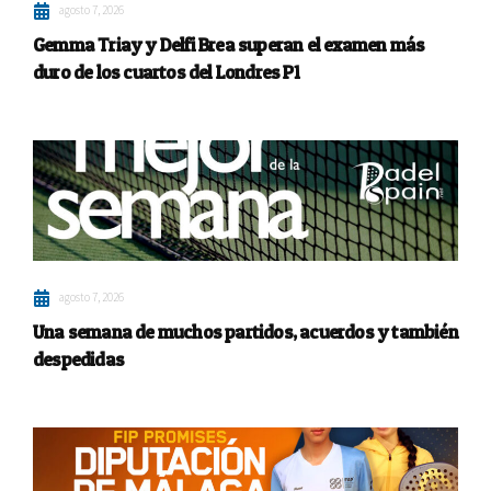
agosto 7, 2026
Gemma Triay y Delfi Brea superan el examen más
duro de los cuartos del Londres P1
agosto 7, 2026
Una semana de muchos partidos, acuerdos y también
despedidas