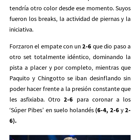
tendría otro color desde ese momento. Suyos
fueron los breaks, la actividad de piernas y la
iniciativa.
Forzaron el empate con un
2-6
que dio paso a
otro set totalmente idéntico, dominando la
pista a placer y por completo, mientras que
Paquito y Chingotto se iban desinflando sin
poder hacer frente a la presión constante que
les asfixiaba. Otro
2-6
para coronar a los
‘Súper Pibes’ en suelo holandés
(6-4, 2-6
y
2-
6).