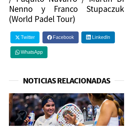
Nenno y Franco Stupaczuk
(World Padel Tour)
Twitter
Facebook
LinkedIn
WhatsApp
NOTICIAS RELACIONADAS