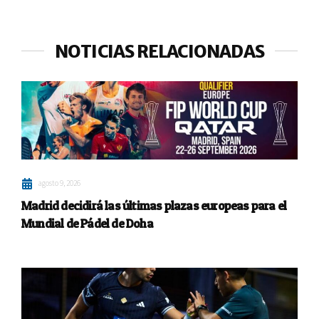
NOTICIAS RELACIONADAS
agosto 9, 2026
Madrid decidirá las últimas plazas europeas para el
Mundial de Pádel de Doha