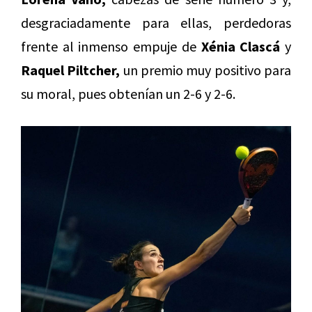
desgraciadamente para ellas, perdedoras
frente al inmenso empuje de
Xénia Clascá
y
Raquel Piltcher,
un premio muy positivo para
su moral, pues obtenían un 2-6 y 2-6.