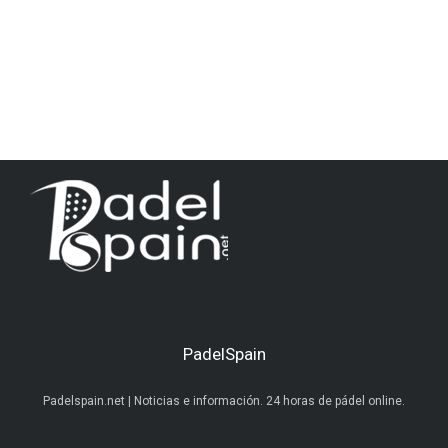
PadelSpain
Padelspain.net | Noticias e información. 24 horas de pádel online.