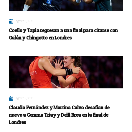
agosto 8, 2026
Coello y Tapia regresan a una final para citarse con
Galán y Chingotto en Londres
agosto 8, 2026
Claudia Fernández y Martina Calvo desafían de
nuevo a Gemma Triay y Delfi Brea en la final de
Londres