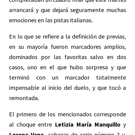
arrancará y que dejará seguramente muchas
emociones en las pistas italianas.
En lo que se refiere a la definición de previas,
en su mayoría fueron marcadores amplios,
dominados por las favoritas salvo en dos
casos, uno en el que hubo sorpresa y que
terminó con un marcador totalmente
impensable al inicio del duelo, y que tocó a
remontada.
El primero de los mencionados corresponde
al choque entre
Letizia María Manquillo
y
Lorena Vano,
cabezas de serie número 3 y,