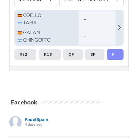
Facebook
PadelSpain
4 days ago