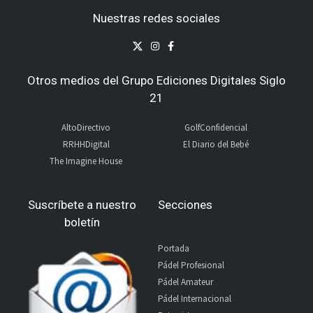
Nuestras redes sociales
Otros medios del Grupo Ediciones Digitales Siglo
21
AltoDirectivo
GolfConfidencial
RRHHDigital
El Diario del Bebé
The Imagine House
Suscríbete a nuestro
Secciones
boletín
Portada
Pádel Profesional
Pádel Amateur
Pádel Internacional