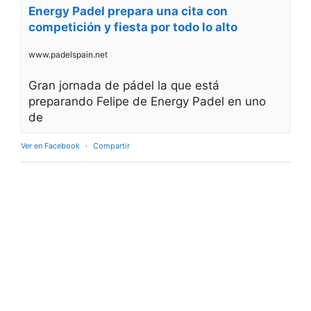
Energy Padel prepara una cita con
competición y fiesta por todo lo alto
www.padelspain.net
Gran jornada de pádel la que está
preparando Felipe de Energy Padel en uno
de
Ver en Facebook
·
Compartir