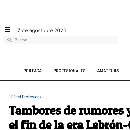
7 de agosto de 2026
PORTADA
PROFESIONALES
AMATEURS
Pádel Profesional
Tambores de rumores y
el fin de la era Lebrón