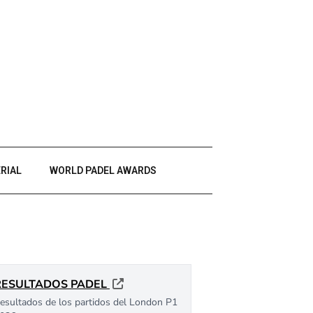
RIAL
WORLD PADEL AWARDS