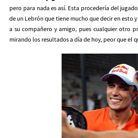
pero para nada es así. Esta procedería del jugad
de un Lebrón que tiene mucho que decir en esto y
a su compañero y amigo, pues cualquier otro pr
mirando los resultados a día de hoy, peor que el q