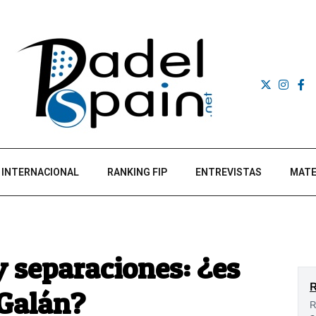
INTERNACIONAL
RANKING FIP
ENTREVISTAS
MATE
 separaciones: ¿es
-Galán?