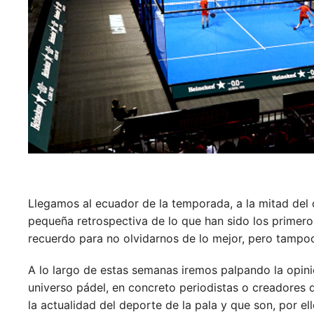
Llegamos al ecuador de la temporada, a la mitad del 
pequeña retrospectiva de lo que han sido los primer
recuerdo para no olvidarnos de lo mejor, pero tampoc
A lo largo de estas semanas iremos palpando la opinió
universo pádel, en concreto periodistas o creadores 
la actualidad del deporte de la pala y que son, por e