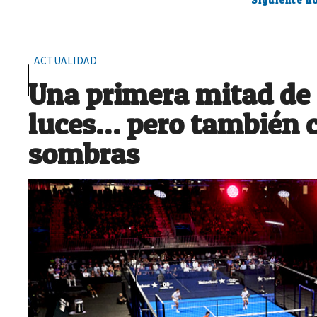
ACTUALIDAD
Una primera mitad de
luces… pero también 
sombras