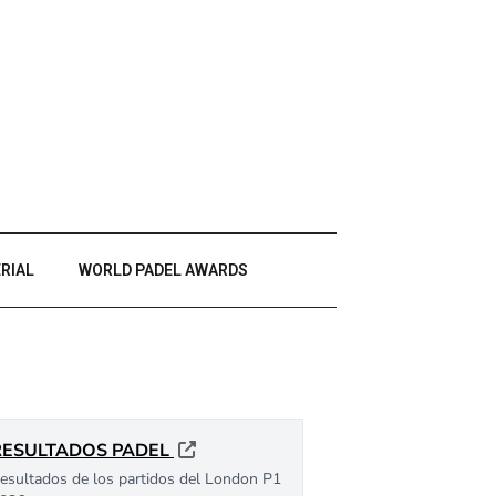
RIAL
WORLD PADEL AWARDS