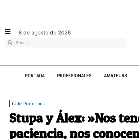
8 de agosto de 2026
PORTADA
PROFESIONALES
AMATEURS
Pádel Profesional
Stupa y Álex: »Nos t
paciencia, nos conoce