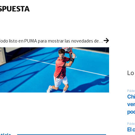
SPUESTA
Todo listo en PUMA para mostrar las novedades de su colección 2024
Lo
ticia