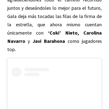
juntos y deseándoles lo mejor para el futuro,
Gala deja más tocadas las filas de la firma de
la estrella, que ahora mismo cuentan
únicamente con
‘Coki’ Nieto, Carolina
Navarro
y
Javi Barahona
como jugadores
top.