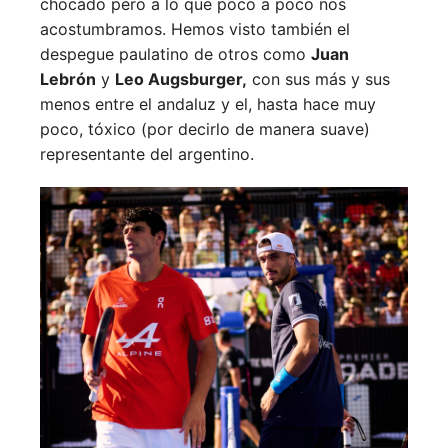
chocado pero a lo que poco a poco nos
acostumbramos. Hemos visto también el
despegue paulatino de otros como
Juan
Lebrón
y
Leo Augsburger,
con sus más y sus
menos entre el andaluz y el, hasta hace muy
poco, tóxico (por decirlo de manera suave)
representante del argentino.