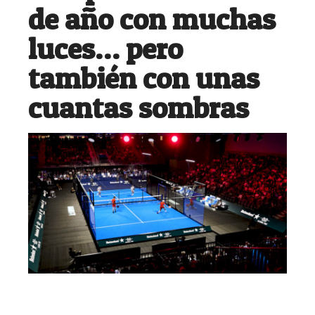
de año con muchas
luces… pero
también con unas
cuantas sombras