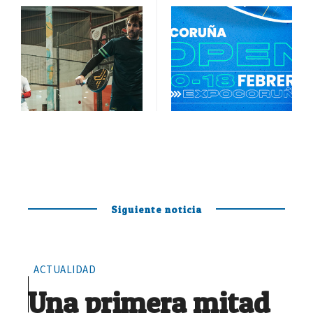
Siguiente noticia
ACTUALIDAD
Una primera mitad