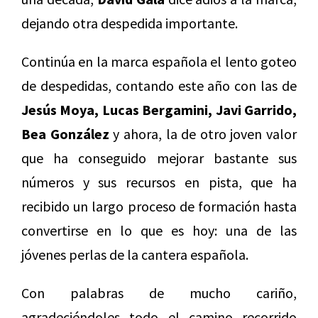
dejando otra despedida importante.
Continúa en la marca española el lento goteo
de despedidas, contando este año con las de
Jesús Moya, Lucas Bergamini, Javi Garrido,
Bea González
y ahora, la de otro joven valor
que ha conseguido mejorar bastante sus
números y sus recursos en pista, que ha
recibido un largo proceso de formación hasta
convertirse en lo que es hoy: una de las
jóvenes perlas de la cantera española.
Con palabras de mucho cariño,
agradeciéndoles todo el camino recorrido