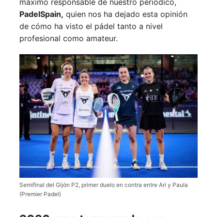
máximo responsable de nuestro periódico,
PadelSpain,
quien nos ha dejado esta opinión
de cómo ha visto el pádel tanto a nivel
profesional como amateur.
Semifinal del Gijón P2, primer duelo en contra entre Ari y Paula
(Premier Padel)