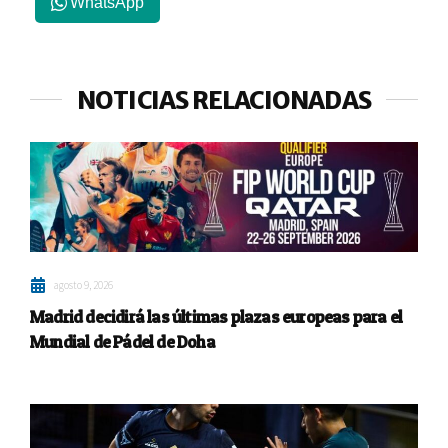
WhatsApp
NOTICIAS RELACIONADAS
agosto 9, 2026
Madrid decidirá las últimas plazas europeas para el
Mundial de Pádel de Doha