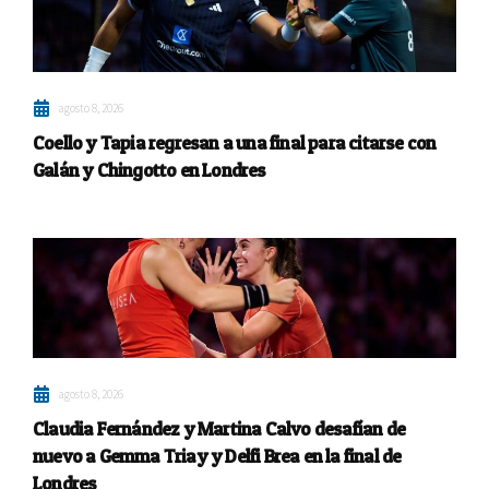
agosto 8, 2026
Coello y Tapia regresan a una final para citarse con
Galán y Chingotto en Londres
agosto 8, 2026
Claudia Fernández y Martina Calvo desafían de
nuevo a Gemma Triay y Delfi Brea en la final de
Londres