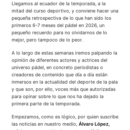
Llegamos al ecuador de la temporada, a la
mitad del curso deportivo, y conviene hacer una
pequeña retrospectiva de lo que han sido los
primeros 6-7 meses del pádel en 2026, un
pequeño recuerdo para no olvidarnos de lo
mejor, pero tampoco de lo peor.
A lo largo de estas semanas iremos palpando la
opinión de diferentes actores y actrices del
universo pádel, en concreto periodistas o
creadores de contenido que día a día están
inmersos en la actualidad del deporte de la pala
y que son, por ello, voces más que autorizadas
para opinar sobre lo que nos ha dejado la
primera parte de la temporada.
Empezamos, como es lógico, por quien suscribe
las noticias en nuestro medio,
Álvaro López,